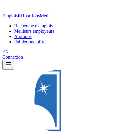
EmploisRH
par JobsMedia
Recherche d'emplois
Meilleurs employeurs
À propos
Publier une offre
EN
Connexion