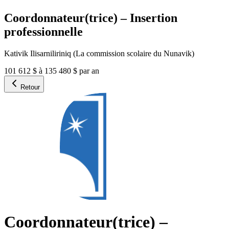
Coordonnateur(trice) – Insertion
professionnelle
Kativik Ilisarniliriniq (La commission scolaire du Nunavik)
101 612 $ à 135 480 $ par an
Retour
Coordonnateur(trice) –