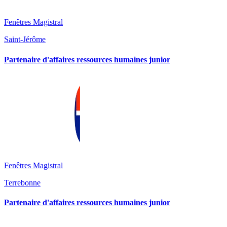
Fenêtres Magistral
Saint-Jérôme
Partenaire d'affaires ressources humaines junior
Fenêtres Magistral
Terrebonne
Partenaire d'affaires ressources humaines junior