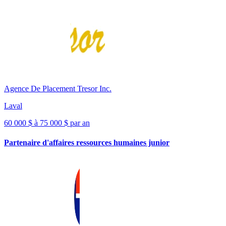
Agence De Placement Tresor Inc.
Laval
60 000 $ à 75 000 $ par an
Partenaire d'affaires ressources humaines junior