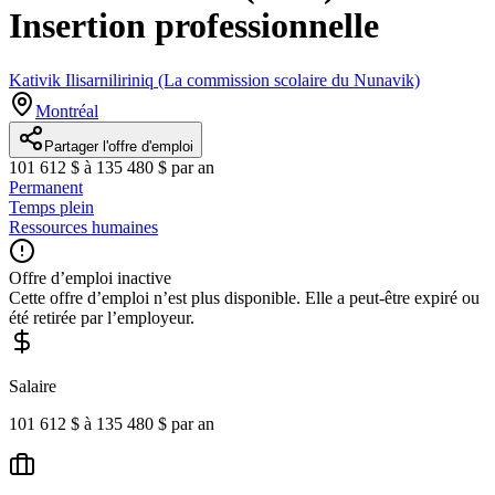
Insertion professionnelle
Kativik Ilisarniliriniq (La commission scolaire du Nunavik)
Montréal
Partager l'offre d'emploi
101 612 $ à 135 480 $ par an
Permanent
Temps plein
Ressources humaines
Offre d’emploi inactive
Cette offre d’emploi n’est plus disponible. Elle a peut-être expiré ou
été retirée par l’employeur.
Salaire
101 612 $ à 135 480 $ par an