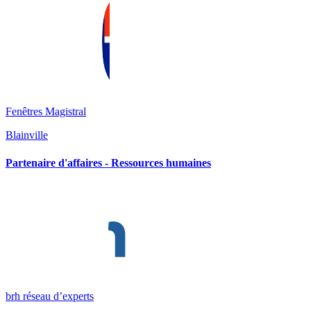
Fenêtres Magistral
Blainville
Partenaire d'affaires - Ressources humaines
brh réseau d’experts