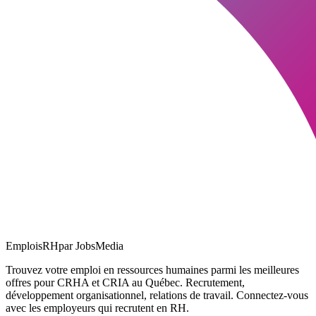
EmploisRH
par JobsMedia
Trouvez votre emploi en ressources humaines parmi les meilleures
offres pour CRHA et CRIA au Québec. Recrutement,
développement organisationnel, relations de travail. Connectez-vous
avec les employeurs qui recrutent en RH.