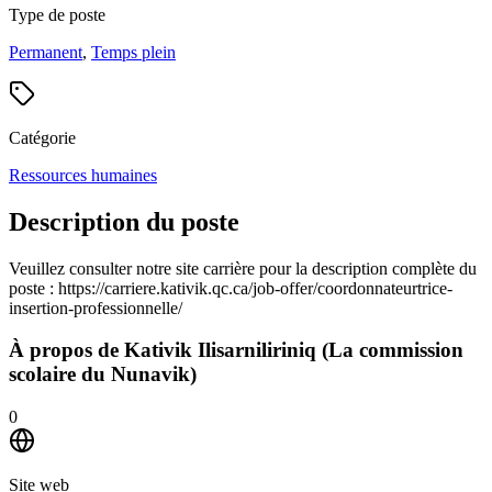
Type de poste
Permanent
,
Temps plein
Catégorie
Ressources humaines
Description du poste
Veuillez consulter notre site carrière pour la description complète du
poste : https://carriere.kativik.qc.ca/job-offer/coordonnateurtrice-
insertion-professionnelle/
À propos de
Kativik Ilisarniliriniq (La commission
scolaire du Nunavik)
0
Site web