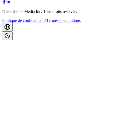
©
2026
Jobs Media Inc.
Tous droits réservés.
Politique de confidentialité
Termes et conditions