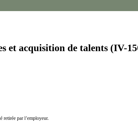
 et acquisition de talents (IV-1
té retirée par l’employeur.