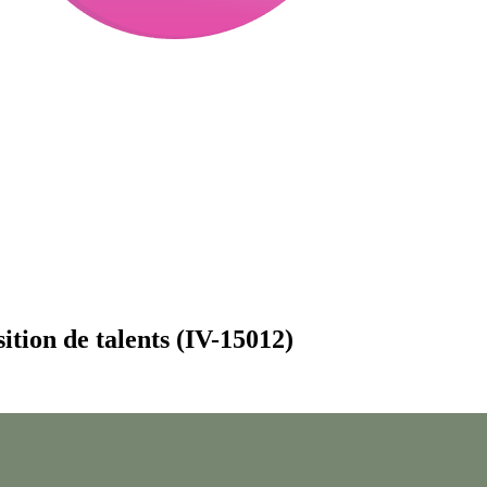
ition de talents (IV-15012)