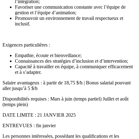
l’intégration;
Favoriser une communication constante avec l’équipe de
gestion et l’équipe d’animation;
Promouvoir un environnement de travail respectueux et
inclusif.
Exigences particulières :
Empathie, écoute et bienveillance;
Connaissances des stratégies d’inclusion et d’intervention;
Capacité à travailler en équipe, à communiquer efficacement
et à s’adapter.
Salaire avantageux : à partir de 18,75 $/h | Bonus salarial pouvant
aller jusqu’à 5 $/h
Disponibilités requises : Mars à juin (temps partiel) Juillet et août
(temps plein)
DATE LIMITE : 21 JANVIER 2025
ENTREVUES : fin janvier
Les personnes intéressées, possédant les qualifications et les