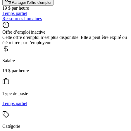
Partager l'offre d'emploi
19 $ par heure
Temps partiel
Ressources humaines
Offre d’emploi inactive
Cette offre d’emploi n’est plus disponible. Elle a peut-être expiré ou
été retirée par l’employeur.
Salaire
19 $ par heure
Type de poste
Temps partiel
Catégorie