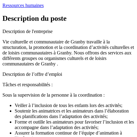
Ressources humaines
Description du poste
Description de l'entreprise
Vie culturelle et communautaire de Granby travaille à la
structuration, la promotion et la coordination d’activités culturelles et
de loisirs communautaires à Granby. Nous offrons des services aux
différents groupes ou organismes culturels et de loisirs
communautaires de Granby .
Description de l’offre d’emploi
Tâches et responsabilités :
Sous la supervision de la personne à la coordination :
Veiller à l’inclusion de tous les enfants lors des activités;
Soutenir les animatrices et les animateurs dans l’élaboration
des planifications dans l’adaptation des activités;
Forme et outille les animateurs pour favoriser l’inclusion et les
accompagne dans l’adaptation des activités;
Assurer la formation continue de l’équipe d’animation à