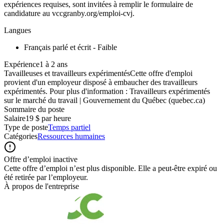
expériences requises, sont invitées à remplir le formulaire de
candidature au vccgranby.org/emploi-cvj.
Langues
Français parlé et écrit - Faible
Expérience1 à 2 ans
Tavailleuses et travailleurs expérimentésCette offre d'emploi
provient d'un employeur disposé à embaucher des travailleurs
expérimentés. Pour plus d'information :
Travailleurs expérimentés
sur le marché du travail | Gouvernement du Québec (quebec.ca)
Sommaire du poste
Salaire
19 $ par heure
Type de poste
Temps partiel
Catégories
Ressources humaines
Offre d’emploi inactive
Cette offre d’emploi n’est plus disponible. Elle a peut-être expiré ou
été retirée par l’employeur.
À propos de l'entreprise