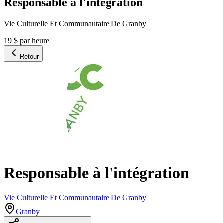
Responsable à l'intégration
Vie Culturelle Et Communautaire De Granby
19 $ par heure
Retour
Responsable à l'intégration
Vie Culturelle Et Communautaire De Granby
Granby