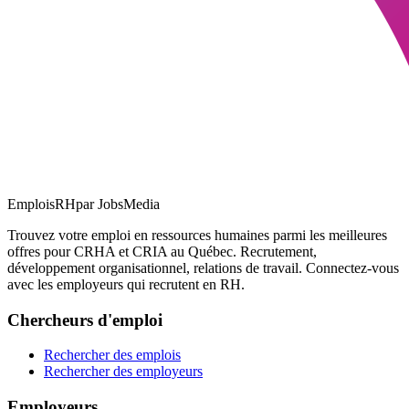
EmploisRH
par JobsMedia
Trouvez votre emploi en ressources humaines parmi les meilleures
offres pour CRHA et CRIA au Québec. Recrutement,
développement organisationnel, relations de travail. Connectez-vous
avec les employeurs qui recrutent en RH.
Chercheurs d'emploi
Rechercher des emplois
Rechercher des employeurs
Employeurs