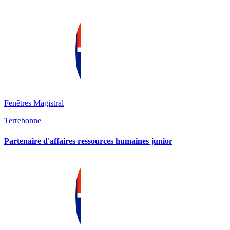
Fenêtres Magistral
Terrebonne
Partenaire d'affaires ressources humaines junior