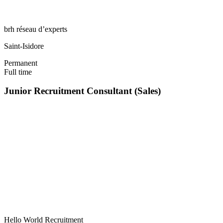
brh réseau d’experts
Saint-Isidore
Permanent
Full time
Junior Recruitment Consultant (Sales)
Hello World Recruitment