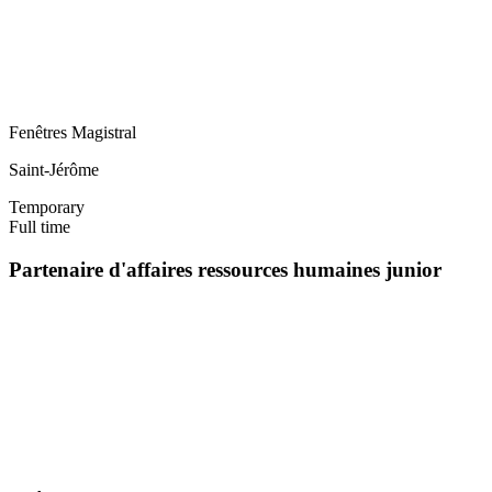
Fenêtres Magistral
Saint-Jérôme
Temporary
Full time
Partenaire d'affaires ressources humaines junior