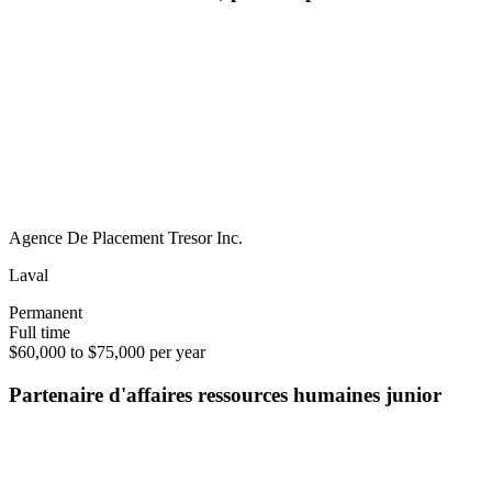
Agence De Placement Tresor Inc.
Laval
Permanent
Full time
$60,000 to $75,000 per year
Partenaire d'affaires ressources humaines junior