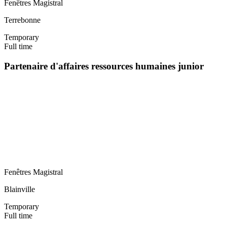
Fenêtres Magistral
Terrebonne
Temporary
Full time
Partenaire d'affaires ressources humaines junior
Fenêtres Magistral
Blainville
Temporary
Full time