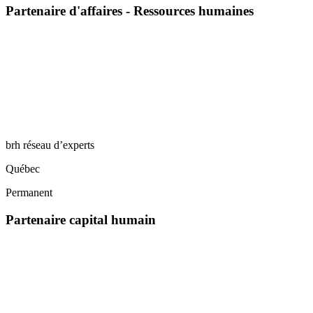
Partenaire d'affaires - Ressources humaines
brh réseau d’experts
Québec
Permanent
Partenaire capital humain