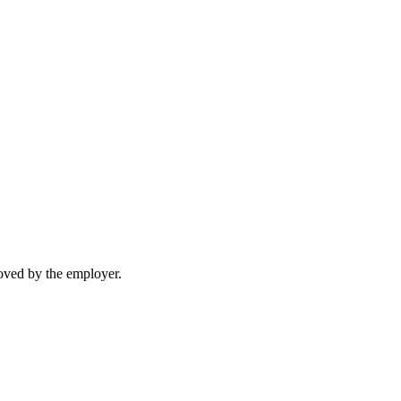
moved by the employer.