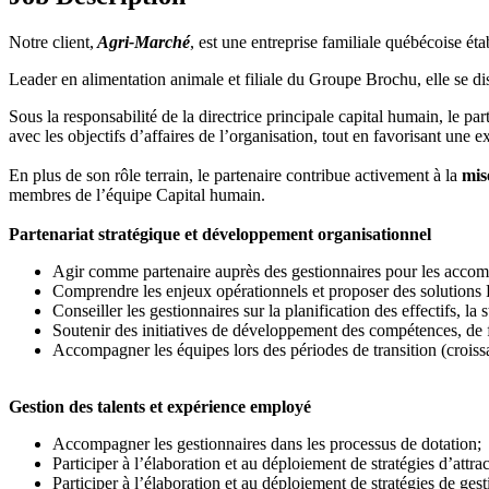
Notre client,
Agri-Marché
, est une entreprise familiale québécoise é
Leader en alimentation animale et filiale du Groupe Brochu, elle se di
Sous la responsabilité de la directrice principale capital humain, le p
avec les objectifs d’affaires de l’organisation, tout en favorisant une
En plus de son rôle terrain, le partenaire contribue activement à la
mis
membres de l’équipe Capital humain.
Partenariat stratégique et développement organisationnel
Agir comme partenaire auprès des gestionnaires pour les accomp
Comprendre les enjeux opérationnels et proposer des solutions 
Conseiller les gestionnaires sur la planification des effectifs, l
Soutenir des initiatives de développement des compétences, de 
Accompagner les équipes lors des périodes de transition (croiss
Gestion des talents et expérience employé
Accompagner les gestionnaires dans les processus de dotation;
Participer à l’élaboration et au déploiement de stratégies d’attract
Participer à l’élaboration et au déploiement de stratégies de ges