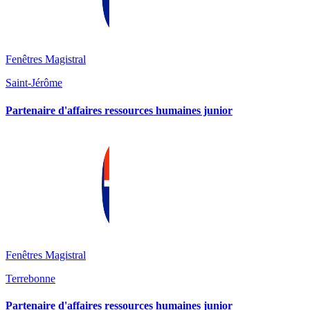
Fenêtres Magistral
Saint-Jérôme
Partenaire d'affaires ressources humaines junior
Fenêtres Magistral
Terrebonne
Partenaire d'affaires ressources humaines junior