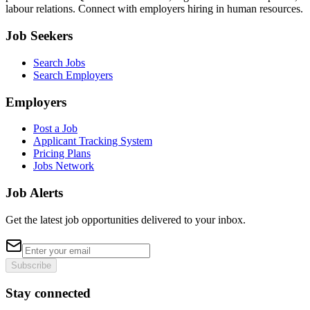
labour relations. Connect with employers hiring in human resources.
Job Seekers
Search Jobs
Search Employers
Employers
Post a Job
Applicant Tracking System
Pricing Plans
Jobs Network
Job Alerts
Get the latest job opportunities delivered to your inbox.
Subscribe
Stay connected