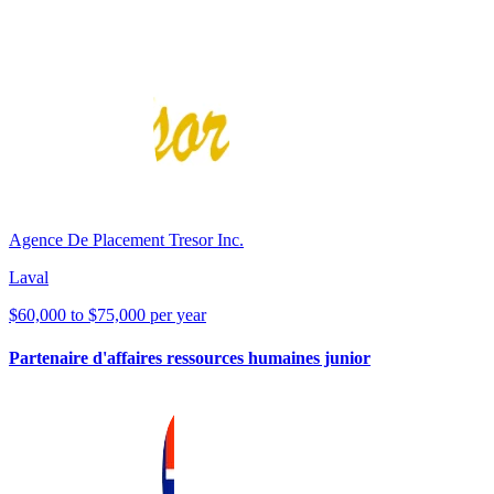
Agence De Placement Tresor Inc.
Laval
$60,000 to $75,000 per year
Partenaire d'affaires ressources humaines junior