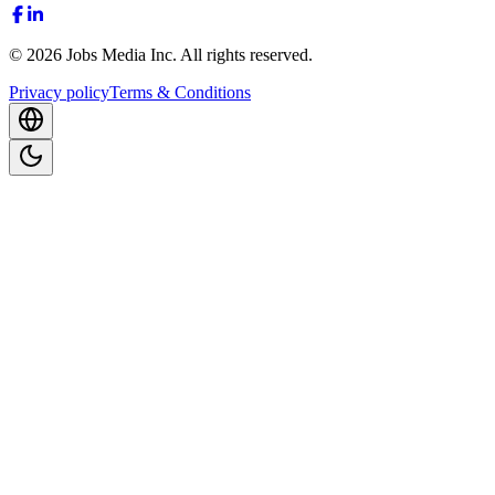
©
2026
Jobs Media Inc.
All rights reserved.
Privacy policy
Terms & Conditions