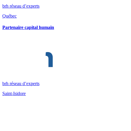
brh réseau d’experts
Québec
Partenaire capital humain
brh réseau d’experts
Saint-Isidore