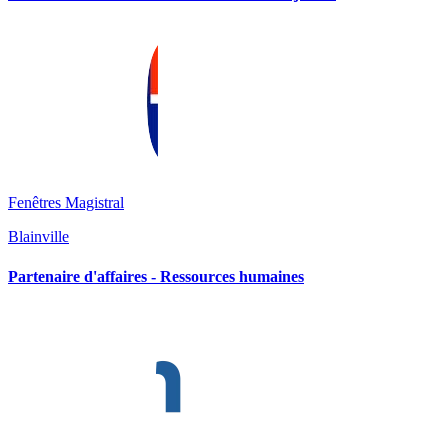
Fenêtres Magistral
Blainville
Partenaire d'affaires - Ressources humaines