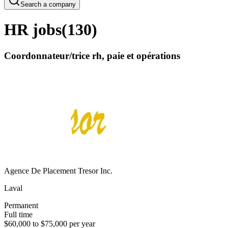
Search a company
HR jobs
(
130
)
Coordonnateur/trice rh, paie et opérations
Agence De Placement Tresor Inc.
Laval
Permanent
Full time
$60,000 to $75,000 per year