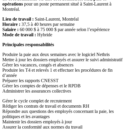
opérations
pour un poste permanent situé à Saint-Laurent à
Montréal.
Lieu de travail :
Saint-Laurent, Montréal
Horaire :
37,5 à 40 heures par semaine
Salaire :
60 000 $ à 75 000 $ par année selon l’expérience
Mode de travail :
Hybride
Principales responsabilités
Produire la paie aux deux semaines avec le logiciel Nethris
Mettre à jour les dossiers employés et assurer le suivi administratif
Gérer les vacances, congés et absences
Produire les T4 et relevés 1 et effectuer les procédures de fin
d’année
Préparer les rapports CNESST
Gérer les comptes de dépenses et le RPDB
Administrer les assurances collectives
Gérer le cycle complet de recrutement
Rédiger les contrats de travail et documents RH
Répondre aux questions des employés concernant la paie, les
politiques et les avantages
Maintenir les dossiers employés à jour
Assurer la conformité aux normes du travail