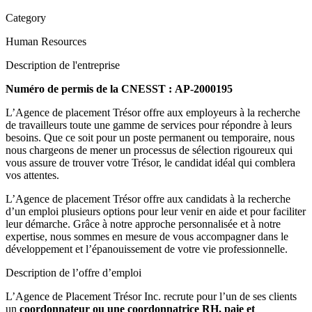
Category
Human Resources
Description de l'entreprise
Numéro de permis de la CNESST : AP-2000195
L’Agence de placement Trésor offre aux employeurs à la recherche
de travailleurs toute une gamme de services pour répondre à leurs
besoins. Que ce soit pour un poste permanent ou temporaire, nous
nous chargeons de mener un processus de sélection rigoureux qui
vous assure de trouver votre Trésor, le candidat idéal qui comblera
vos attentes.
L’Agence de placement Trésor offre aux candidats à la recherche
d’un emploi plusieurs options pour leur venir en aide et pour faciliter
leur démarche. Grâce à notre approche personnalisée et à notre
expertise, nous sommes en mesure de vous accompagner dans le
développement et l’épanouissement de votre vie professionnelle.
Description de l’offre d’emploi
L’Agence de Placement Trésor Inc. recrute pour l’un de ses clients
un
coordonnateur ou une coordonnatrice RH, paie et