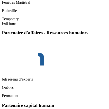
Fenêtres Magistral
Blainville
Temporary
Full time
Partenaire d'affaires - Ressources humaines
brh réseau d’experts
Québec
Permanent
Partenaire capital humain