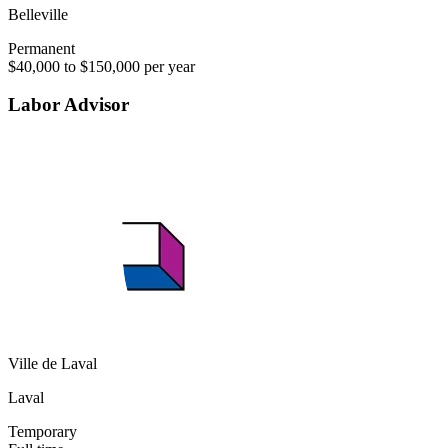
Belleville
Permanent
$40,000 to $150,000 per year
Labor Advisor
Ville de Laval
Laval
Temporary