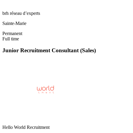
brh réseau d’experts
Sainte-Marie
Permanent
Full time
Junior Recruitment Consultant (Sales)
Hello World Recruitment