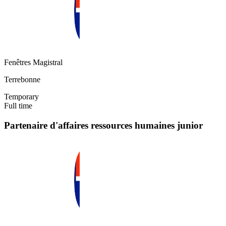
Fenêtres Magistral
Terrebonne
Temporary
Full time
Partenaire d'affaires ressources humaines junior