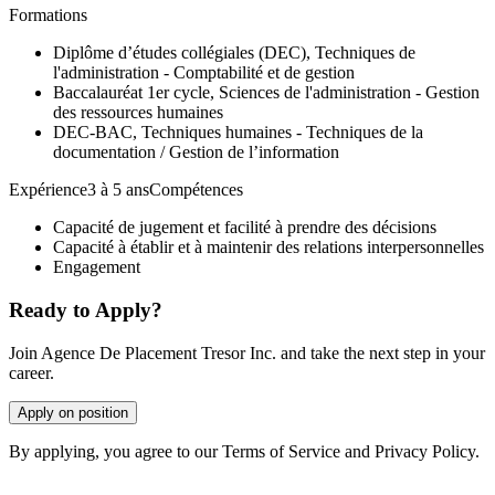
Formations
Diplôme d’études collégiales (DEC), Techniques de
l'administration - Comptabilité et de gestion
Baccalauréat 1er cycle, Sciences de l'administration - Gestion
des ressources humaines
DEC-BAC, Techniques humaines - Techniques de la
documentation / Gestion de l’information
Expérience3 à 5 ansCompétences
Capacité de jugement et facilité à prendre des décisions
Capacité à établir et à maintenir des relations interpersonnelles
Engagement
Ready to Apply?
Join Agence De Placement Tresor Inc. and take the next step in your
career.
Apply on position
By applying, you agree to our Terms of Service and Privacy Policy.