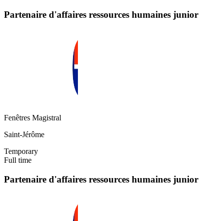
Partenaire d'affaires ressources humaines junior
Fenêtres Magistral
Saint-Jérôme
Temporary
Full time
Partenaire d'affaires ressources humaines junior