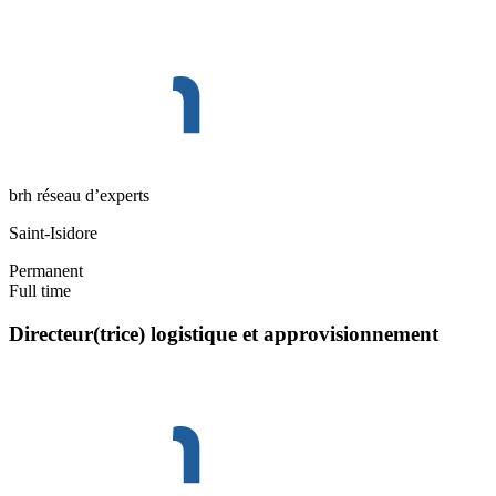
brh réseau d’experts
Saint-Isidore
Permanent
Full time
Directeur(trice) logistique et approvisionnement