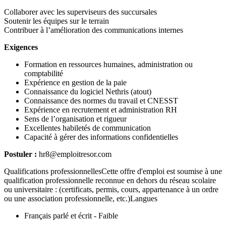
Collaborer avec les superviseurs des succursales
Soutenir les équipes sur le terrain
Contribuer à l’amélioration des communications internes
Exigences
Formation en ressources humaines, administration ou
comptabilité
Expérience en gestion de la paie
Connaissance du logiciel Nethris (atout)
Connaissance des normes du travail et CNESST
Expérience en recrutement et administration RH
Sens de l’organisation et rigueur
Excellentes habiletés de communication
Capacité à gérer des informations confidentielles
Postuler :
hr8@emploitresor.com
Qualifications professionnellesCette offre d'emploi est soumise à une
qualification professionnelle reconnue en dehors du réseau scolaire
ou universitaire : (certificats, permis, cours, appartenance à un ordre
ou une association professionnelle, etc.)Langues
Français parlé et écrit - Faible