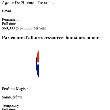
Agence De Placement Tresor Inc.
Laval
Permanent
Full time
$60,000 to $75,000 per year
Partenaire d'affaires ressources humaines junior
Fenêtres Magistral
Saint-Jérôme
Temporary
Full time