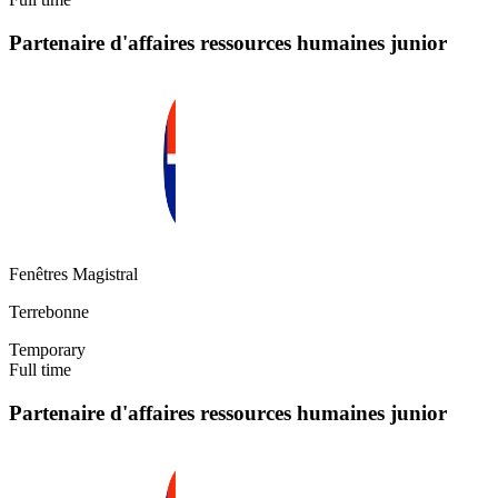
Partenaire d'affaires ressources humaines junior
Fenêtres Magistral
Terrebonne
Temporary
Full time
Partenaire d'affaires ressources humaines junior