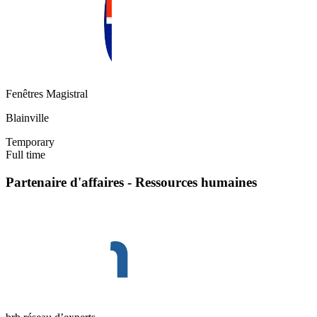
Fenêtres Magistral
Blainville
Temporary
Full time
Partenaire d'affaires - Ressources humaines