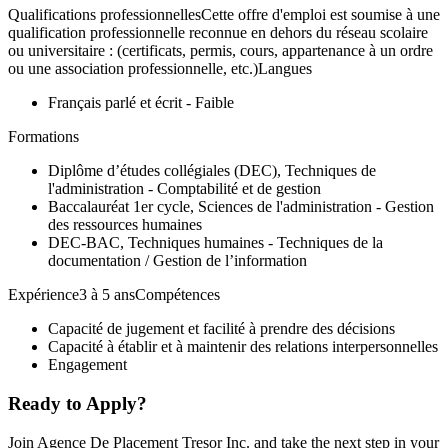
Qualifications professionnellesCette offre d'emploi est soumise à une
qualification professionnelle reconnue en dehors du réseau scolaire
ou universitaire : (certificats, permis, cours, appartenance à un ordre
ou une association professionnelle, etc.)Langues
Français parlé et écrit - Faible
Formations
Diplôme d’études collégiales (DEC), Techniques de
l'administration - Comptabilité et de gestion
Baccalauréat 1er cycle, Sciences de l'administration - Gestion
des ressources humaines
DEC-BAC, Techniques humaines - Techniques de la
documentation / Gestion de l’information
Expérience3 à 5 ansCompétences
Capacité de jugement et facilité à prendre des décisions
Capacité à établir et à maintenir des relations interpersonnelles
Engagement
Ready to Apply?
Join Agence De Placement Tresor Inc. and take the next step in your