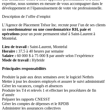
expertise, nous sommes en mesure de vous accompagner dans le
développement et l’épanouissement de votre vie professionnelle.
Description de l’offre d’emploi
L’Agence de Placement Trésor Inc. recrute pour l’un de ses clients
un
coordonnateur ou une coordonnatrice RH, paie et
opérations
pour un poste permanent situé à Saint-Laurent à
Montréal.
Lieu de travail :
Saint-Laurent, Montréal
Horaire :
37,5 à 40 heures par semaine
Salaire :
60 000 $ à 75 000 $ par année selon l’expérience
Mode de travail :
Hybride
Principales responsabilités
Produire la paie aux deux semaines avec le logiciel Nethris
Mettre à jour les dossiers employés et assurer le suivi administratif
Gérer les vacances, congés et absences
Produire les T4 et relevés 1 et effectuer les procédures de fin
d’année
Préparer les rapports CNESST
Gérer les comptes de dépenses et le RPDB
Administrer les assurances collectives