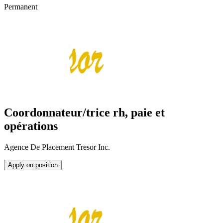
Permanent
Coordonnateur/trice rh, paie et
opérations
Agence De Placement Tresor Inc.
Apply on position