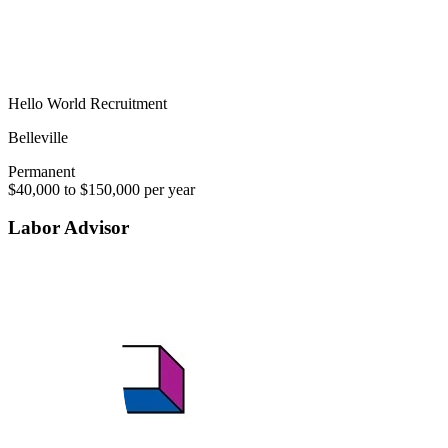
Hello World Recruitment
Belleville
Permanent
$40,000 to $150,000 per year
Labor Advisor