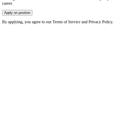
career.
Apply on position
By applying, you agree to our Terms of Service and Privacy Policy.