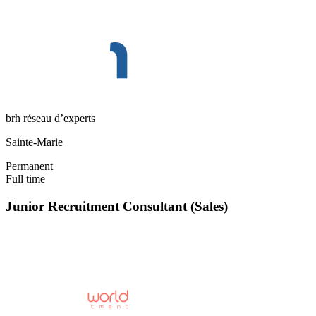
brh réseau d’experts
Sainte-Marie
Permanent
Full time
Junior Recruitment Consultant (Sales)