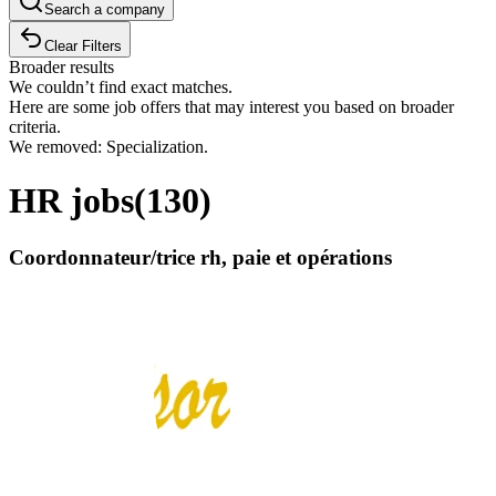
Search a company
Clear Filters
Broader results
We couldn’t find exact matches.
Here are some job offers that may interest you based on broader
criteria.
We removed: Specialization.
HR jobs
(
130
)
Coordonnateur/trice rh, paie et opérations