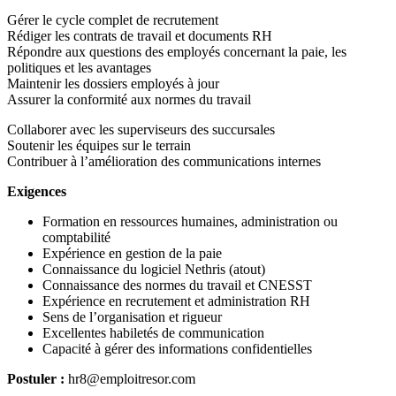
Gérer le cycle complet de recrutement
Rédiger les contrats de travail et documents RH
Répondre aux questions des employés concernant la paie, les
politiques et les avantages
Maintenir les dossiers employés à jour
Assurer la conformité aux normes du travail
Collaborer avec les superviseurs des succursales
Soutenir les équipes sur le terrain
Contribuer à l’amélioration des communications internes
Exigences
Formation en ressources humaines, administration ou
comptabilité
Expérience en gestion de la paie
Connaissance du logiciel Nethris (atout)
Connaissance des normes du travail et CNESST
Expérience en recrutement et administration RH
Sens de l’organisation et rigueur
Excellentes habiletés de communication
Capacité à gérer des informations confidentielles
Postuler :
hr8@emploitresor.com