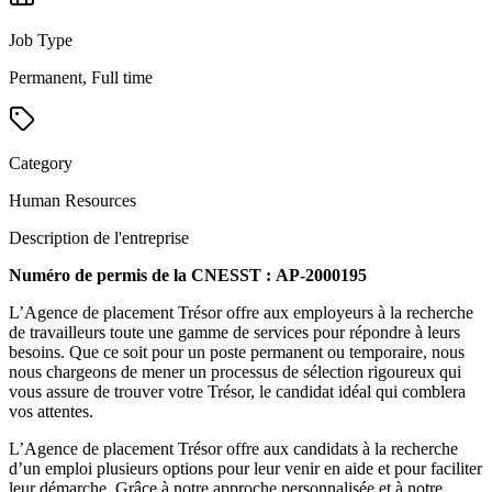
Job Type
Permanent, Full time
Category
Human Resources
Description de l'entreprise
Numéro de permis de la CNESST : AP-2000195
L’Agence de placement Trésor offre aux employeurs à la recherche
de travailleurs toute une gamme de services pour répondre à leurs
besoins. Que ce soit pour un poste permanent ou temporaire, nous
nous chargeons de mener un processus de sélection rigoureux qui
vous assure de trouver votre Trésor, le candidat idéal qui comblera
vos attentes.
L’Agence de placement Trésor offre aux candidats à la recherche
d’un emploi plusieurs options pour leur venir en aide et pour faciliter
leur démarche. Grâce à notre approche personnalisée et à notre