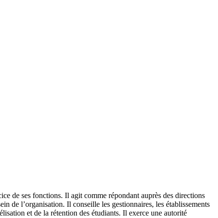
rcice de ses fonctions. Il agit comme répondant auprès des directions
ein de l’organisation. Il conseille les gestionnaires, les établissements
isation et de la rétention des étudiants. Il exerce une autorité