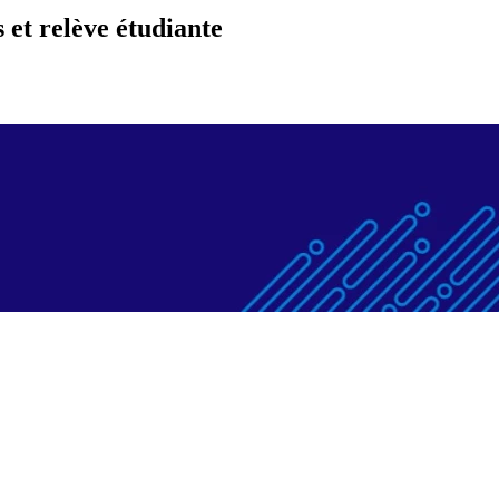
 et relève étudiante