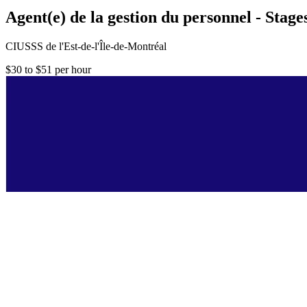
Agent(e) de la gestion du personnel - Stages
CIUSSS de l'Est-de-l'Île-de-Montréal
$30 to $51 per hour