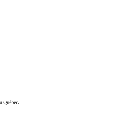
du Québec.