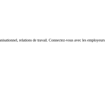
sationnel, relations de travail. Connectez-vous avec les employeurs