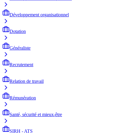
Développement organisationnel
Dotation
Généraliste
Recrutement
Relation de travail
Rémunération
Santé, sécurité et mieux-être
SIRH - ATS