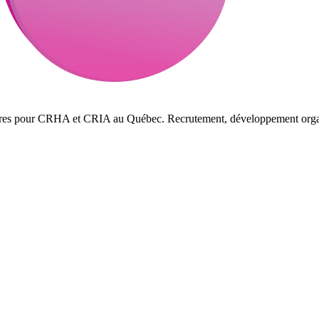
ffres pour CRHA et CRIA au Québec. Recrutement, développement organi