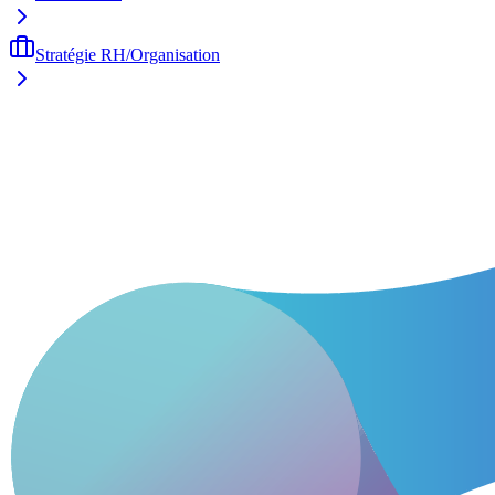
Stratégie RH/Organisation