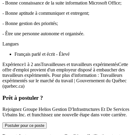
- Bonne connaissance de la suite information Microsoft Office;
- Bonne aptitude à communiquer et entregent;
- Bonne gestion des priorités;
- Être une personne autonome et organisée.
Langues
Français parlé et écrit - Élevé
Expérience1 à 2 ansTravailleuses et travailleurs expérimentésCette
offre d'emploi provient d'un employeur disposé à embaucher des
travailleurs expérimentés. Pour plus d'information : Travailleurs
expérimentés sur le marché du travail | Gouvernement du Québec
(quebec.ca)
Prêt à postuler ?
Rejoignez Groupe Helios Gestion D'Infrastructures Et De Services
Urbains Inc. et franchissez une nouvelle étape dans votre carrière.
Postuler pour ce poste