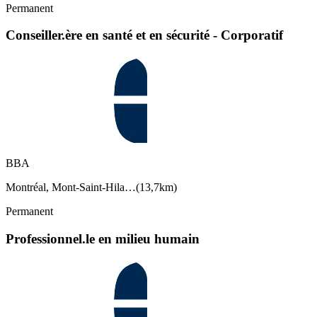
Permanent
Conseiller.ère en santé et en sécurité - Corporatif
BBA
Montréal, Mont-Saint-Hila…
(
13,7km
)
Permanent
Professionnel.le en milieu humain