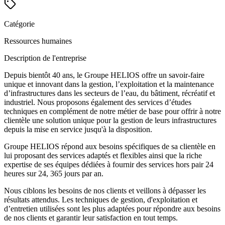
Catégorie
Ressources humaines
Description de l'entreprise
Depuis bientôt 40 ans, le Groupe HELIOS offre un savoir-faire
unique et innovant dans la gestion, l’exploitation et la maintenance
d’infrastructures dans les secteurs de l’eau, du bâtiment, récréatif et
industriel. Nous proposons également des services d’études
techniques en complément de notre métier de base pour offrir à notre
clientèle une solution unique pour la gestion de leurs infrastructures
depuis la mise en service jusqu'à la disposition.
Groupe HELIOS répond aux besoins spécifiques de sa clientèle en
lui proposant des services adaptés et flexibles ainsi que la riche
expertise de ses équipes dédiées à fournir des services hors pair 24
heures sur 24, 365 jours par an.
Nous ciblons les besoins de nos clients et veillons à dépasser les
résultats attendus. Les techniques de gestion, d'exploitation et
d’entretien utilisées sont les plus adaptées pour répondre aux besoins
de nos clients et garantir leur satisfaction en tout temps.