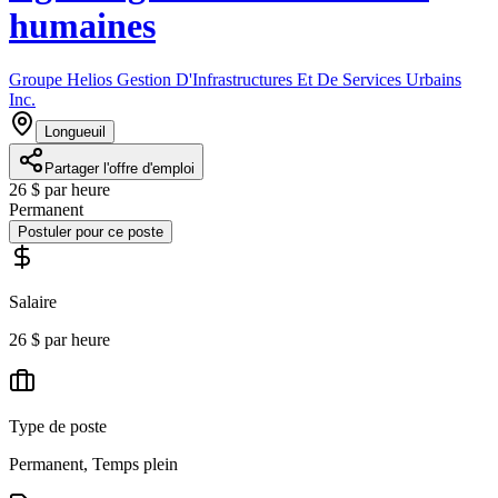
humaines
Groupe Helios Gestion D'Infrastructures Et De Services Urbains
Inc.
Longueuil
Partager l'offre d'emploi
26 $ par heure
Permanent
Postuler pour ce poste
Salaire
26 $ par heure
Type de poste
Permanent, Temps plein