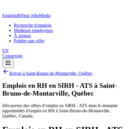
EmploisRH
par JobsMedia
Recherche d'emplois
Meilleurs employeurs
À propos
Publier une offre
EN
Connexion
Retour à Saint-Bruno-de-Montarville, Québec
Emplois en RH en SIRH - ATS à Saint-
Bruno-de-Montarville, Québec
Découvrez des offres d’emploi en SIRH - ATS dans le domaine
opportunités d'emploi en RH à Saint-Bruno-de-Montarville,
Québec, Canada.