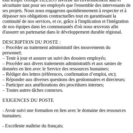
sécuritaire tant pour ses employés que l'ensemble des intervenants de
ses projets. Nous nous engageons quotidiennement à respecter et à
dépasser nos obligations contractuelles tout en garantissant la
continuité de nos services, et ce, grâce à l'implication et l'intégration
de nos équipes dans les communautés d'où nous œuvrons afin
d'assurer un partenariat dans le développement durable régional.
DESCRIPTION DU POSTE :
– Procéder au traitement administratif des mouvements du
personnel;
– Tenir à jour et assurer un suivi des dossiers employés;
– Procéder aux divers traitements administratifs et aux saisies de
données en lien avec le Service des ressources humaines;
– Rédiger des lettres (références, confirmation d’emploi, etc);
– Répondre aux diverses questions des gestionnaires et directeurs;
– Participer aux améliorations des procédures internes;
– Toutes autres tâches connexes.
EXIGENCES DU POSTE
- Avoir suivi une formation en lien avec le domaine des ressources
humaines;
- Excellente maîtrise du français;