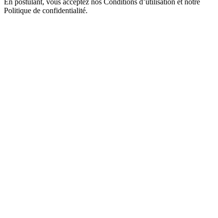
En postulant, vous acceptez nos Conditions d’utilisation et notre
Politique de confidentialité.