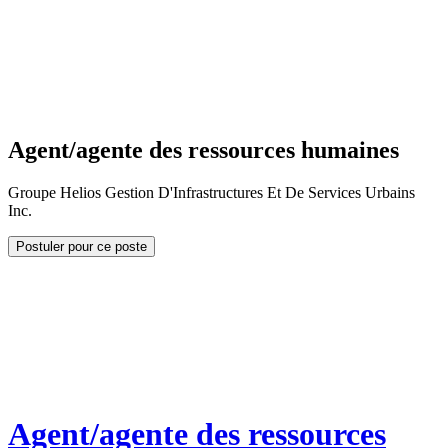
Agent/agente des ressources humaines
Groupe Helios Gestion D'Infrastructures Et De Services Urbains
Inc.
Postuler pour ce poste
Agent/agente des ressources