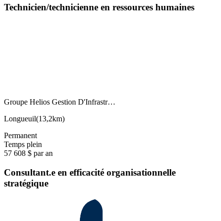
Technicien/technicienne en ressources humaines
Groupe Helios Gestion D'Infrastr…
Longueuil
(
13,2km
)
Permanent
Temps plein
57 608 $ par an
Consultant.e en efficacité organisationnelle
stratégique