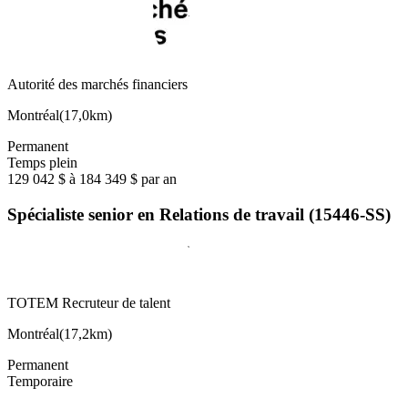
Autorité des marchés financiers
Montréal
(
17,0km
)
Permanent
Temps plein
129 042 $ à 184 349 $ par an
Spécialiste senior en Relations de travail (15446-SS)
TOTEM Recruteur de talent
Montréal
(
17,2km
)
Permanent
Temporaire