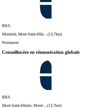
BBA
Montréal, Mont-Saint-Hila…
(
13,7km
)
Permanent
Conseiller.ère en rémunération globale
BBA
Mont-Saint-Hilaire, Montr…
(
13,7km
)