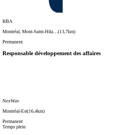
BBA
Montréal, Mont-Saint-Hila…
(
13,7km
)
Permanent
Responsable développement des affaires
NexWav
Montréal-Est
(
16,4km
)
Permanent
Temps plein