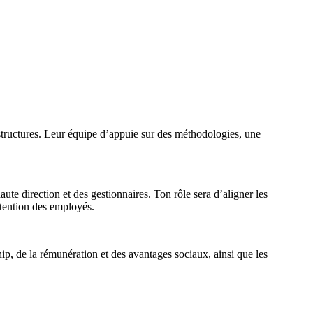
rastructures. Leur équipe d’appuie sur des méthodologies, une
ute direction et des gestionnaires. Ton rôle sera d’aligner les
rétention des employés.
ip, de la rémunération et des avantages sociaux, ainsi que les