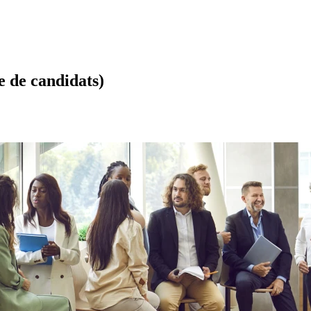
e de candidats)