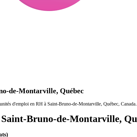
no-de-Montarville, Québec
tunités d'emploi en RH à Saint-Bruno-de-Montarville, Québec, Canada.
 Saint-Bruno-de-Montarville, Q
ats)