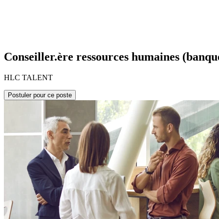
Conseiller.ère ressources humaines (banqu
HLC TALENT
Postuler pour ce poste