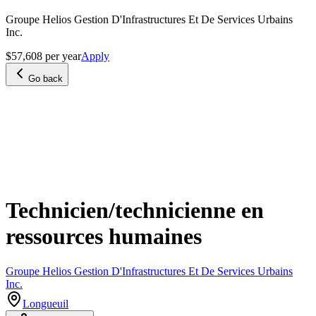
Groupe Helios Gestion D'Infrastructures Et De Services Urbains
Inc.
$57,608 per year
Apply
Go back
Technicien/technicienne en
ressources humaines
Groupe Helios Gestion D'Infrastructures Et De Services Urbains
Inc.
Longueuil