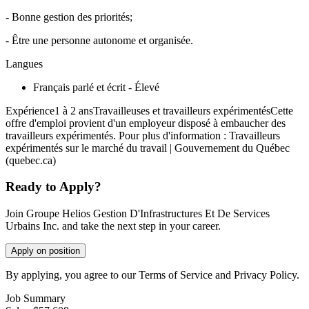
- Bonne gestion des priorités;
- Être une personne autonome et organisée.
Langues
Français parlé et écrit - Élevé
Expérience1 à 2 ansTravailleuses et travailleurs expérimentésCette
offre d'emploi provient d'un employeur disposé à embaucher des
travailleurs expérimentés. Pour plus d'information : Travailleurs
expérimentés sur le marché du travail | Gouvernement du Québec
(quebec.ca)
Ready to Apply?
Join Groupe Helios Gestion D'Infrastructures Et De Services
Urbains Inc. and take the next step in your career.
Apply on position
By applying, you agree to our Terms of Service and Privacy Policy.
Job Summary