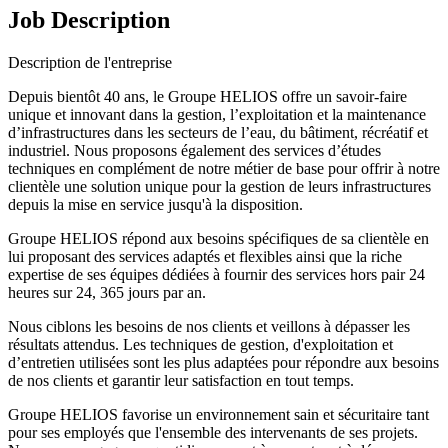
Job Description
Description de l'entreprise
Depuis bientôt 40 ans, le Groupe HELIOS offre un savoir-faire
unique et innovant dans la gestion, l’exploitation et la maintenance
d’infrastructures dans les secteurs de l’eau, du bâtiment, récréatif et
industriel. Nous proposons également des services d’études
techniques en complément de notre métier de base pour offrir à notre
clientèle une solution unique pour la gestion de leurs infrastructures
depuis la mise en service jusqu'à la disposition.
Groupe HELIOS répond aux besoins spécifiques de sa clientèle en
lui proposant des services adaptés et flexibles ainsi que la riche
expertise de ses équipes dédiées à fournir des services hors pair 24
heures sur 24, 365 jours par an.
Nous ciblons les besoins de nos clients et veillons à dépasser les
résultats attendus. Les techniques de gestion, d'exploitation et
d’entretien utilisées sont les plus adaptées pour répondre aux besoins
de nos clients et garantir leur satisfaction en tout temps.
Groupe HELIOS favorise un environnement sain et sécuritaire tant
pour ses employés que l'ensemble des intervenants de ses projets.