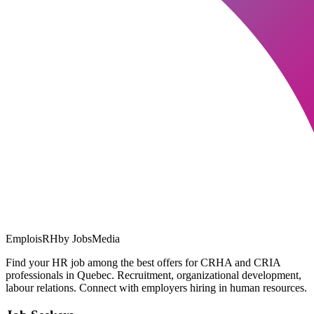
EmploisRH
by JobsMedia
Find your HR job among the best offers for CRHA and CRIA
professionals in Quebec. Recruitment, organizational development,
labour relations. Connect with employers hiring in human resources.