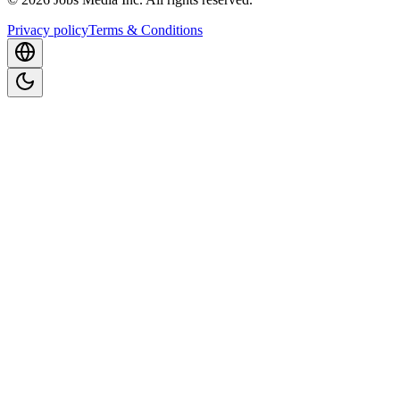
Privacy policy
Terms & Conditions