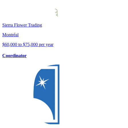
Sierra Flower Trading
Montréal
$60,000 to $75,000 per year
Coordinator