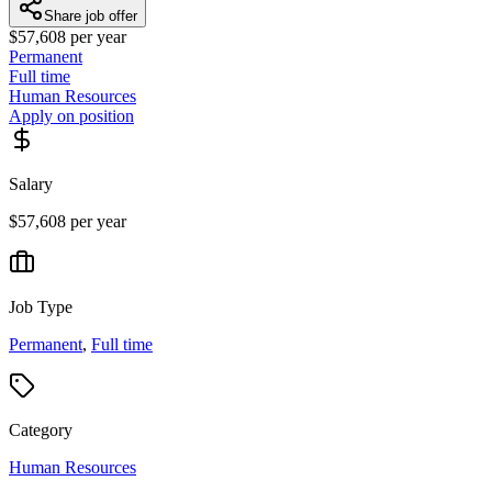
Share job offer
$57,608 per year
Permanent
Full time
Human Resources
Apply on position
Salary
$57,608 per year
Job Type
Permanent
,
Full time
Category
Human Resources