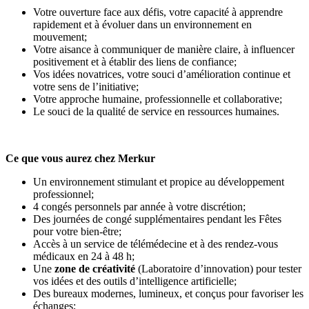
Votre ouverture face aux défis, votre capacité à apprendre
rapidement et à évoluer dans un environnement en
mouvement;
Votre aisance à communiquer de manière claire, à influencer
positivement et à établir des liens de confiance;
Vos idées novatrices, votre souci d’amélioration continue et
votre sens de l’initiative;
Votre approche humaine, professionnelle et collaborative;
Le souci de la qualité de service en ressources humaines.
Ce que vous aurez chez Merkur
Un environnement stimulant et propice au développement
professionnel;
4 congés personnels par année à votre discrétion;
Des journées de congé supplémentaires pendant les Fêtes
pour votre bien-être;
Accès à un service de télémédecine et à des rendez-vous
médicaux en 24 à 48 h;
Une
zone de créativité
(Laboratoire d’innovation) pour tester
vos idées et des outils d’intelligence artificielle;
Des bureaux modernes, lumineux, et conçus pour favoriser les
échanges;