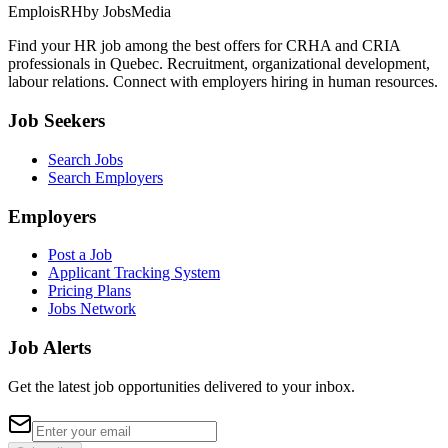
EmploisRH
by JobsMedia
Find your HR job among the best offers for CRHA and CRIA
professionals in Quebec. Recruitment, organizational development,
labour relations. Connect with employers hiring in human resources.
Job Seekers
Search Jobs
Search Employers
Employers
Post a Job
Applicant Tracking System
Pricing Plans
Jobs Network
Job Alerts
Get the latest job opportunities delivered to your inbox.