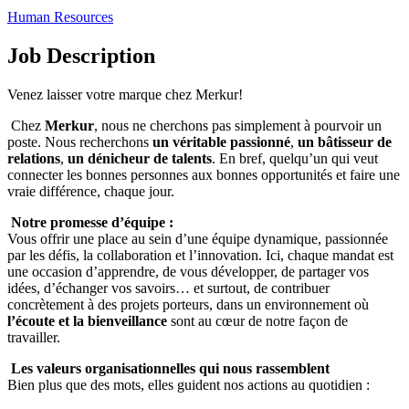
Human Resources
Job Description
Venez laisser votre marque chez Merkur!
Chez
Merkur
, nous ne cherchons pas simplement à pourvoir un
poste. Nous recherchons
un véritable passionné
,
un bâtisseur de
relations
,
un dénicheur de talents
. En bref, quelqu’un qui veut
connecter les bonnes personnes aux bonnes opportunités et faire une
vraie différence, chaque jour.
Notre promesse d’équipe :
Vous offrir une place au sein d’une équipe dynamique, passionnée
par les défis, la collaboration et l’innovation. Ici, chaque mandat est
une occasion d’apprendre, de vous développer, de partager vos
idées, d’échanger vos savoirs… et surtout, de contribuer
concrètement à des projets porteurs, dans un environnement où
l’écoute et la bienveillance
sont au cœur de notre façon de
travailler.
Les valeurs organisationnelles qui nous rassemblent
Bien plus que des mots, elles guident nos actions au quotidien :