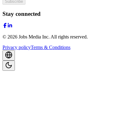
Subscribe
Stay connected
©
2026
Jobs Media Inc.
All rights reserved.
Privacy policy
Terms & Conditions