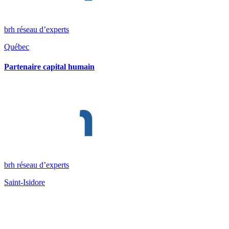
brh réseau d’experts
Québec
Partenaire capital humain
brh réseau d’experts
Saint-Isidore