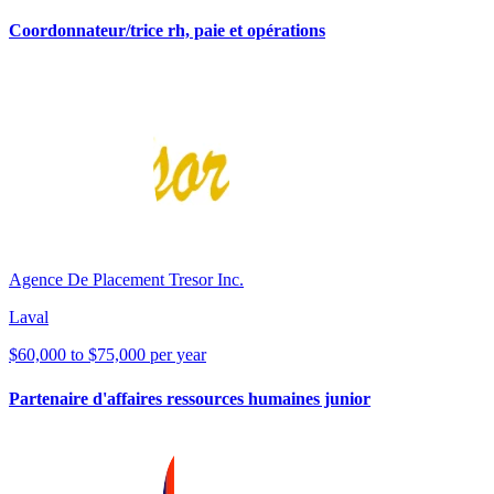
Coordonnateur/trice rh, paie et opérations
Agence De Placement Tresor Inc.
Laval
$60,000 to $75,000 per year
Partenaire d'affaires ressources humaines junior