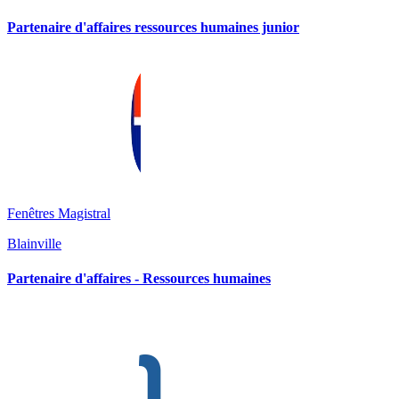
Partenaire d'affaires ressources humaines junior
Fenêtres Magistral
Blainville
Partenaire d'affaires - Ressources humaines