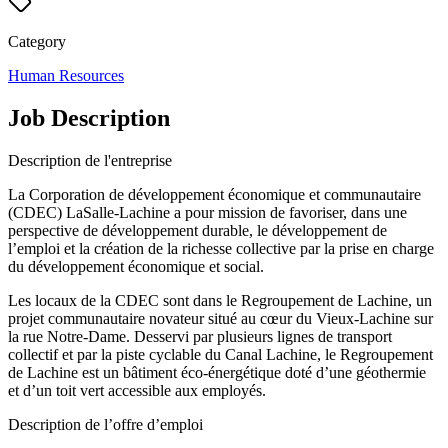
Category
Human Resources
Job Description
Description de l'entreprise
La Corporation de développement économique et communautaire
(CDEC) LaSalle-Lachine a pour mission de favoriser, dans une
perspective de développement durable, le développement de
l’emploi et la création de la richesse collective par la prise en charge
du développement économique et social.
Les locaux de la CDEC sont dans le Regroupement de Lachine, un
projet communautaire novateur situé au cœur du Vieux-Lachine sur
la rue Notre-Dame. Desservi par plusieurs lignes de transport
collectif et par la piste cyclable du Canal Lachine, le Regroupement
de Lachine est un bâtiment éco-énergétique doté d’une géothermie
et d’un toit vert accessible aux employés.
Description de l’offre d’emploi