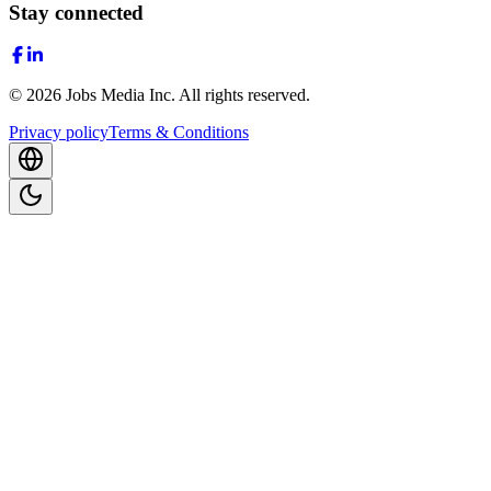
Stay connected
©
2026
Jobs Media Inc.
All rights reserved.
Privacy policy
Terms & Conditions