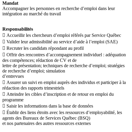
Mandat
Accompagner les personnes en recherche d’emploi dans leur
intégration au marché du travail
Responsabilités
 Accueillir les chercheurs d’emploi référés par Service Québec
 Valider leur admissibilité au service d’aide à l’emploi (SAE)
 Recruter les candidats répondant au profil
 Offrir des rencontres d’accompagnement individuel : adéquation
des compétences; rédaction de CV et de
lettre de présentation; techniques de recherche d’emploi; stratégies
de recherche d’emploi; simulation
d’entrevues
 Assurer un suivi en emploi auprès des individus et participer à la
rédaction des rapports trimestriels
 Atteindre les cibles d’inscription et de retour en emploi du
programme
 Saisir les informations dans la base de données
 Établir des liens étroits avec les ressources d’employabilité, les
agents des Bureaux de Services Québec (BSQ)
et nos partenaires des autres ressources externes