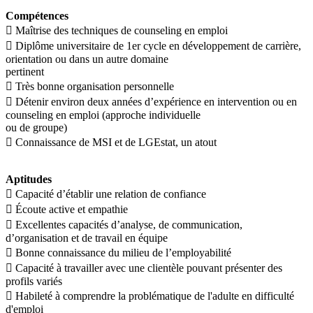
Compétences
 Maîtrise des techniques de counseling en emploi
 Diplôme universitaire de 1er cycle en développement de carrière,
orientation ou dans un autre domaine
pertinent
 Très bonne organisation personnelle
 Détenir environ deux années d’expérience en intervention ou en
counseling en emploi (approche individuelle
ou de groupe)
 Connaissance de MSI et de LGEstat, un atout
Aptitudes
 Capacité d’établir une relation de confiance
 Écoute active et empathie
 Excellentes capacités d’analyse, de communication,
d’organisation et de travail en équipe
 Bonne connaissance du milieu de l’employabilité
 Capacité à travailler avec une clientèle pouvant présenter des
profils variés
 Habileté à comprendre la problématique de l'adulte en difficulté
d'emploi