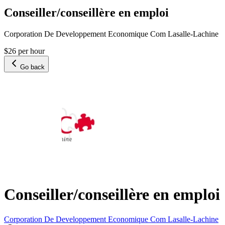
Conseiller/conseillère en emploi
Corporation De Developpement Economique Com Lasalle-Lachine
$26 per hour
Go back
Conseiller/conseillère en emploi
Corporation De Developpement Economique Com Lasalle-Lachine