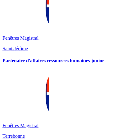
Fenêtres Magistral
Saint-Jérôme
Partenaire d'affaires ressources humaines junior
Fenêtres Magistral
Terrebonne