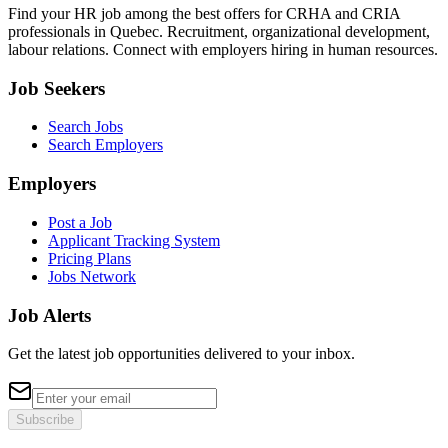
Find your HR job among the best offers for CRHA and CRIA
professionals in Quebec. Recruitment, organizational development,
labour relations. Connect with employers hiring in human resources.
Job Seekers
Search Jobs
Search Employers
Employers
Post a Job
Applicant Tracking System
Pricing Plans
Jobs Network
Job Alerts
Get the latest job opportunities delivered to your inbox.
Subscribe