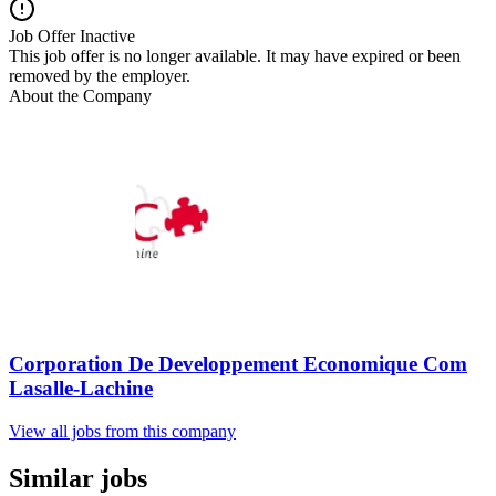
Job Offer Inactive
This job offer is no longer available. It may have expired or been
removed by the employer.
About the Company
Corporation De Developpement Economique Com
Lasalle-Lachine
View all jobs from this company
Similar jobs