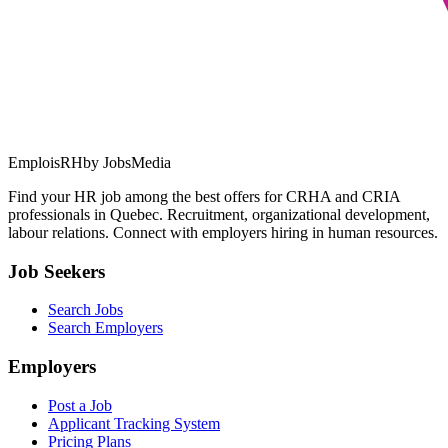
EmploisRH
by JobsMedia
Find your HR job among the best offers for CRHA and CRIA
professionals in Quebec. Recruitment, organizational development,
labour relations. Connect with employers hiring in human resources.
Job Seekers
Search Jobs
Search Employers
Employers
Post a Job
Applicant Tracking System
Pricing Plans