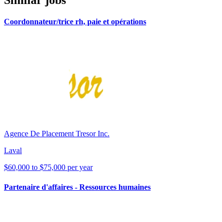
Coordonnateur/trice rh, paie et opérations
Agence De Placement Tresor Inc.
Laval
$60,000 to $75,000 per year
Partenaire d'affaires - Ressources humaines