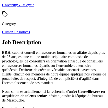
University - 1st cycle
Category
Human Resources
Job Description
BRH,
cabinet-conseil en ressources humaines en affaire depuis plus
de 25 ans, est une équipe multidisciplinaire composée de
psychologues, de conseillers en orientation ainsi que de conseillers
en ressources humaines répartis sur l’ensemble du territoire
québécois. Désireux de créer un véritable partenariat avec nos
clients, chacun des membres de notre équipe applique nos valeurs de
proactivité, de respect, d’intégrité, de complicité et d’agilité dans
l'accomplissement de ses mandats.
Nous sommes actuellement à la recherche d'un(e)
Conseiller.ère en
acquisition de talents senior
, désiran joindre à l'équipe du bureau
de Mascouche.