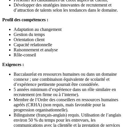
Développer des stratégies innovantes de recrutement et
d’attraction de talents selon les tendances dans le domaine.
Profil des compétences :
Adaptation au changement
Gestion du temps
Orientation client
Capacité relationnelle
Raisonnement et analyse
Rôle-conseil
Exigences :
Baccalauréat en ressources humaines ou dans un domaine
connexe ; une combinaison équivalente de scolarité et
d’expérience pertinente pourrait être considérée.
5 années minimum d’expérience dans un rôle similaire en
recrutement (en firme ou à l’interne).
Membre de l’Ordre des conseillers en ressources humaines
agréés (CRHA) (non requis, mais favorable pour la
progression organisationnelle).
Bilinguisme (français-anglais) requis. Utilisation de l’anglais
environ 50 % du temps pour les entrevues, les
communications avec la clientèle et la prestation de services