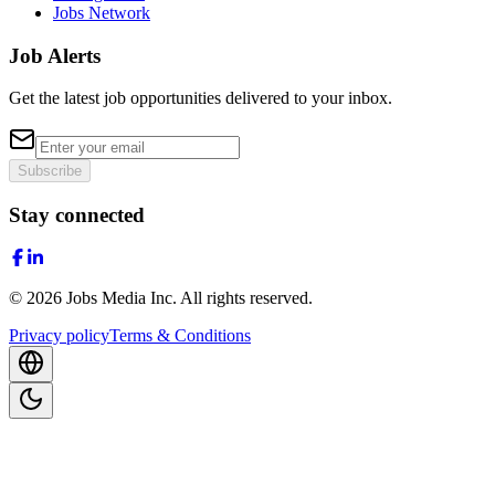
Jobs Network
Job Alerts
Get the latest job opportunities delivered to your inbox.
Subscribe
Stay connected
©
2026
Jobs Media Inc.
All rights reserved.
Privacy policy
Terms & Conditions