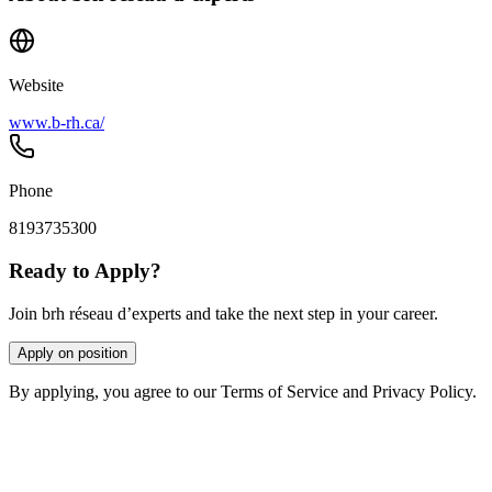
Website
www.b-rh.ca/
Phone
8193735300
Ready to Apply?
Join brh réseau d’experts and take the next step in your career.
Apply on position
By applying, you agree to our Terms of Service and Privacy Policy.