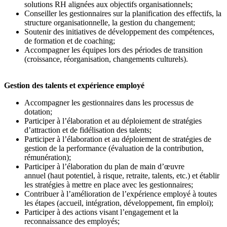
solutions RH alignées aux objectifs organisationnels;
Conseiller les gestionnaires sur la planification des effectifs, la
structure organisationnelle, la gestion du changement;
Soutenir des initiatives de développement des compétences,
de formation et de coaching;
Accompagner les équipes lors des périodes de transition
(croissance, réorganisation, changements culturels).
Gestion des talents et expérience employé
Accompagner les gestionnaires dans les processus de
dotation;
Participer à l’élaboration et au déploiement de stratégies
d’attraction et de fidélisation des talents;
Participer à l’élaboration et au déploiement de stratégies de
gestion de la performance (évaluation de la contribution,
rémunération);
Participer à l’élaboration du plan de main d’œuvre
annuel (haut potentiel, à risque, retraite, talents, etc.) et établir
les stratégies à mettre en place avec les gestionnaires;
Contribuer à l’amélioration de l’expérience employé à toutes
les étapes (accueil, intégration, développement, fin emploi);
Participer à des actions visant l’engagement et la
reconnaissance des employés;