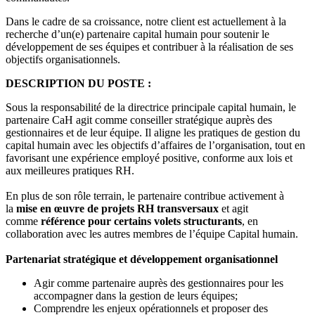
Dans le cadre de sa croissance, notre client est actuellement à la
recherche d’un(e) partenaire capital humain pour soutenir le
développement de ses équipes et contribuer à la réalisation de ses
objectifs organisationnels.
DESCRIPTION DU POSTE :
Sous la responsabilité de la directrice principale capital humain, le
partenaire CaH agit comme conseiller stratégique auprès des
gestionnaires et de leur équipe. Il aligne les pratiques de gestion du
capital humain avec les objectifs d’affaires de l’organisation, tout en
favorisant une expérience employé positive, conforme aux lois et
aux meilleures pratiques RH.
En plus de son rôle terrain, le partenaire contribue activement à
la
mise en œuvre de projets RH transversaux
et agit
comme
référence pour certains volets structurants
, en
collaboration avec les autres membres de l’équipe Capital humain.
Partenariat stratégique et développement organisationnel
Agir comme partenaire auprès des gestionnaires pour les
accompagner dans la gestion de leurs équipes;
Comprendre les enjeux opérationnels et proposer des