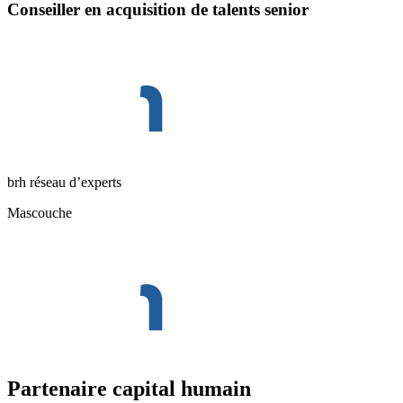
Conseiller en acquisition de talents senior
brh réseau d’experts
Mascouche
Partenaire capital humain