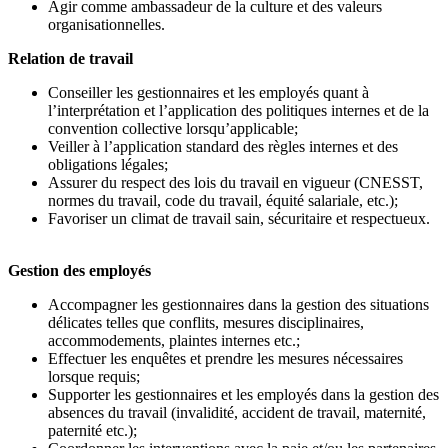
Agir comme ambassadeur de la culture et des valeurs
organisationnelles.
Relation de travail
Conseiller les gestionnaires et les employés quant à
l’interprétation et l’application des politiques internes et de la
convention collective lorsqu’applicable;
Veiller à l’application standard des règles internes et des
obligations légales;
Assurer du respect des lois du travail en vigueur (CNESST,
normes du travail, code du travail, équité salariale, etc.);
Favoriser un climat de travail sain, sécuritaire et respectueux.
Gestion des employés
Accompagner les gestionnaires dans la gestion des situations
délicates telles que conflits, mesures disciplinaires,
accommodements, plaintes internes etc.;
Effectuer les enquêtes et prendre les mesures nécessaires
lorsque requis;
Supporter les gestionnaires et les employés dans la gestion des
absences du travail (invalidité, accident de travail, maternité,
paternité etc.);