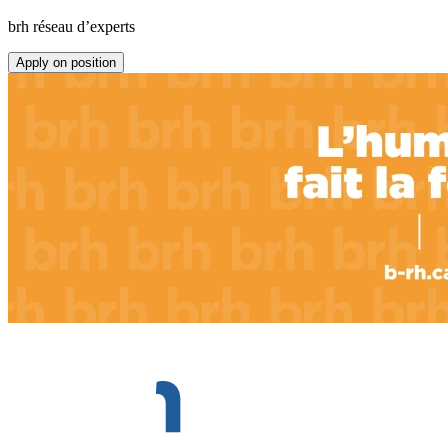
brh réseau d’experts
Apply on position