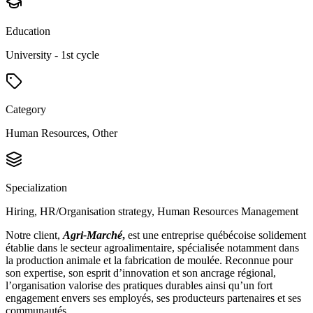
Education
University - 1st cycle
Category
Human Resources, Other
Specialization
Hiring, HR/Organisation strategy, Human Resources Management
Notre client,
Agri-Marché
,
est une entreprise québécoise solidement
établie dans le secteur agroalimentaire, spécialisée notamment dans
la production animale et la fabrication de moulée. Reconnue pour
son expertise, son esprit d’innovation et son ancrage régional,
l’organisation valorise des pratiques durables ainsi qu’un fort
engagement envers ses employés, ses producteurs partenaires et ses
communautés.