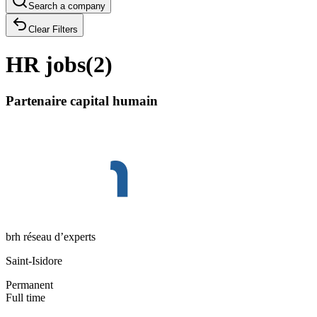
Search a company
Clear Filters
HR jobs
(
2
)
Partenaire capital humain
brh réseau d’experts
Saint-Isidore
Permanent
Full time