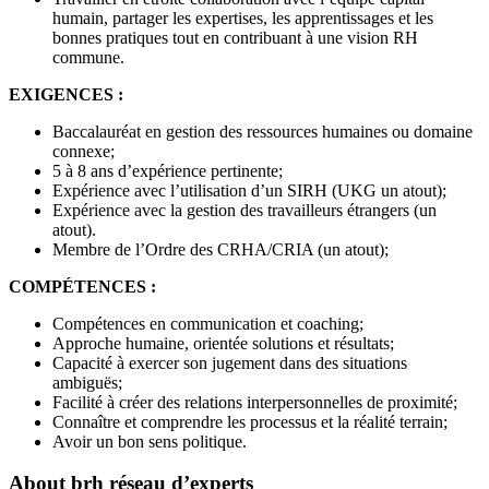
humain, partager les expertises, les apprentissages et les
bonnes pratiques tout en contribuant à une vision RH
commune.
EXIGENCES :
Baccalauréat en gestion des ressources humaines ou domaine
connexe;
5 à 8 ans d’expérience pertinente;
Expérience avec l’utilisation d’un SIRH (UKG un atout);
Expérience avec la gestion des travailleurs étrangers (un
atout).
Membre de l’Ordre des CRHA/CRIA (un atout);
COMPÉTENCES :
Compétences en communication et coaching;
Approche humaine, orientée solutions et résultats;
Capacité à exercer son jugement dans des situations
ambiguës;
Facilité à créer des relations interpersonnelles de proximité;
Connaître et comprendre les processus et la réalité terrain;
Avoir un bon sens politique.
About
brh réseau d’experts