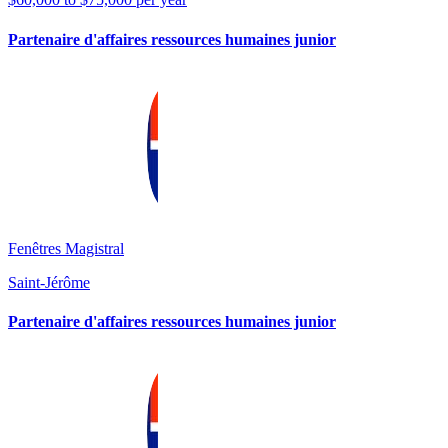
Partenaire d'affaires ressources humaines junior
Fenêtres Magistral
Saint-Jérôme
Partenaire d'affaires ressources humaines junior