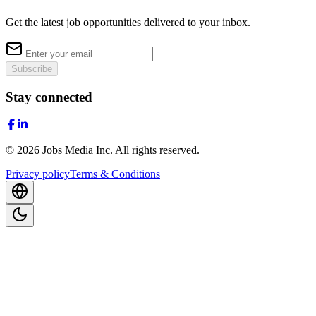
Get the latest job opportunities delivered to your inbox.
Subscribe
Stay connected
©
2026
Jobs Media Inc.
All rights reserved.
Privacy policy
Terms & Conditions