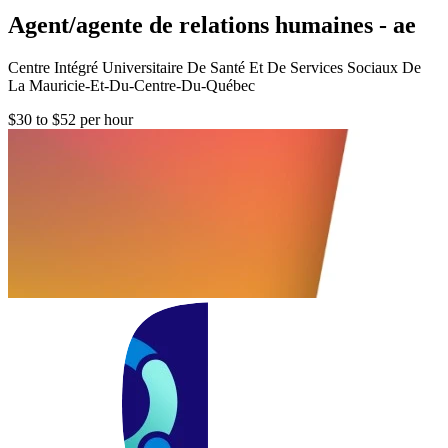
Agent/agente de relations humaines - ae
Centre Intégré Universitaire De Santé Et De Services Sociaux De
La Mauricie-Et-Du-Centre-Du-Québec
$30 to $52 per hour