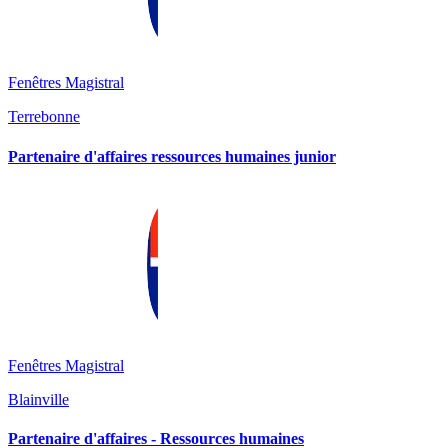
Fenêtres Magistral
Terrebonne
Partenaire d'affaires ressources humaines junior
Fenêtres Magistral
Blainville
Partenaire d'affaires - Ressources humaines