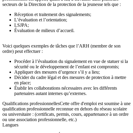
secteurs de la Direction de la protection de la jeunesse tels que :
Réception et traitement des signalements;
L’évaluation et l’orientation;
LSJPA;
Évaluation de milieux d’accueil.
Voici quelques exemples de tâches que l’ARH (membre de son
ordre) peut effectuer :
Procéder à l’évaluation du signalement en vue de statuer si la
sécurité ou le développement de l’enfant est compromis;
Appliquer des mesures d’urgence s’il y a lieu;
Décider du cadre légal et des mesures de protection à mettre
en place;
Établir les collaborations nécessaires avec les différents
partenaires autant internes qu’externes.
Qualifications professionnellesCette offre d'emploi est soumise à une
qualification professionnelle reconnue en dehors du réseau scolaire
ou universitaire : (certificats, permis, cours, appartenance à un ordre
ou une association professionnelle, etc.)
Langues