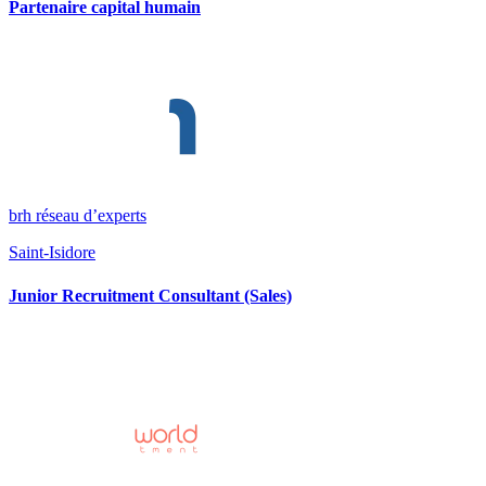
Partenaire capital humain
brh réseau d’experts
Saint-Isidore
Junior Recruitment Consultant (Sales)