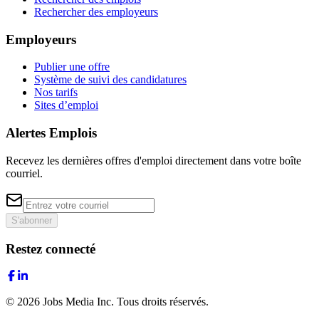
Rechercher des employeurs
Employeurs
Publier une offre
Système de suivi des candidatures
Nos tarifs
Sites d’emploi
Alertes Emplois
Recevez les dernières offres d'emploi directement dans votre boîte
courriel.
S'abonner
Restez connecté
©
2026
Jobs Media Inc.
Tous droits réservés.