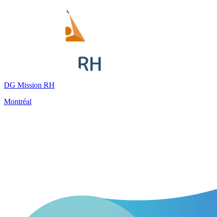
DG Mission RH
Montréal