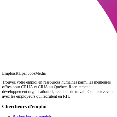
EmploisRH
par JobsMedia
Trouvez votre emploi en ressources humaines parmi les meilleures
offres pour CRHA et CRIA au Québec. Recrutement,
développement organisationnel, relations de travail. Connectez-vous
avec les employeurs qui recrutent en RH.
Chercheurs d'emploi
Rechercher des emplois