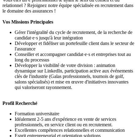
relationnel ? Rejoignez notre équipe spécialisée en recrutement dans
le domaine des assurances !
Vos Missions Principales
Gérer l'intégralité du cycle de recrutement, de la recherche de
candidat·e·s jusqu'à leur intégration
Développer et fidéliser un portefeuille client dans le secteur de
l'assurance
Conseiller et accompagner candidat·e·s et entreprises tout au
long du processus
Développer la visibilité de votre division : animation
dynamique sur LinkedIn, participation active aux événements
clés de l'industrie (Galas professionnels, tournois de golf,
salons spécialisés) et mise en œuvre d'initiatives innovantes
qui valoriseront rayonnement.
Profil Recherché
Formation universitaire
Idéalement 2-5 ans d'expérience en vente de services
professionnels, en service client ou en recrutement.
Excellentes compétences relationnelles et communication
Esprit entrepreneurial et orientation solutions