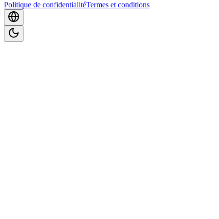
Politique de confidentialité
Termes et conditions