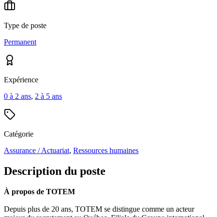
Type de poste
Permanent
Expérience
0 à 2 ans
,
2 à 5 ans
Catégorie
Assurance / Actuariat
,
Ressources humaines
Description du poste
À propos de TOTEM
Depuis plus de 20 ans, TOTEM se distingue comme un acteur