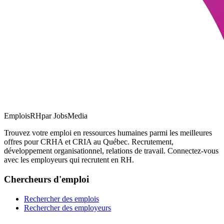
EmploisRH
par JobsMedia
Trouvez votre emploi en ressources humaines parmi les meilleures
offres pour CRHA et CRIA au Québec. Recrutement,
développement organisationnel, relations de travail. Connectez-vous
avec les employeurs qui recrutent en RH.
Chercheurs d'emploi
Rechercher des emplois
Rechercher des employeurs