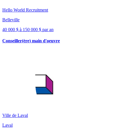
Hello World Recruitment
Belleville
40 000 $ à 150 000 $ par an
Conseiller(ère) main d'oeuvre
Ville de Laval
Laval