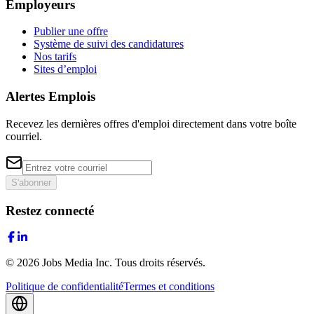
Employeurs
Publier une offre
Système de suivi des candidatures
Nos tarifs
Sites d’emploi
Alertes Emplois
Recevez les dernières offres d'emploi directement dans votre boîte
courriel.
S'abonner
Restez connecté
©
2026
Jobs Media Inc.
Tous droits réservés.
Politique de confidentialité
Termes et conditions