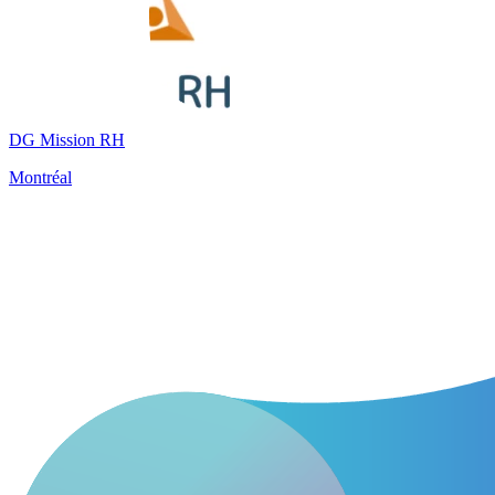
DG Mission RH
Montréal