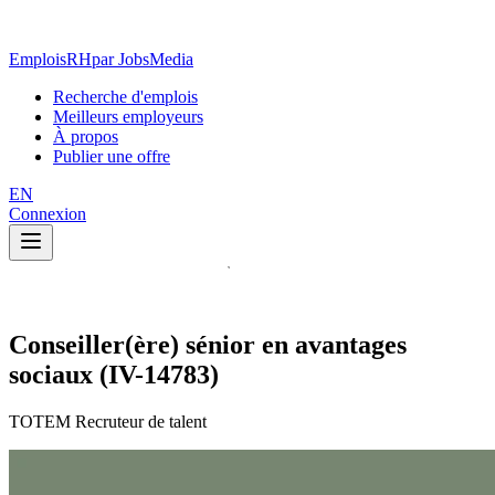
EmploisRH
par JobsMedia
Recherche d'emplois
Meilleurs employeurs
À propos
Publier une offre
EN
Connexion
Conseiller(ère) sénior en avantages
sociaux (IV-14783)
TOTEM Recruteur de talent