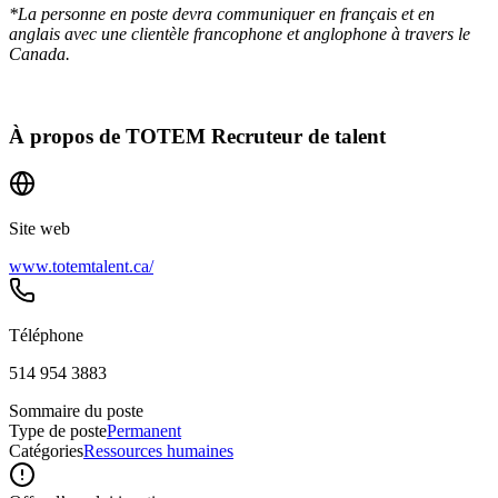
*La personne en poste devra communiquer en français et en
anglais avec une clientèle francophone et anglophone à travers le
Canada.
À propos de
TOTEM Recruteur de talent
Site web
www.totemtalent.ca/
Téléphone
514 954 3883
Sommaire du poste
Type de poste
Permanent
Catégories
Ressources humaines