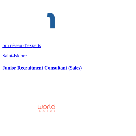
brh réseau d’experts
Saint-Isidore
Junior Recruitment Consultant (Sales)