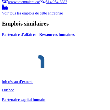
www.totemtalent.ca/
514 954 3883
Voir tous les emplois de cette entreprise
Emplois similaires
Partenaire d'affaires - Ressources humaines
brh réseau d’experts
Québec
Partenaire capital humain