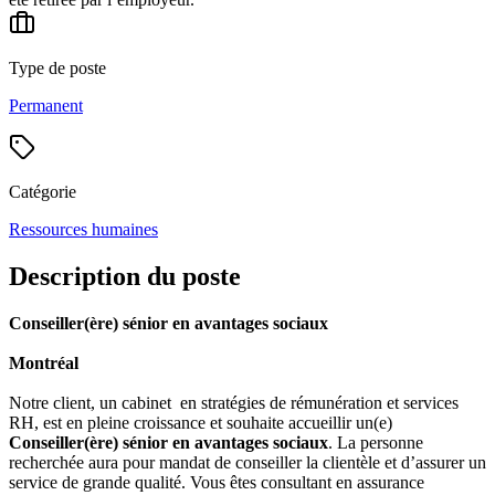
Type de poste
Permanent
Catégorie
Ressources humaines
Description du poste
Conseiller(ère) sénior en avantages sociaux
Montréal
Notre client, un cabinet en stratégies de rémunération et services
RH, est en pleine croissance et souhaite accueillir un(e)
Conseiller(ère) sénior en avantages sociaux
. La personne
recherchée aura pour mandat de conseiller la clientèle et d’assurer un
service de grande qualité. Vous êtes consultant en assurance