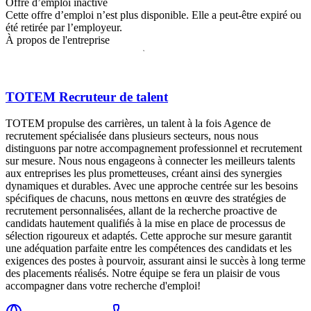
Offre d’emploi inactive
Cette offre d’emploi n’est plus disponible. Elle a peut-être expiré ou
été retirée par l’employeur.
À propos de l'entreprise
TOTEM Recruteur de talent
TOTEM propulse des carrières, un talent à la fois Agence de
recrutement spécialisée dans plusieurs secteurs, nous nous
distinguons par notre accompagnement professionnel et recrutement
sur mesure. Nous nous engageons à connecter les meilleurs talents
aux entreprises les plus prometteuses, créant ainsi des synergies
dynamiques et durables. Avec une approche centrée sur les besoins
spécifiques de chacuns, nous mettons en œuvre des stratégies de
recrutement personnalisées, allant de la recherche proactive de
candidats hautement qualifiés à la mise en place de processus de
sélection rigoureux et adaptés. Cette approche sur mesure garantit
une adéquation parfaite entre les compétences des candidats et les
exigences des postes à pourvoir, assurant ainsi le succès à long terme
des placements réalisés. Notre équipe se fera un plaisir de vous
accompagner dans votre recherche d'emploi!