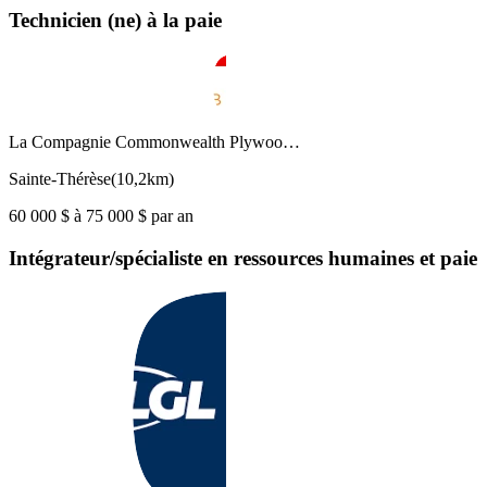
Technicien (ne) à la paie
La Compagnie Commonwealth Plywoo…
Sainte-Thérèse
(
10,2km
)
60 000 $ à 75 000 $ par an
Intégrateur/spécialiste en ressources humaines et paie