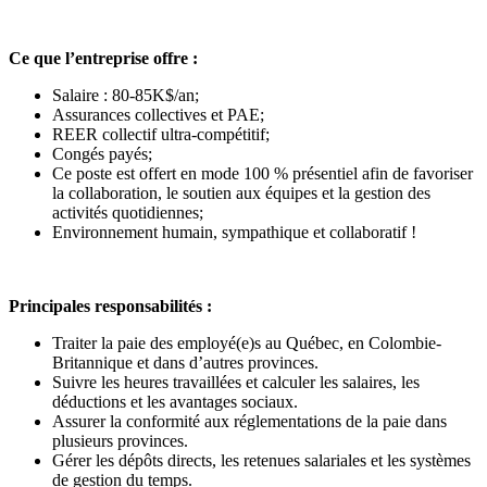
Ce que l’entreprise offre :
Salaire : 80-85K$/an;
Assurances collectives et PAE;
REER collectif ultra-compétitif;
Congés payés;
Ce poste est offert en mode 100 % présentiel afin de favoriser
la collaboration, le soutien aux équipes et la gestion des
activités quotidiennes;
Environnement humain, sympathique et collaboratif !
Principales responsabilités :
Traiter la paie des employé(e)s au Québec, en Colombie-
Britannique et dans d’autres provinces.
Suivre les heures travaillées et calculer les salaires, les
déductions et les avantages sociaux.
Assurer la conformité aux réglementations de la paie dans
plusieurs provinces.
Gérer les dépôts directs, les retenues salariales et les systèmes
de gestion du temps.