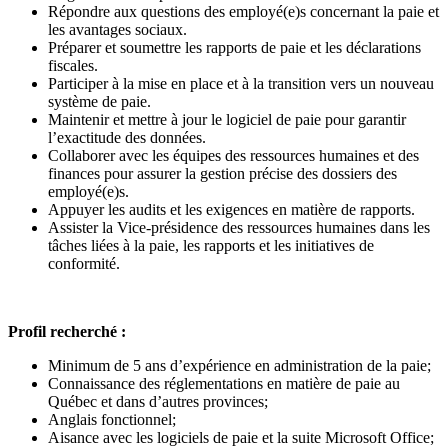
Répondre aux questions des employé(e)s concernant la paie et
les avantages sociaux.
Préparer et soumettre les rapports de paie et les déclarations
fiscales.
Participer à la mise en place et à la transition vers un nouveau
système de paie.
Maintenir et mettre à jour le logiciel de paie pour garantir
l’exactitude des données.
Collaborer avec les équipes des ressources humaines et des
finances pour assurer la gestion précise des dossiers des
employé(e)s.
Appuyer les audits et les exigences en matière de rapports.
Assister la Vice-présidence des ressources humaines dans les
tâches liées à la paie, les rapports et les initiatives de
conformité.
Profil recherché :
Minimum de 5 ans d’expérience en administration de la paie;
Connaissance des réglementations en matière de paie au
Québec et dans d’autres provinces;
Anglais fonctionnel;
Aisance avec les logiciels de paie et la suite Microsoft Office;