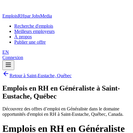
EmploisRH
par JobsMedia
Recherche d'emplois
Meilleurs employeurs
À propos
Publier une offre
EN
Connexion
Retour à Saint-Eustache, Québec
Emplois en RH en Généraliste à Saint-
Eustache, Québec
Découvrez des offres d’emploi en Généraliste dans le domaine
opportunités d'emploi en RH à Saint-Eustache, Québec, Canada.
Emplois en RH en Généraliste