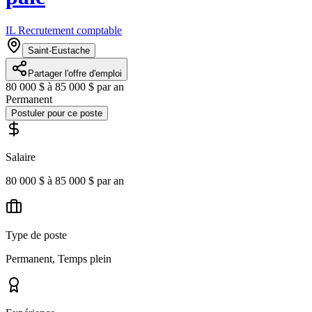
IL Recrutement comptable
Saint-Eustache
Partager l'offre d'emploi
80 000 $ à 85 000 $ par an
Permanent
Postuler pour ce poste
Salaire
80 000 $ à 85 000 $ par an
Type de poste
Permanent, Temps plein