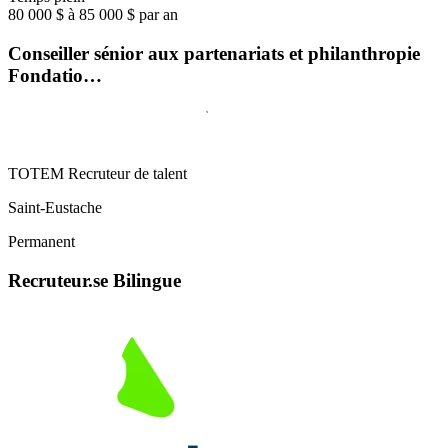
80 000 $ à 85 000 $ par an
Conseiller sénior aux partenariats et philanthropie
Fondatio…
TOTEM Recruteur de talent
Saint-Eustache
Permanent
Recruteur.se Bilingue