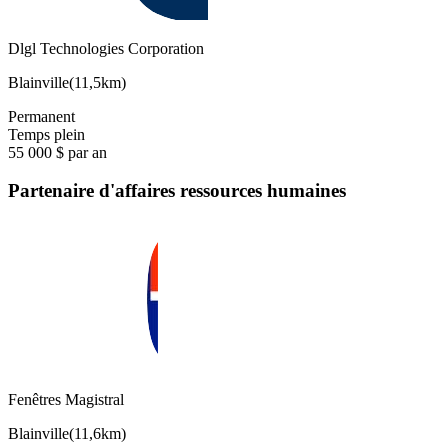
Dlgl Technologies Corporation
Blainville
(
11,5km
)
Permanent
Temps plein
55 000 $ par an
Partenaire d'affaires ressources humaines
Fenêtres Magistral
Blainville
(
11,6km
)