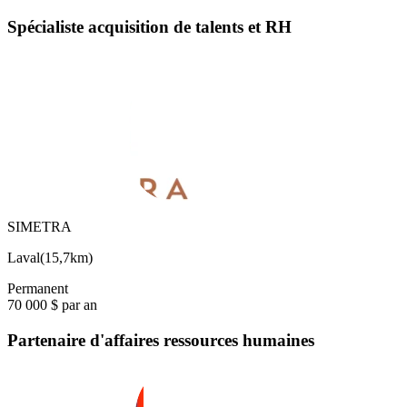
Spécialiste acquisition de talents et RH
SIMETRA
Laval
(
15,7km
)
Permanent
70 000 $ par an
Partenaire d'affaires ressources humaines