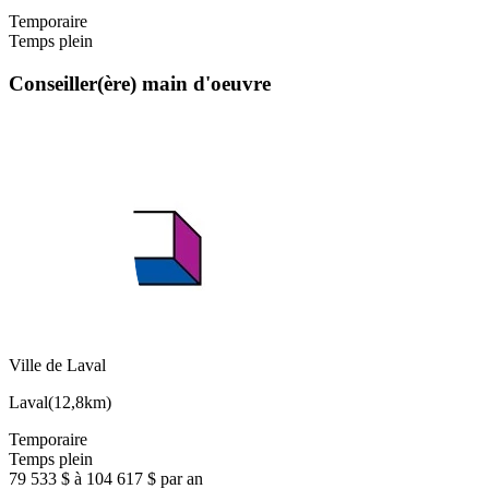
Temporaire
Temps plein
Conseiller(ère) main d'oeuvre
Ville de Laval
Laval
(
12,8km
)
Temporaire
Temps plein
79 533 $ à 104 617 $ par an