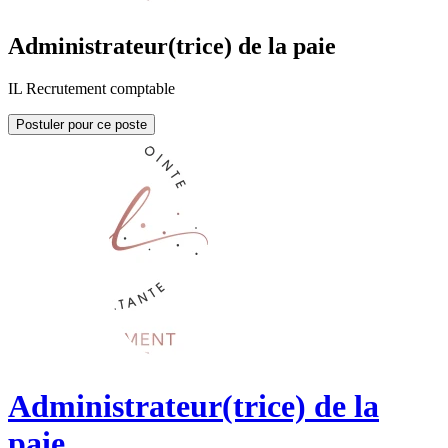
Administrateur(trice) de la paie
IL Recrutement comptable
Postuler pour ce poste
Administrateur(trice) de la
paie