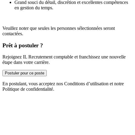
Grand souci du détail, discrétion et excellentes compétences
en gestion du temps.
Veuillez noter que seules les personnes sélectionnées seront
contactées.
Prêt à postuler ?
Rejoignez IL Recrutement comptable et franchissez une nouvelle
étape dans votre carrière.
Postuler pour ce poste
En postulant, vous acceptez nos Conditions d’utilisation et notre
Politique de confidentialité.