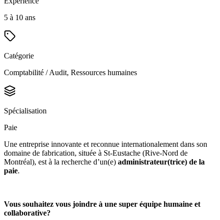
Expérience
5 à 10 ans
Catégorie
Comptabilité / Audit, Ressources humaines
Spécialisation
Paie
Une entreprise innovante et reconnue internationalement dans son
domaine de fabrication, située à St-Eustache (Rive-Nord de
Montréal), est à la recherche d’un(e)
administrateur(trice) de la
paie
.
Vous souhaitez vous joindre à une super équipe humaine et
collaborative?