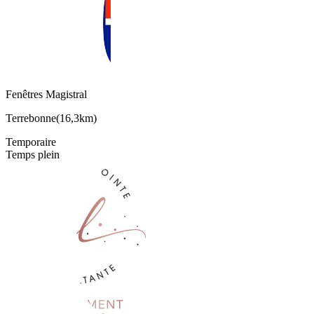
Fenêtres Magistral
Terrebonne
(
16,3km
)
Temporaire
Temps plein