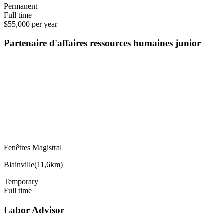
Permanent
Full time
$55,000 per year
Partenaire d'affaires ressources humaines junior
Fenêtres Magistral
Blainville
(
11,6km
)
Temporary
Full time
Labor Advisor