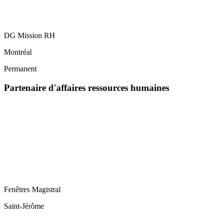
DG Mission RH
Montréal
Permanent
Partenaire d'affaires ressources humaines
Fenêtres Magistral
Saint-Jérôme