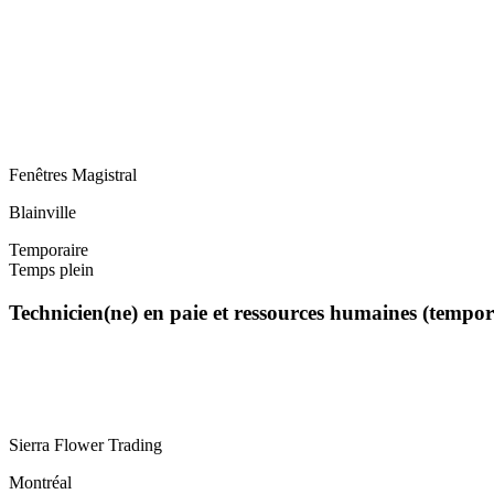
Fenêtres Magistral
Blainville
Temporaire
Temps plein
Technicien(ne) en paie et ressources humaines (tempo
Sierra Flower Trading
Montréal