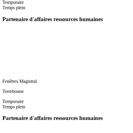
Temporaire
Temps plein
Partenaire d'affaires ressources humaines
Fenêtres Magistral
Terrebonne
Temporaire
Temps plein
Partenaire d'affaires ressources humaines