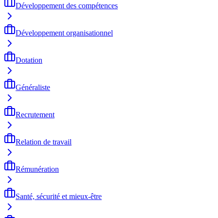
Développement des compétences
Développement organisationnel
Dotation
Généraliste
Recrutement
Relation de travail
Rémunération
Santé, sécurité et mieux-être