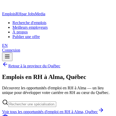
EmploisRH
par JobsMedia
Recherche d'emplois
Meilleurs employeurs
À propos
Publier une offre
EN
Connexion
Retour à la province du Québec
Emplois en RH à Alma, Québec
Découvrez les opportunités d'emploi en RH à Alma — un lieu
unique pour développer votre carrière en RH au cœur du Québec.
Voir tous les opportunités d'emploi en RH à Alma, Québec