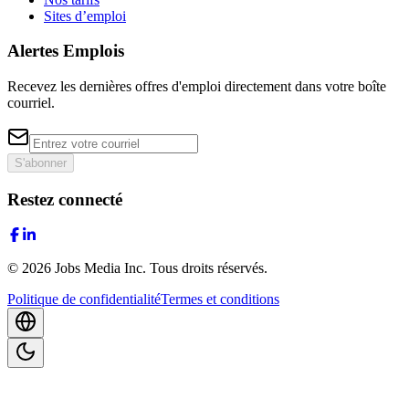
Sites d’emploi
Alertes Emplois
Recevez les dernières offres d'emploi directement dans votre boîte
courriel.
S'abonner
Restez connecté
©
2026
Jobs Media Inc.
Tous droits réservés.
Politique de confidentialité
Termes et conditions