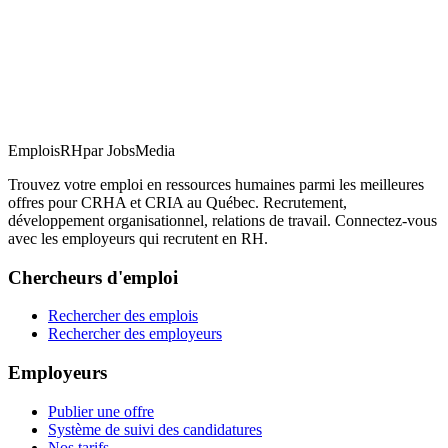
EmploisRH
par JobsMedia
Trouvez votre emploi en ressources humaines parmi les meilleures
offres pour CRHA et CRIA au Québec. Recrutement,
développement organisationnel, relations de travail. Connectez-vous
avec les employeurs qui recrutent en RH.
Chercheurs d'emploi
Rechercher des emplois
Rechercher des employeurs
Employeurs
Publier une offre
Système de suivi des candidatures
Nos tarifs