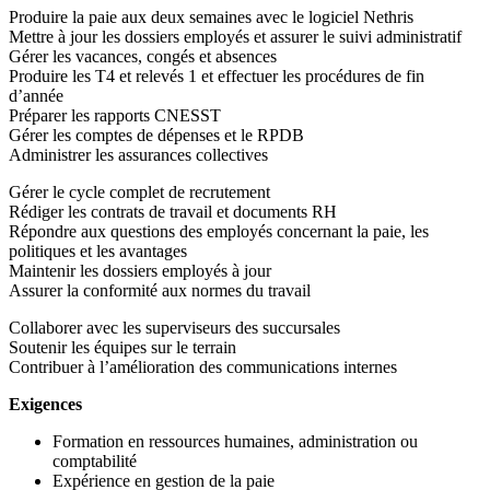
Produire la paie aux deux semaines avec le logiciel Nethris
Mettre à jour les dossiers employés et assurer le suivi administratif
Gérer les vacances, congés et absences
Produire les T4 et relevés 1 et effectuer les procédures de fin
d’année
Préparer les rapports CNESST
Gérer les comptes de dépenses et le RPDB
Administrer les assurances collectives
Gérer le cycle complet de recrutement
Rédiger les contrats de travail et documents RH
Répondre aux questions des employés concernant la paie, les
politiques et les avantages
Maintenir les dossiers employés à jour
Assurer la conformité aux normes du travail
Collaborer avec les superviseurs des succursales
Soutenir les équipes sur le terrain
Contribuer à l’amélioration des communications internes
Exigences
Formation en ressources humaines, administration ou
comptabilité
Expérience en gestion de la paie