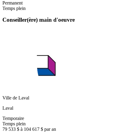
Permanent
Temps plein
Conseiller(ère) main d'oeuvre
Ville de Laval
Laval
Temporaire
Temps plein
79 533 $ à 104 617 $ par an