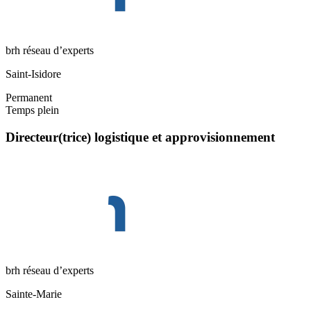
brh réseau d’experts
Saint-Isidore
Permanent
Temps plein
Directeur(trice) logistique et approvisionnement
brh réseau d’experts
Sainte-Marie