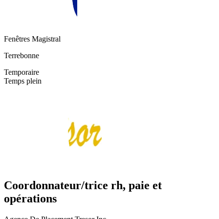
Fenêtres Magistral
Terrebonne
Temporaire
Temps plein
Coordonnateur/trice rh, paie et
opérations