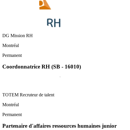
DG Mission RH
Montréal
Permanent
Coordonnatrice RH (SB - 16010)
TOTEM Recruteur de talent
Montréal
Permanent
Partenaire d'affaires ressources humaines junior