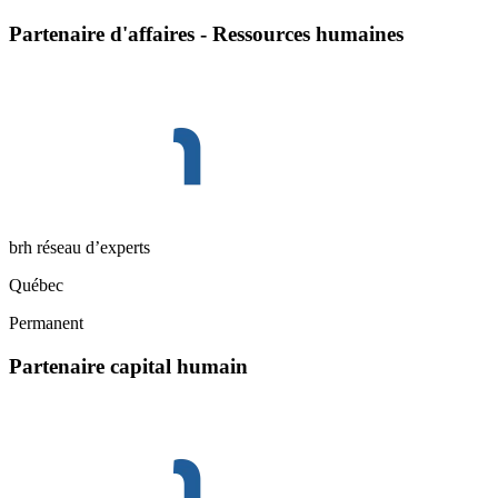
Partenaire d'affaires - Ressources humaines
brh réseau d’experts
Québec
Permanent
Partenaire capital humain