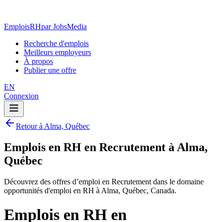
EmploisRH
par JobsMedia
Recherche d'emplois
Meilleurs employeurs
À propos
Publier une offre
EN
Connexion
Retour à Alma, Québec
Emplois en RH en Recrutement à Alma,
Québec
Découvrez des offres d’emploi en Recrutement dans le domaine
opportunités d'emploi en RH à Alma, Québec, Canada.
Emplois en RH en