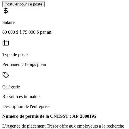
Postuler pour ce poste
Salaire
60 000 $ à 75 000 $ par an
Type de poste
Permanent, Temps plein
Catégorie
Ressources humaines
Description de l'entreprise
Numéro de permis de la CNESST : AP-2000195
L’Agence de placement Trésor offre aux employeurs à la recherche