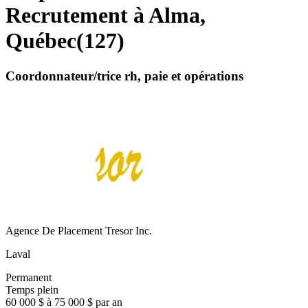
Recrutement à Alma,
Québec
(
127
)
Coordonnateur/trice rh, paie et opérations
Agence De Placement Tresor Inc.
Laval
Permanent
Temps plein
60 000 $ à 75 000 $ par an