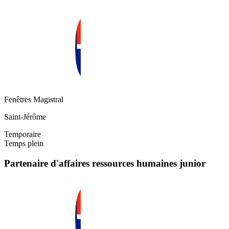
Fenêtres Magistral
Saint-Jérôme
Temporaire
Temps plein
Partenaire d'affaires ressources humaines junior