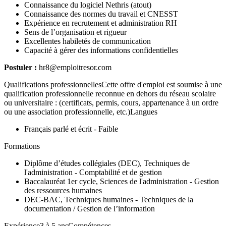
Connaissance du logiciel Nethris (atout)
Connaissance des normes du travail et CNESST
Expérience en recrutement et administration RH
Sens de l’organisation et rigueur
Excellentes habiletés de communication
Capacité à gérer des informations confidentielles
Postuler :
hr8@emploitresor.com
Qualifications professionnellesCette offre d'emploi est soumise à une
qualification professionnelle reconnue en dehors du réseau scolaire
ou universitaire : (certificats, permis, cours, appartenance à un ordre
ou une association professionnelle, etc.)Langues
Français parlé et écrit - Faible
Formations
Diplôme d’études collégiales (DEC), Techniques de
l'administration - Comptabilité et de gestion
Baccalauréat 1er cycle, Sciences de l'administration - Gestion
des ressources humaines
DEC-BAC, Techniques humaines - Techniques de la
documentation / Gestion de l’information
Expérience3 à 5 ansCompétences