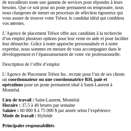
de travailleurs toute une gamme de services pour répondre à leurs
besoins. Que ce soit pour un poste permanent ou temporaire, nous
nous chargeons de mener un processus de sélection rigoureux qui
vous assure de trouver votre Trésor, le candidat idéal qui comblera
vos attentes.
L’Agence de placement Trésor offre aux candidats à la recherche
d’un emploi plusieurs options pour leur venir en aide et pour faciliter
leur démarche. Grâce à notre approche personnalisée et à notre
expertise, nous sommes en mesure de vous accompagner dans le
développement et l’épanouissement de votre vie professionnelle.
Description de l’offre d’emploi
L’Agence de Placement Trésor Inc. recrute pour l’un de ses clients
un
coordonnateur ou une coordonnatrice RH, paie et
opérations
pour un poste permanent situé à Saint-Laurent à
Montréal.
Lieu de travail :
Saint-Laurent, Montréal
Horaire :
37,5 à 40 heures par semaine
Salaire :
60 000 $ à 75 000 $ par année selon l’expérience
Mode de travail :
Hybride
Principales responsabilités