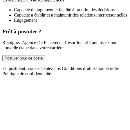
Capacité de jugement et facilité à prendre des décisions
Capacité à établir et à maintenir des relations interpersonnelles
Engagement
Prêt à postuler ?
Rejoignez Agence De Placement Tresor Inc. et franchissez une
nouvelle étape dans votre carrière.
Postuler pour ce poste
En postulant, vous acceptez nos Conditions d’utilisation et notre
Politique de confidentialité.