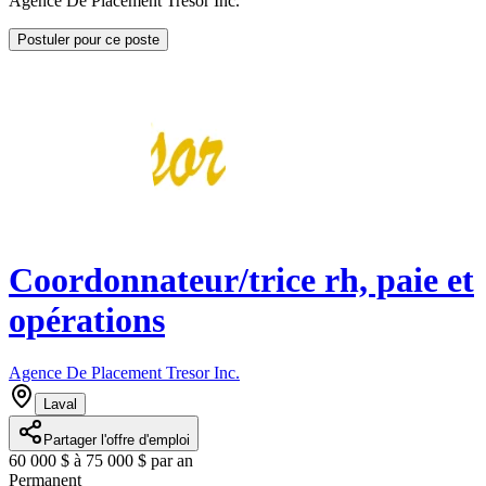
Agence De Placement Tresor Inc.
Postuler pour ce poste
Coordonnateur/trice rh, paie et
opérations
Agence De Placement Tresor Inc.
Laval
Partager l'offre d'emploi
60 000 $ à 75 000 $ par an
Permanent