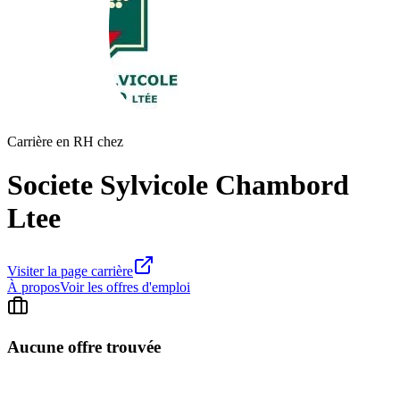
Carrière en RH chez
Societe Sylvicole Chambord
Ltee
Visiter la page carrière
À propos
Voir les offres d'emploi
Aucune offre trouvée