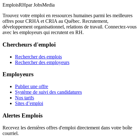
EmploisRH
par JobsMedia
Trouvez votre emploi en ressources humaines parmi les meilleures
offres pour CRHA et CRIA au Québec. Recrutement,
développement organisationnel, relations de travail. Connectez-vous
avec les employeurs qui recrutent en RH.
Chercheurs d'emploi
Rechercher des emplois
Rechercher des employeurs
Employeurs
Publier une offre
Système de suivi des candidatures
Nos tarifs
Sites d’emploi
Alertes Emplois
Recevez les dernières offres d'emploi directement dans votre boîte
courriel.