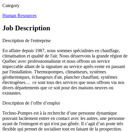
Category
Human Resources
Job Description
Description de l'entreprise
En affaire depuis 1987, nous sommes spécialistes en chauffage,
climatisation et qualité de l'air. Nous désservons la grande région de
Québec avec professionnalisme et nous offrons un service
impeccable allant de la signature au service après-vente en passant
par l'installation. Thermopompes, climatiseurs, systèmes
géothermiques, échangeurs d'air, plancher chauffant, systèmes
électrogènes… ce sont tous des services que nous offrons via nos
divers départements que ce soit pour des maisons neuves ou
existantes.
Description de l’offre d’emploi
Techno-Pompes est à la recherche d’une personne dynamique
pouvant facilement entrer en contact avec les autres, une personne
ayant de l'entregent et qui n'est pas gênée. Il s’agit d’un poste très
flexible qui permet de socialiser tout en faisant de la prospection.