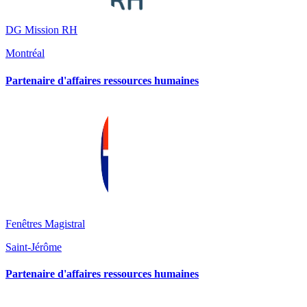
DG Mission RH
Montréal
Partenaire d'affaires ressources humaines
Fenêtres Magistral
Saint-Jérôme
Partenaire d'affaires ressources humaines