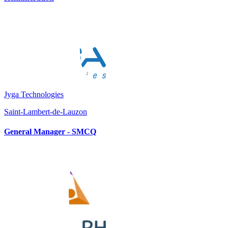
Jyga Technologies
Saint-Lambert-de-Lauzon
General Manager - SMCQ