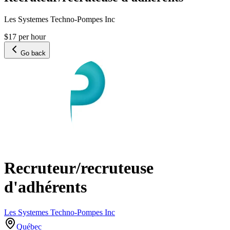
Les Systemes Techno-Pompes Inc
$17 per hour
Go back
Recruteur/recruteuse
d'adhérents
Les Systemes Techno-Pompes Inc
Québec