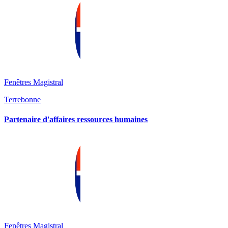
Fenêtres Magistral
Terrebonne
Partenaire d'affaires ressources humaines
Fenêtres Magistral