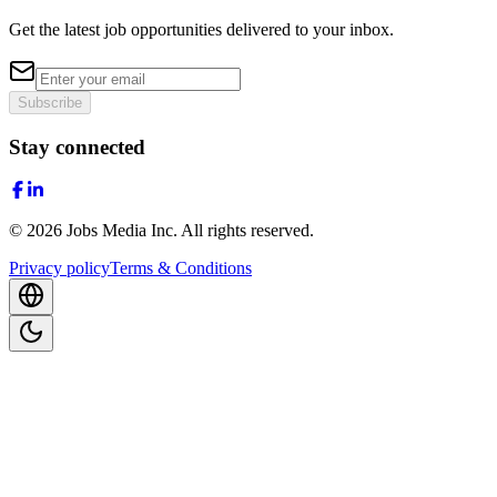
Get the latest job opportunities delivered to your inbox.
Subscribe
Stay connected
©
2026
Jobs Media Inc.
All rights reserved.
Privacy policy
Terms & Conditions