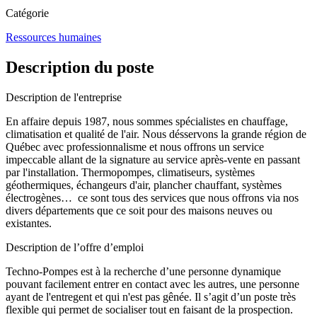
Catégorie
Ressources humaines
Description du poste
Description de l'entreprise
En affaire depuis 1987, nous sommes spécialistes en chauffage,
climatisation et qualité de l'air. Nous désservons la grande région de
Québec avec professionnalisme et nous offrons un service
impeccable allant de la signature au service après-vente en passant
par l'installation. Thermopompes, climatiseurs, systèmes
géothermiques, échangeurs d'air, plancher chauffant, systèmes
électrogènes… ce sont tous des services que nous offrons via nos
divers départements que ce soit pour des maisons neuves ou
existantes.
Description de l’offre d’emploi
Techno-Pompes est à la recherche d’une personne dynamique
pouvant facilement entrer en contact avec les autres, une personne
ayant de l'entregent et qui n'est pas gênée. Il s’agit d’un poste très
flexible qui permet de socialiser tout en faisant de la prospection.