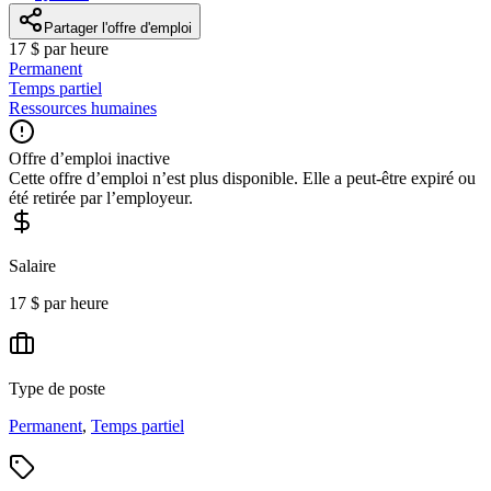
Partager l'offre d'emploi
17 $ par heure
Permanent
Temps partiel
Ressources humaines
Offre d’emploi inactive
Cette offre d’emploi n’est plus disponible. Elle a peut-être expiré ou
été retirée par l’employeur.
Salaire
17 $ par heure
Type de poste
Permanent
,
Temps partiel