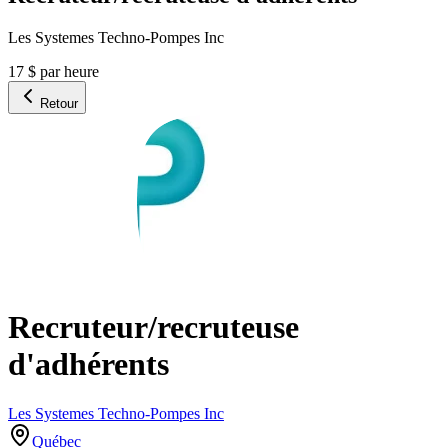
Les Systemes Techno-Pompes Inc
17 $ par heure
Retour
Recruteur/recruteuse
d'adhérents
Les Systemes Techno-Pompes Inc
Québec