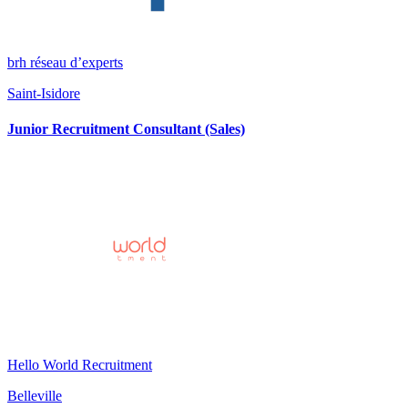
brh réseau d’experts
Saint-Isidore
Junior Recruitment Consultant (Sales)
Hello World Recruitment
Belleville