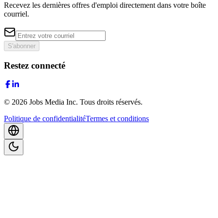
Recevez les dernières offres d'emploi directement dans votre boîte
courriel.
S'abonner
Restez connecté
©
2026
Jobs Media Inc.
Tous droits réservés.
Politique de confidentialité
Termes et conditions