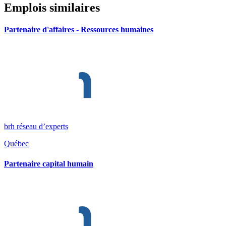
Emplois similaires
Partenaire d'affaires - Ressources humaines
brh réseau d’experts
Québec
Partenaire capital humain