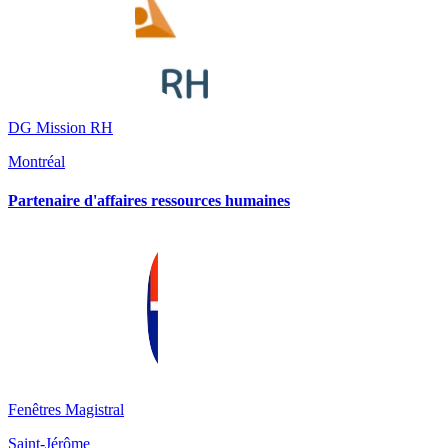
DG Mission RH
Montréal
Partenaire d'affaires ressources humaines
Fenêtres Magistral
Saint-Jérôme