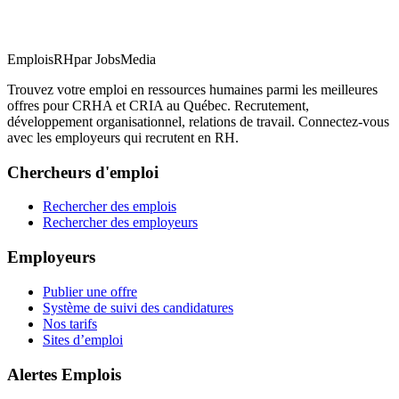
EmploisRH
par JobsMedia
Trouvez votre emploi en ressources humaines parmi les meilleures
offres pour CRHA et CRIA au Québec. Recrutement,
développement organisationnel, relations de travail. Connectez-vous
avec les employeurs qui recrutent en RH.
Chercheurs d'emploi
Rechercher des emplois
Rechercher des employeurs
Employeurs
Publier une offre
Système de suivi des candidatures
Nos tarifs
Sites d’emploi
Alertes Emplois