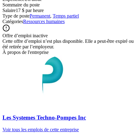
Sommaire du poste
Salaire
17 $ par heure
Type de poste
Permanent
,
Temps partiel
Catégories
Ressources humaines
Offre d’emploi inactive
Cette offre d’emploi n’est plus disponible. Elle a peut-être expiré ou
été retirée par l’employeur.
À propos de l'entreprise
Les Systemes Techno-Pompes Inc
Voir tous les emplois de cette entreprise