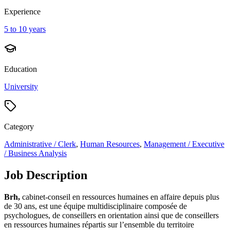
Experience
5 to 10 years
Education
University
Category
Administrative / Clerk
,
Human Resources
,
Management / Executive
/ Business Analysis
Job Description
Brh,
cabinet-conseil en ressources humaines en affaire depuis plus
de 30 ans, est une équipe multidisciplinaire composée de
psychologues, de conseillers en orientation ainsi que de conseillers
en ressources humaines répartis sur l’ensemble du territoire