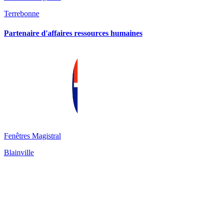
Terrebonne
Partenaire d'affaires ressources humaines
Fenêtres Magistral
Blainville