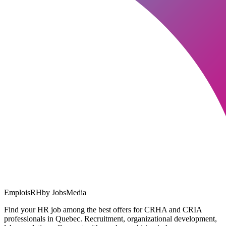
EmploisRH
by JobsMedia
Find your HR job among the best offers for CRHA and CRIA
professionals in Quebec. Recruitment, organizational development,