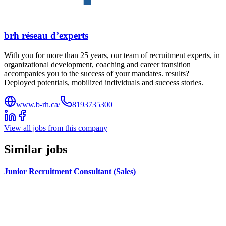
brh réseau d’experts
With you for more than 25 years, our team of recruitment experts, in
organizational development, coaching and career transition
accompanies you to the success of your mandates. results?
Deployed potentials, mobilized individuals and success stories.
www.b-rh.ca/
8193735300
View all jobs from this company
Similar jobs
Junior Recruitment Consultant (Sales)