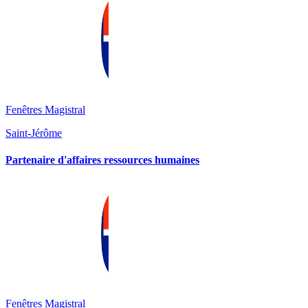
Fenêtres Magistral
Saint-Jérôme
Partenaire d'affaires ressources humaines
Fenêtres Magistral