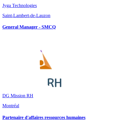
Jyga Technologies
Saint-Lambert-de-Lauzon
General Manager - SMCQ
DG Mission RH
Montréal
Partenaire d'affaires ressources humaines