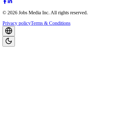
©
2026
Jobs Media Inc.
All rights reserved.
Privacy policy
Terms & Conditions