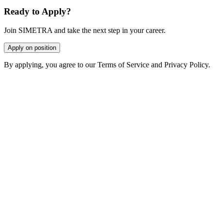
Ready to Apply?
Join SIMETRA and take the next step in your career.
Apply on position
By applying, you agree to our Terms of Service and Privacy Policy.