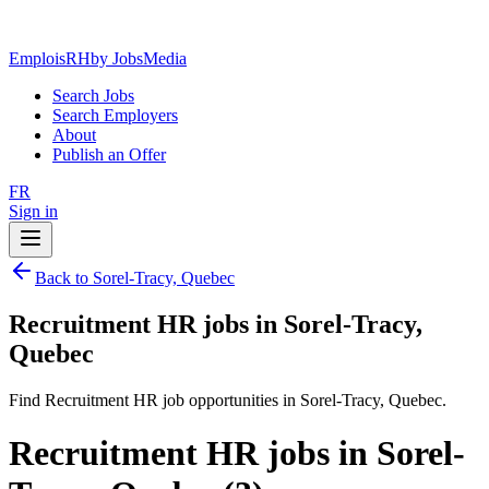
EmploisRH
by JobsMedia
Search Jobs
Search Employers
About
Publish an Offer
FR
Sign in
Back to Sorel-Tracy, Quebec
Recruitment HR jobs in Sorel-Tracy,
Quebec
Find Recruitment HR job opportunities in Sorel-Tracy, Quebec.
Recruitment HR jobs in Sorel-