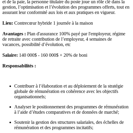
et de la paie, la personne titulaire du poste joue un rôle clé dans la
gestion, l’optimisation et l’évolution des programmes offerts, tout en
assurant leur conformité aux lois et aux pratiques en vigueur.
Lieu:
Contrecœur hybride 1 journée à la maison
Avantages :
Plan d'assurance 100% payé par l'employeur, régime
de retraite avec contribution de l’employeur, 4 semaines de
vacances, possibilité d’évolution, etc
Salaire:
140 000$ - 160 000$ + 20% de boni
Responsabilités :
Contribuer à l’élaboration et au déploiement de la stratégie
globale de rémunération en cohérence avec les objectifs
organisationnels;
Analyser le positionnement des programmes de rémunération
à l’aide d’études comparatives et de données de marché;
Soutenir la gestion des structures salariales, des échelles de
rémunération et des programmes incitatifs;