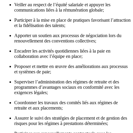
Veiller au respect de l’équité salariale et appuyer les
communications liées à la rémunération globale;
Participer à la mise en place de pratiques favorisant l’attraction
et la fidélisation des talents;
Apporter un soutien aux processus de négociation lors du
renouvellement des conventions collectives;
Encadrer les activités quotidiennes liées à la paie en
collaboration avec l’équipe en place;
Proposer et mettre en œuvre des améliorations aux processus
et systèmes de paie;
Superviser l’administration des régimes de retraite et des
programmes d’avantages sociaux en conformité avec les
exigences légales;
Coordonner les travaux des comités liés aux régimes de
retraite et aux placements;
Assurer le suivi des stratégies de placement et de gestion des
risques pour les régimes à prestations déterminées;