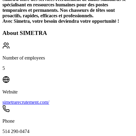
spécialisant en ressources humaines pour des postes
temporaires et permanents. Nos chasseurs de têtes sont
proactifs, rapides, efficaces et professionnels.
Avec Simetra, votre besoin deviendra votre opportunité !
About
SIMETRA
Number of employees
5
Website
simetrarecrutement.com/
Phone
514 290-0474