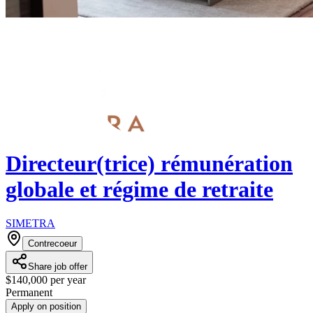
Directeur(trice) rémunération
globale et régime de retraite
SIMETRA
Contrecoeur
Share job offer
$140,000 per year
Permanent
Apply on position