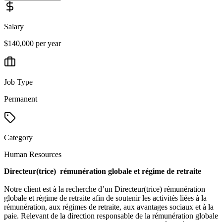
Salary
$140,000 per year
Job Type
Permanent
Category
Human Resources
Directeur(trice) rémunération globale et régime de retraite
Notre client est à la recherche d’un Directeur(trice) rémunération
globale et régime de retraite
afin de soutenir les activités liées à la
rémunération, aux régimes de retraite, aux avantages sociaux et à la
paie. Relevant de la direction responsable de la rémunération globale