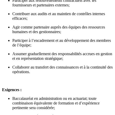
Participer aux renouvellements contractuels avec les
fournisseurs et partenaires externes;
Contribuer aux audits et au maintien de contrôles internes
efficaces;
Agir comme partenaire auprès des équipes des ressources
humaines et des gestionnaires;
Participer à l’encadrement et au développement des membres
de l’équipe;
Assumer graduellement des responsabilités accrues en gestion
et en représentation stratégique;
Collaborer au transfert des connaissances et à la continuité des
opérations.
Exigences :
Baccalauréat en administration ou en actuariat; toute
combinaison équivalente de formation et d’expérience
pertinente sera considérée;