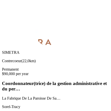
SIMETRA
Contrecoeur
(
22,0km
)
Permanent
$90,000 per year
Coordonnateur(trice) de la gestion administrative et
du per…
La Fabrique De La Paroisse De Sa…
Sorel-Tracy