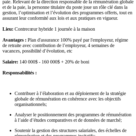
paie. Relevant de la direction responsable de la rémunération globale
et de la paie, la personne titulaire du poste joue un rôle clé dans la
gestion, l’optimisation et l’évolution des programmes offerts, tout en
assurant leur conformité aux lois et aux pratiques en vigueur.
Lieu:
Contrecœur hybride 1 journée à la maison
Avantages :
Plan d'assurance 100% payé par l'employeur, régime
de retraite avec contribution de l’employeur, 4 semaines de
vacances, possibilité d’évolution, etc
Salaire:
140 000$ - 160 000$ + 20% de boni
Responsabilités :
Contribuer à l’élaboration et au déploiement de la stratégie
globale de rémunération en cohérence avec les objectifs
organisationnels;
Analyser le positionnement des programmes de rémunération
à l’aide d’études comparatives et de données de marché;
Soutenir la gestion des structures salariales, des échelles de
rémunération et des programmes incitatifs;