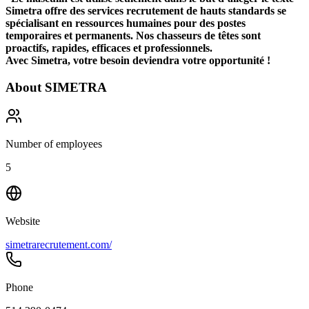
Simetra offre des services recrutement de hauts standards se
spécialisant en ressources humaines pour des postes
temporaires et permanents. Nos chasseurs de têtes sont
proactifs, rapides, efficaces et professionnels.
Avec Simetra, votre besoin deviendra votre opportunité !
About
SIMETRA
Number of employees
5
Website
simetrarecrutement.com/
Phone