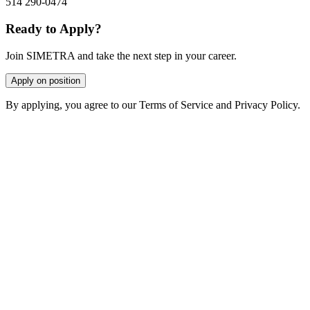
514 290-0474
Ready to Apply?
Join SIMETRA and take the next step in your career.
Apply on position
By applying, you agree to our Terms of Service and Privacy Policy.