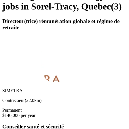
jobs in Sorel-Tracy, Quebec
(
3
)
Directeur(trice) rémunération globale et régime de
retraite
SIMETRA
Contrecoeur
(
22,0km
)
Permanent
$140,000 per year
Conseiller santé et sécurité