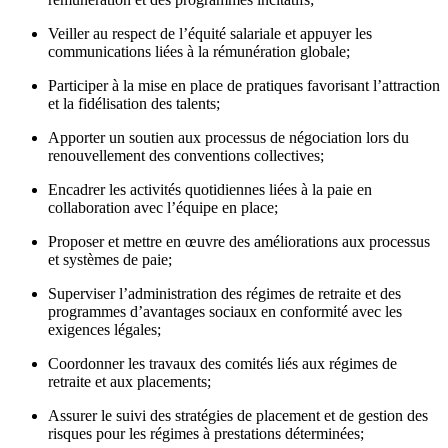
Veiller au respect de l’équité salariale et appuyer les
communications liées à la rémunération globale;
Participer à la mise en place de pratiques favorisant l’attraction
et la fidélisation des talents;
Apporter un soutien aux processus de négociation lors du
renouvellement des conventions collectives;
Encadrer les activités quotidiennes liées à la paie en
collaboration avec l’équipe en place;
Proposer et mettre en œuvre des améliorations aux processus
et systèmes de paie;
Superviser l’administration des régimes de retraite et des
programmes d’avantages sociaux en conformité avec les
exigences légales;
Coordonner les travaux des comités liés aux régimes de
retraite et aux placements;
Assurer le suivi des stratégies de placement et de gestion des
risques pour les régimes à prestations déterminées;