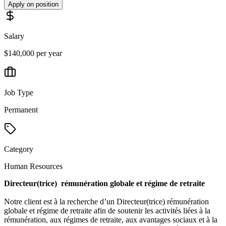
Apply on position
Salary
$140,000 per year
Job Type
Permanent
Category
Human Resources
Directeur(trice) rémunération globale et régime de retraite
Notre client est à la recherche d’un Directeur(trice) rémunération
globale et régime de retraite
afin de soutenir les activités liées à la
rémunération, aux régimes de retraite, aux avantages sociaux et à la