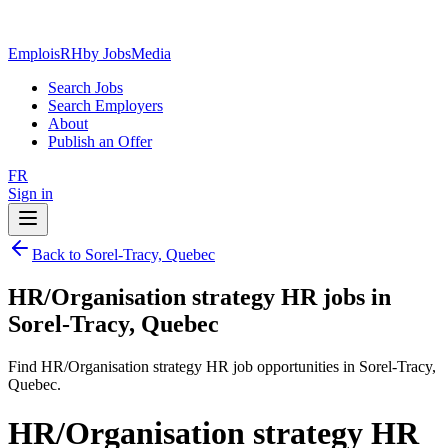
EmploisRH
by JobsMedia
Search Jobs
Search Employers
About
Publish an Offer
FR
Sign in
Back to Sorel-Tracy, Quebec
HR/Organisation strategy HR jobs in
Sorel-Tracy, Quebec
Find HR/Organisation strategy HR job opportunities in Sorel-Tracy,
Quebec.
HR/Organisation strategy HR