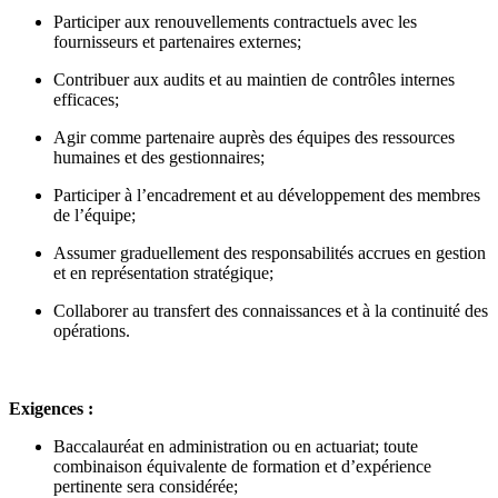
Participer aux renouvellements contractuels avec les
fournisseurs et partenaires externes;
Contribuer aux audits et au maintien de contrôles internes
efficaces;
Agir comme partenaire auprès des équipes des ressources
humaines et des gestionnaires;
Participer à l’encadrement et au développement des membres
de l’équipe;
Assumer graduellement des responsabilités accrues en gestion
et en représentation stratégique;
Collaborer au transfert des connaissances et à la continuité des
opérations.
Exigences :
Baccalauréat en administration ou en actuariat; toute
combinaison équivalente de formation et d’expérience
pertinente sera considérée;