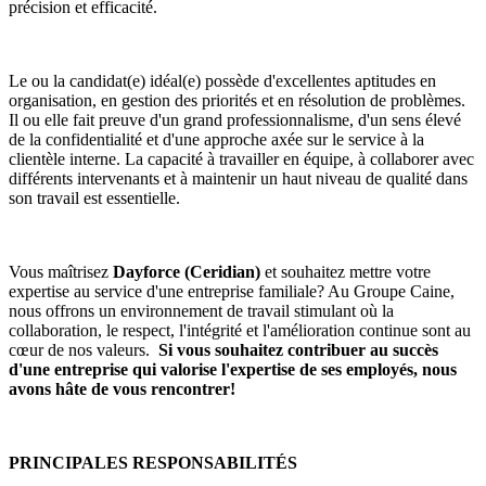
précision et efficacité.
Le ou la candidat(e) idéal(e) possède d'excellentes aptitudes en
organisation, en gestion des priorités et en résolution de problèmes.
Il ou elle fait preuve d'un grand professionnalisme, d'un sens élevé
de la confidentialité et d'une approche axée sur le service à la
clientèle interne. La capacité à travailler en équipe, à collaborer avec
différents intervenants et à maintenir un haut niveau de qualité dans
son travail est essentielle.
Vous maîtrisez
Dayforce (Ceridian)
et souhaitez mettre votre
expertise au service d'une entreprise familiale? Au Groupe Caine,
nous offrons un environnement de travail stimulant où la
collaboration, le respect, l'intégrité et l'amélioration continue sont au
cœur de nos valeurs.
Si vous souhaitez contribuer au succès
d'une entreprise qui valorise l'expertise de ses employés, nous
avons hâte de vous rencontrer!
PRINCIPALES RESPONSABILITÉS