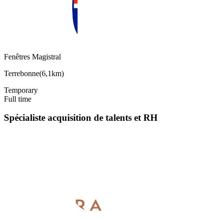
Fenêtres Magistral
Terrebonne
(
6,1km
)
Temporary
Full time
Spécialiste acquisition de talents et RH