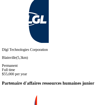
Dlgl Technologies Corporation
Blainville
(
5,3km
)
Permanent
Full time
$55,000 per year
Partenaire d'affaires ressources humaines junior