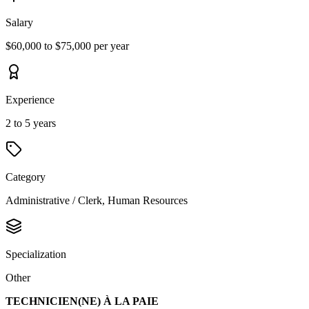
Salary
$60,000 to $75,000 per year
Experience
2 to 5 years
Category
Administrative / Clerk, Human Resources
Specialization
Other
TECHNICIEN(NE) À LA PAIE