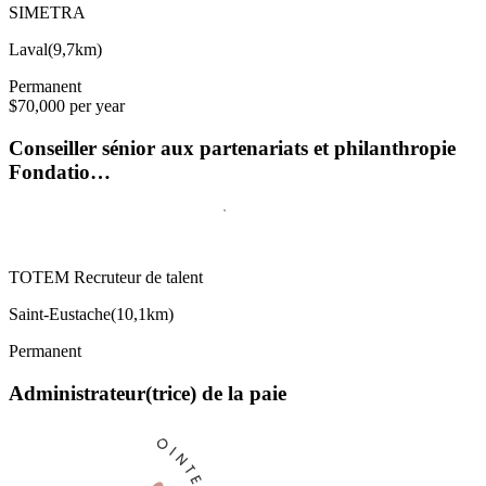
SIMETRA
Laval
(
9,7km
)
Permanent
$70,000 per year
Conseiller sénior aux partenariats et philanthropie
Fondatio…
TOTEM Recruteur de talent
Saint-Eustache
(
10,1km
)
Permanent
Administrateur(trice) de la paie