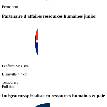
Permanent
Partenaire d'affaires ressources humaines junior
Fenêtres Magistral
Blainville
(
4,4km
)
Temporary
Full time
Intégrateur/spécialiste en ressources humaines et paie