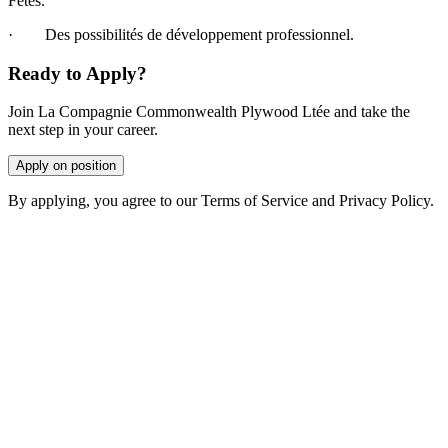
Fêtes.
· Des possibilités de développement professionnel.
Ready to Apply?
Join La Compagnie Commonwealth Plywood Ltée and take the
next step in your career.
Apply on position
By applying, you agree to our Terms of Service and Privacy Policy.