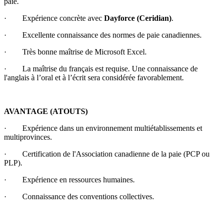
paie.
· Expérience concrète avec
Dayforce (Ceridian)
.
· Excellente connaissance des normes de paie canadiennes.
· Très bonne maîtrise de Microsoft Excel.
· La maîtrise du français est requise. Une connaissance de
l'anglais à l’oral et à l’écrit sera considérée favorablement.
AVANTAGE (ATOUTS)
· Expérience dans un environnement multiétablissements et
multiprovinces.
· Certification de l'Association canadienne de la paie (PCP ou
PLP).
· Expérience en ressources humaines.
· Connaissance des conventions collectives.