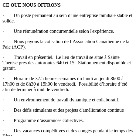
CE QUE NOUS OFFRONS
· Un poste permanent au sein d'une entreprise familiale stable et
solide.
· Une rémunération concurrentielle selon l'expérience.
· Nous payons la cotisation de l’Association Canadienne de la
Paie (ACP).
· Travail en présentiel. Le lieu de travail se situe à Sainte-
Thérèse près des autoroutes 640 et 15. Stationnement disponible et
gratuit.
· Horaire de 37.5 heures semaines du lundi au jeudi 8h00 à
17h00 et de 8h30 à 15h00 le vendredi. Possibilité d’horaire d’été
afin de terminer à midi le vendredi.
· Un environnement de travail dynamique et collaboratif.
· Des défis stimulants et des projets d'amélioration continue
· Programme d’assurances collectives.
· Des vacances compétitives et des congés pendant le temps des