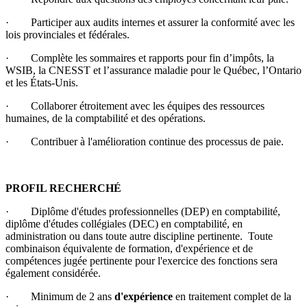
· Participer aux audits internes et assurer la conformité avec les
lois provinciales et fédérales.
· Complète les sommaires et rapports pour fin d’impôts, la
WSIB, la CNESST et l’assurance maladie pour le Québec, l’Ontario
et les États-Unis.
· Collaborer étroitement avec les équipes des ressources
humaines, de la comptabilité et des opérations.
· Contribuer à l'amélioration continue des processus de paie.
PROFIL RECHERCHÉ
· Diplôme d'études professionnelles (DEP) en comptabilité,
diplôme d'études collégiales (DEC) en comptabilité, en
administration ou dans toute autre discipline pertinente. Toute
combinaison équivalente de formation, d'expérience et de
compétences jugée pertinente pour l'exercice des fonctions sera
également considérée.
· Minimum de 2 ans
d'expérience
en traitement complet de la