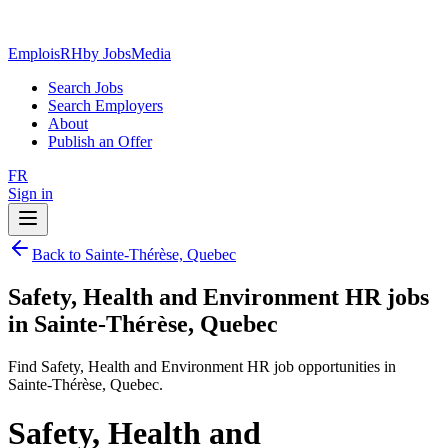
EmploisRH
by JobsMedia
Search Jobs
Search Employers
About
Publish an Offer
FR
Sign in
Back to Sainte-Thérèse, Quebec
Safety, Health and Environment HR jobs
in Sainte-Thérèse, Quebec
Find Safety, Health and Environment HR job opportunities in
Sainte-Thérèse, Quebec.
Safety, Health and