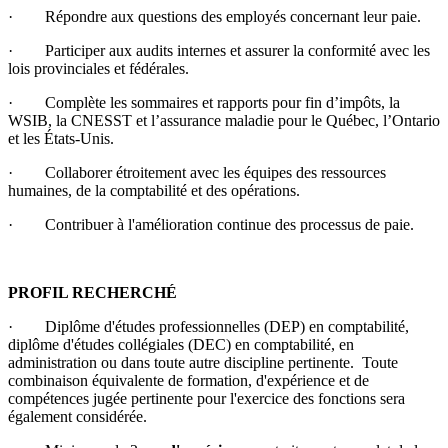
· Répondre aux questions des employés concernant leur paie.
· Participer aux audits internes et assurer la conformité avec les
lois provinciales et fédérales.
· Complète les sommaires et rapports pour fin d’impôts, la
WSIB, la CNESST et l’assurance maladie pour le Québec, l’Ontario
et les États-Unis.
· Collaborer étroitement avec les équipes des ressources
humaines, de la comptabilité et des opérations.
· Contribuer à l'amélioration continue des processus de paie.
PROFIL RECHERCHÉ
· Diplôme d'études professionnelles (DEP) en comptabilité,
diplôme d'études collégiales (DEC) en comptabilité, en
administration ou dans toute autre discipline pertinente. Toute
combinaison équivalente de formation, d'expérience et de
compétences jugée pertinente pour l'exercice des fonctions sera
également considérée.