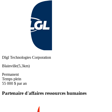
Dlgl Technologies Corporation
Blainville
(
5,3km
)
Permanent
Temps plein
55 000 $ par an
Partenaire d'affaires ressources humaines