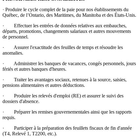
· Produire le cycle complet de la paie pour nos établissements du
Québec, de l’Ontario, des Maritimes, du Manitoba et des États-Unis.
· Effectuer les entrées de données relatives aux embauches,
départs, promotions, changements salariaux et autres mouvements
de personnel.
· Assurer l'exactitude des feuilles de temps et résoudre les
anomalies.
· Administrer les banques de vacances, congés personnels, jours
fériés et autres banques d'heures.
· Traiter les avantages sociaux, retenues à la source, saisies,
pensions alimentaires et autres déductions.
· Produire les relevés d'emploi (RE) et assurer le suivi des
dossiers d'absence.
· Préparer les remises gouvernementales ainsi que les rapports
requis.
· Participer à la préparation des feuillets fiscaux de fin d'année
(T4, Relevé 1, T2200, etc.).