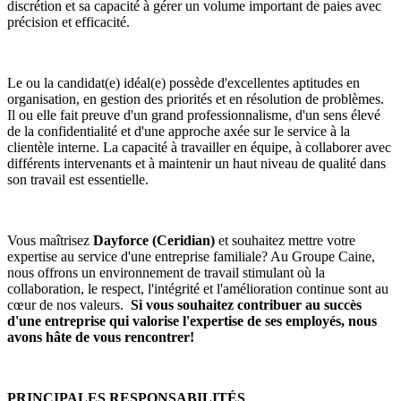
discrétion et sa capacité à gérer un volume important de paies avec
précision et efficacité.
Le ou la candidat(e) idéal(e) possède d'excellentes aptitudes en
organisation, en gestion des priorités et en résolution de problèmes.
Il ou elle fait preuve d'un grand professionnalisme, d'un sens élevé
de la confidentialité et d'une approche axée sur le service à la
clientèle interne. La capacité à travailler en équipe, à collaborer avec
différents intervenants et à maintenir un haut niveau de qualité dans
son travail est essentielle.
Vous maîtrisez
Dayforce (Ceridian)
et souhaitez mettre votre
expertise au service d'une entreprise familiale? Au Groupe Caine,
nous offrons un environnement de travail stimulant où la
collaboration, le respect, l'intégrité et l'amélioration continue sont au
cœur de nos valeurs.
Si vous souhaitez contribuer au succès
d'une entreprise qui valorise l'expertise de ses employés, nous
avons hâte de vous rencontrer!
PRINCIPALES RESPONSABILITÉS