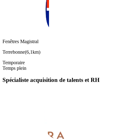
Fenêtres Magistral
Terrebonne
(
6,1km
)
Temporaire
Temps plein
Spécialiste acquisition de talents et RH