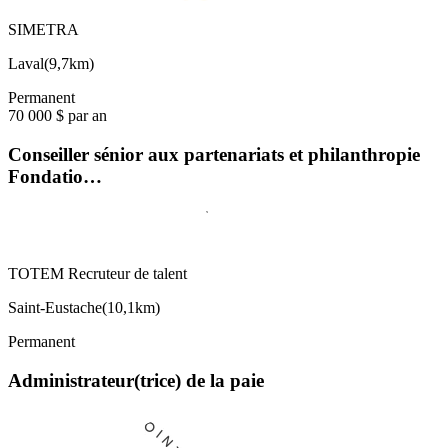
SIMETRA
Laval
(
9,7km
)
Permanent
70 000 $ par an
Conseiller sénior aux partenariats et philanthropie
Fondatio…
TOTEM Recruteur de talent
Saint-Eustache
(
10,1km
)
Permanent
Administrateur(trice) de la paie