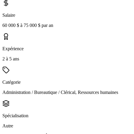
Salaire
60 000 $ à 75 000 $ par an
Expérience
2 à 5 ans
Catégorie
Administration / Bureautique / Clérical, Ressources humaines
Spécialisation
Autre