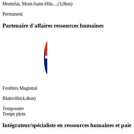
Montréal, Mont-Saint-Hila…
(
3,0km
)
Permanent
Partenaire d'affaires ressources humaines
Fenêtres Magistral
Blainville
(
4,4km
)
Temporaire
Temps plein
Intégrateur/spécialiste en ressources humaines et paie