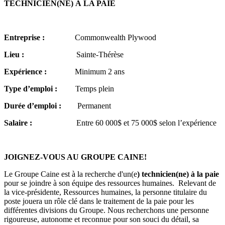
TECHNICIEN(NE) À LA PAIE
Entreprise :
Commonwealth Plywood
Lieu :
Sainte-Thérèse
Expérience :
Minimum 2 ans
Type d’emploi :
Temps plein
Durée d’emploi :
Permanent
Salaire :
Entre 60 000$ et 75 000$ selon l’expérience
JOIGNEZ-VOUS AU GROUPE CAINE!
Le Groupe Caine est à la recherche d'un(e
) technicien(ne) à la paie
pour se joindre à son équipe des ressources humaines. Relevant de
la vice-présidente, Ressources humaines, la personne titulaire du
poste jouera un rôle clé dans le traitement de la paie pour les
différentes divisions du Groupe. Nous recherchons une personne
rigoureuse, autonome et reconnue pour son souci du détail, sa