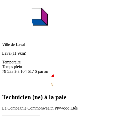
Ville de Laval
Laval
(
11,9km
)
Temporaire
Temps plein
79 533 $ à 104 617 $ par an
Technicien (ne) à la paie
La Compagnie Commonwealth Plywood Ltée