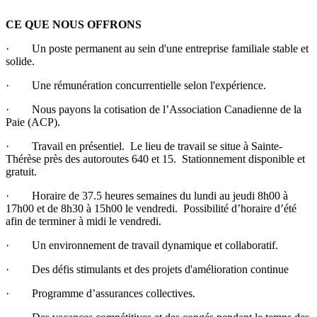
CE QUE NOUS OFFRONS
· Un poste permanent au sein d'une entreprise familiale stable et
solide.
· Une rémunération concurrentielle selon l'expérience.
· Nous payons la cotisation de l’Association Canadienne de la
Paie (ACP).
· Travail en présentiel. Le lieu de travail se situe à Sainte-
Thérèse près des autoroutes 640 et 15. Stationnement disponible et
gratuit.
· Horaire de 37.5 heures semaines du lundi au jeudi 8h00 à
17h00 et de 8h30 à 15h00 le vendredi. Possibilité d’horaire d’été
afin de terminer à midi le vendredi.
· Un environnement de travail dynamique et collaboratif.
· Des défis stimulants et des projets d'amélioration continue
· Programme d’assurances collectives.