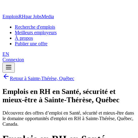
EmploisRH
par JobsMedia
Recherche d'emplois
Meilleurs employeurs
À propos
Publier une offre
EN
Connexion
Retour à Sainte-Thérèse, Québec
Emplois en RH en Santé, sécurité et
mieux-être à Sainte-Thérèse, Québec
Découvrez des offres d’emploi en Santé, sécurité et mieux-être dans
le domaine opportunités d'emploi en RH à Sainte-Thérèse, Québec,
Canada.