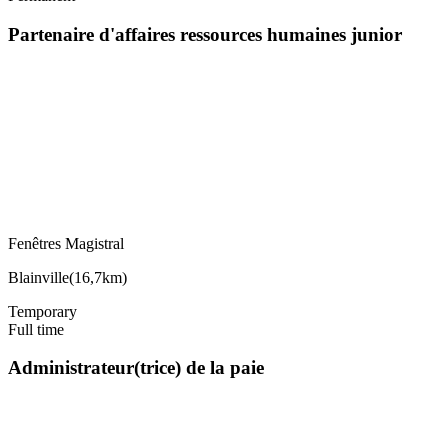
Partenaire d'affaires ressources humaines junior
Fenêtres Magistral
Blainville
(
16,7km
)
Temporary
Full time
Administrateur(trice) de la paie