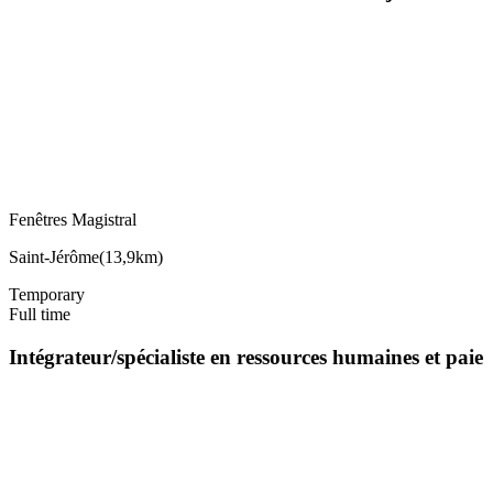
Fenêtres Magistral
Saint-Jérôme
(
13,9km
)
Temporary
Full time
Intégrateur/spécialiste en ressources humaines et paie