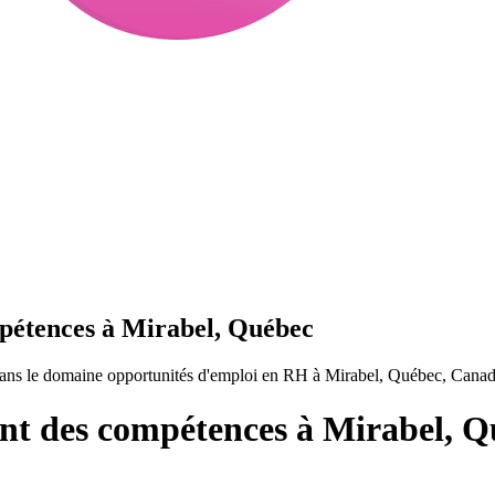
pétences à Mirabel, Québec
ns le domaine opportunités d'emploi en RH à Mirabel, Québec, Canad
t des compétences à Mirabel, Q