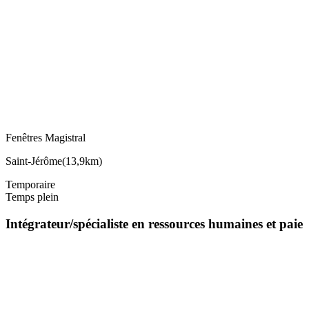
Fenêtres Magistral
Saint-Jérôme
(
13,9km
)
Temporaire
Temps plein
Intégrateur/spécialiste en ressources humaines et paie