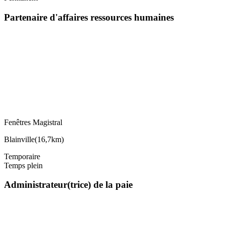
Partenaire d'affaires ressources humaines
Fenêtres Magistral
Blainville
(
16,7km
)
Temporaire
Temps plein
Administrateur(trice) de la paie