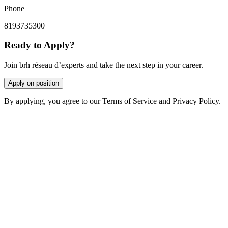
Phone
8193735300
Ready to Apply?
Join brh réseau d’experts and take the next step in your career.
Apply on position
By applying, you agree to our Terms of Service and Privacy Policy.