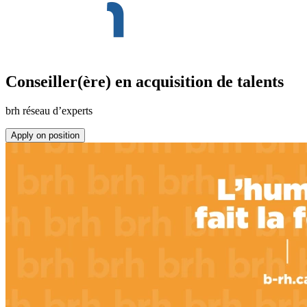
Conseiller(ère) en acquisition de talents
brh réseau d’experts
Apply on position