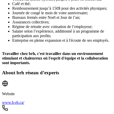
Café et thé;
Remboursement jusqu’à 150$ pour des activités physiques;
Journée de congé le mois de votre anniversaire;
Bureaux fermés entre Noël et Jour de l’an;
Assurances collectives;
Régime de retraite avec cotisation de l’employeur;
Salaire selon l’expérience, additionné à un programme de
participation aux profits;
Entreprise en pleine expansion et à l'écoute de ses employés.
Travailler chez brh, c'est travailler dans un environnement
stimulant et chaleureux où l'esprit d'équipe et la collaboration
sont importants.
About
brh réseau d’experts
Website
www.b-rh.ca/