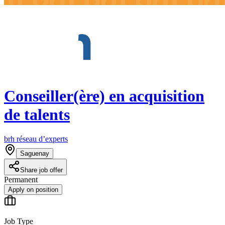
Conseiller(ère) en acquisition
de talents
brh réseau d’experts
Saguenay
Share job offer
Permanent
Apply on position
Job Type