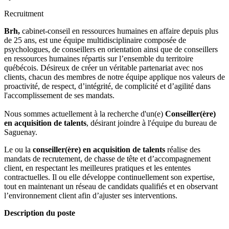
Recruitment
Brh,
cabinet-conseil en ressources humaines en affaire depuis plus
de 25 ans, est une équipe multidisciplinaire composée de
psychologues, de conseillers en orientation ainsi que de conseillers
en ressources humaines répartis sur l’ensemble du territoire
québécois. Désireux de créer un véritable partenariat avec nos
clients, chacun des membres de notre équipe applique nos valeurs de
proactivité, de respect, d’intégrité, de complicité et d’agilité dans
l'accomplissement de ses mandats.
Nous sommes actuellement à la recherche d'un(e)
Conseiller(ère)
en acquisition de talents
, désirant joindre à l'équipe du bureau de
Saguenay.
Le ou la
conseiller(ère) en acquisition de talents
réalise des
mandats de recrutement, de chasse de tête et d’accompagnement
client, en respectant les meilleures pratiques et les ententes
contractuelles. Il ou elle développe continuellement son expertise,
tout en maintenant un réseau de candidats qualifiés et en observant
l’environnement client afin d’ajuster ses interventions.
Description du poste