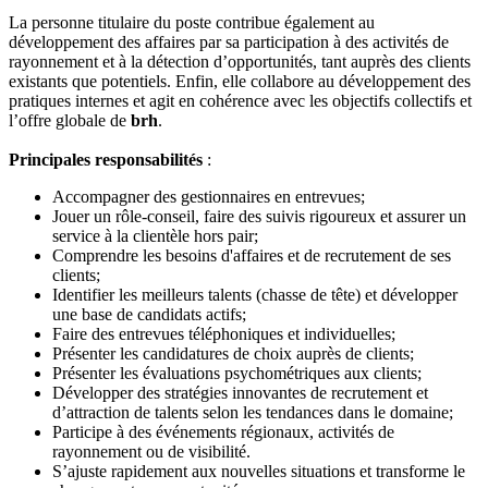
La personne titulaire du poste contribue également au
développement des affaires par sa participation à des activités de
rayonnement et à la détection d’opportunités, tant auprès des clients
existants que potentiels. Enfin, elle collabore au développement des
pratiques internes et agit en cohérence avec les objectifs collectifs et
l’offre globale de
brh
.
Principales responsabilités
:
Accompagner des gestionnaires en entrevues;
Jouer un rôle-conseil, faire des suivis rigoureux et assurer un
service à la clientèle hors pair;
Comprendre les besoins d'affaires et de recrutement de ses
clients;
Identifier les meilleurs talents (chasse de tête) et développer
une base de candidats actifs;
Faire des entrevues téléphoniques et individuelles;
Présenter les candidatures de choix auprès de clients;
Présenter les évaluations psychométriques aux clients;
Développer des stratégies innovantes de recrutement et
d’attraction de talents selon les tendances dans le domaine;
Participe à des événements régionaux, activités de
rayonnement ou de visibilité.
S’ajuste rapidement aux nouvelles situations et transforme le