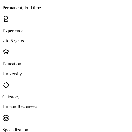
Permanent, Full time
Experience
2 to 5 years
Education
University
Category
Human Resources
Specialization