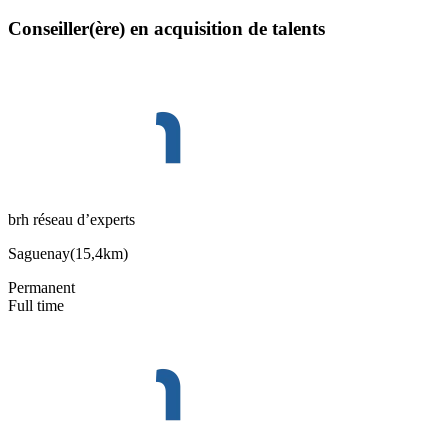
Conseiller(ère) en acquisition de talents
brh réseau d’experts
Saguenay
(
15,4km
)
Permanent
Full time