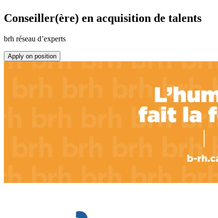
Conseiller(ère) en acquisition de talents
brh réseau d’experts
Apply on position