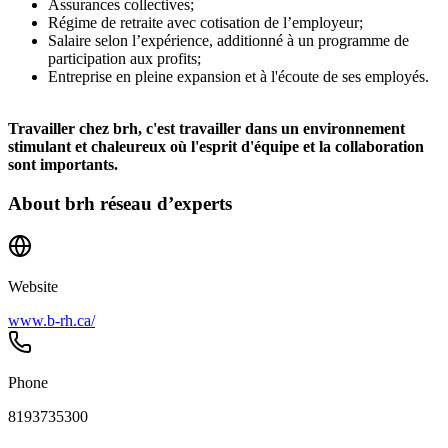
Assurances collectives;
Régime de retraite avec cotisation de l’employeur;
Salaire selon l’expérience, additionné à un programme de
participation aux profits;
Entreprise en pleine expansion et à l'écoute de ses employés.
Travailler chez brh, c'est travailler dans un environnement
stimulant et chaleureux où l'esprit d'équipe et la collaboration
sont importants.
About
brh réseau d’experts
Website
www.b-rh.ca/
Phone
8193735300