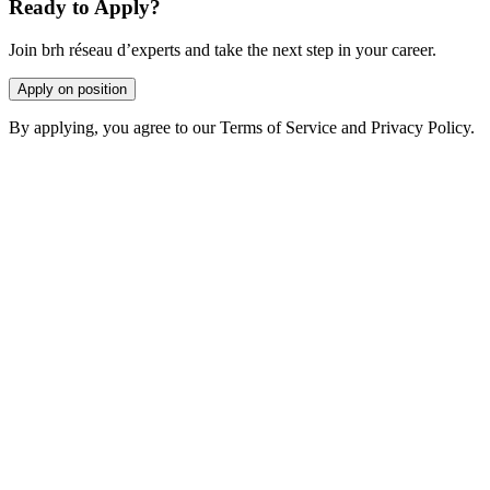
Ready to Apply?
Join brh réseau d’experts and take the next step in your career.
Apply on position
By applying, you agree to our Terms of Service and Privacy Policy.