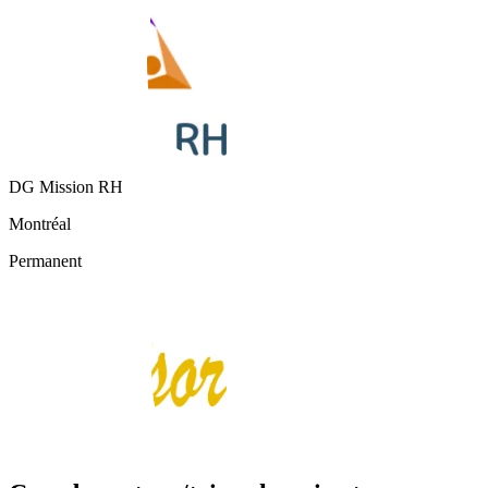
DG Mission RH
Montréal
Permanent