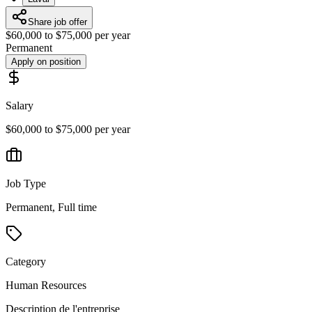
Share job offer
$60,000 to $75,000 per year
Permanent
Apply on position
Salary
$60,000 to $75,000 per year
Job Type
Permanent, Full time
Category
Human Resources
Description de l'entreprise