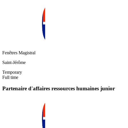
Fenêtres Magistral
Saint-Jérôme
Temporary
Full time
Partenaire d'affaires ressources humaines junior