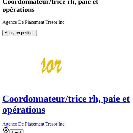
Coordonnateur/trice rh, paie et
opérations
Agence De Placement Tresor Inc.
Apply on position
Coordonnateur/trice rh, paie et
opérations
Agence De Placement Tresor Inc.
Laval