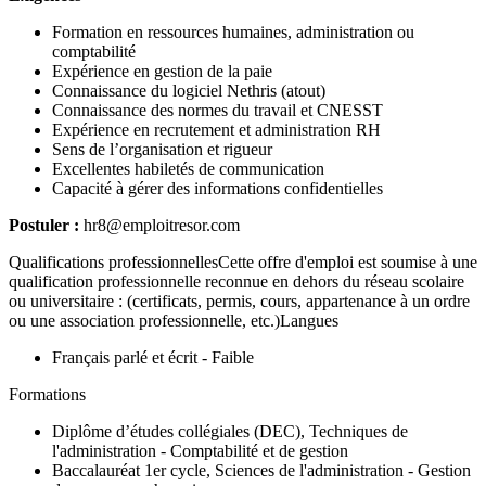
Formation en ressources humaines, administration ou
comptabilité
Expérience en gestion de la paie
Connaissance du logiciel Nethris (atout)
Connaissance des normes du travail et CNESST
Expérience en recrutement et administration RH
Sens de l’organisation et rigueur
Excellentes habiletés de communication
Capacité à gérer des informations confidentielles
Postuler :
hr8@emploitresor.com
Qualifications professionnellesCette offre d'emploi est soumise à une
qualification professionnelle reconnue en dehors du réseau scolaire
ou universitaire : (certificats, permis, cours, appartenance à un ordre
ou une association professionnelle, etc.)Langues
Français parlé et écrit - Faible
Formations
Diplôme d’études collégiales (DEC), Techniques de
l'administration - Comptabilité et de gestion
Baccalauréat 1er cycle, Sciences de l'administration - Gestion