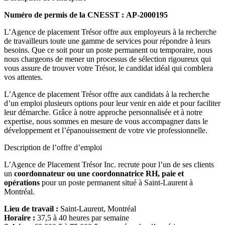
Numéro de permis de la CNESST : AP-2000195
L’Agence de placement Trésor offre aux employeurs à la recherche
de travailleurs toute une gamme de services pour répondre à leurs
besoins. Que ce soit pour un poste permanent ou temporaire, nous
nous chargeons de mener un processus de sélection rigoureux qui
vous assure de trouver votre Trésor, le candidat idéal qui comblera
vos attentes.
L’Agence de placement Trésor offre aux candidats à la recherche
d’un emploi plusieurs options pour leur venir en aide et pour faciliter
leur démarche. Grâce à notre approche personnalisée et à notre
expertise, nous sommes en mesure de vous accompagner dans le
développement et l’épanouissement de votre vie professionnelle.
Description de l’offre d’emploi
L’Agence de Placement Trésor Inc. recrute pour l’un de ses clients
un
coordonnateur ou une coordonnatrice RH, paie et
opérations
pour un poste permanent situé à Saint-Laurent à
Montréal.
Lieu de travail :
Saint-Laurent, Montréal
Horaire :
37,5 à 40 heures par semaine