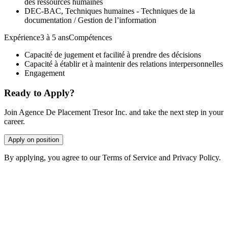
des ressources humaines
DEC-BAC, Techniques humaines - Techniques de la
documentation / Gestion de l’information
Expérience3 à 5 ansCompétences
Capacité de jugement et facilité à prendre des décisions
Capacité à établir et à maintenir des relations interpersonnelles
Engagement
Ready to Apply?
Join Agence De Placement Tresor Inc. and take the next step in your
career.
Apply on position
By applying, you agree to our Terms of Service and Privacy Policy.