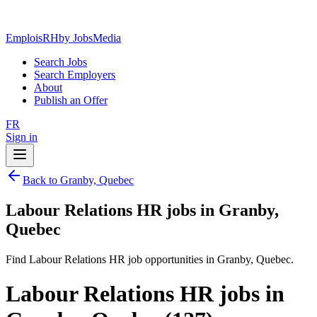
EmploisRH
by JobsMedia
Search Jobs
Search Employers
About
Publish an Offer
FR
Sign in
Back to Granby, Quebec
Labour Relations HR jobs in Granby,
Quebec
Find Labour Relations HR job opportunities in Granby, Quebec.
Labour Relations HR jobs in