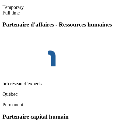
Temporary
Full time
Partenaire d'affaires - Ressources humaines
brh réseau d’experts
Québec
Permanent
Partenaire capital humain