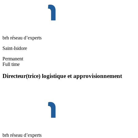
brh réseau d’experts
Saint-Isidore
Permanent
Full time
Directeur(trice) logistique et approvisionnement
brh réseau d’experts