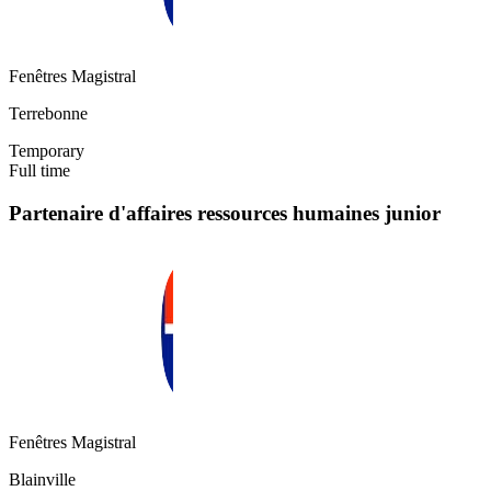
Fenêtres Magistral
Terrebonne
Temporary
Full time
Partenaire d'affaires ressources humaines junior
Fenêtres Magistral
Blainville