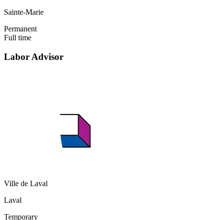
Sainte-Marie
Permanent
Full time
Labor Advisor
Ville de Laval
Laval
Temporary