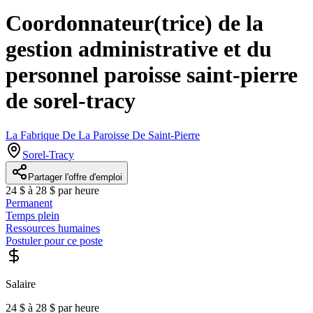
Coordonnateur(trice) de la
gestion administrative et du
personnel paroisse saint-pierre
de sorel-tracy
La Fabrique De La Paroisse De Saint-Pierre
Sorel-Tracy
Partager l'offre d'emploi
24 $ à 28 $ par heure
Permanent
Temps plein
Ressources humaines
Postuler pour ce poste
Salaire
24 $ à 28 $ par heure