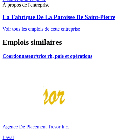
À propos de l'entreprise
La Fabrique De La Paroisse De Saint-Pierre
Voir tous les emplois de cette entreprise
Emplois similaires
Coordonnateur/trice rh, paie et opérations
Agence De Placement Tresor Inc.
Laval