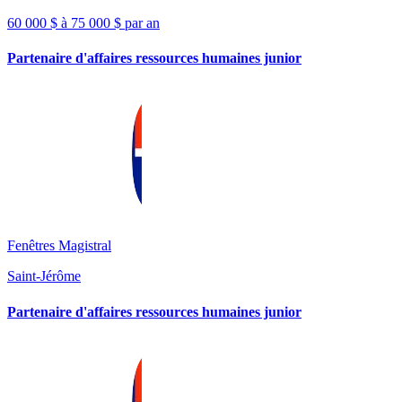
60 000 $ à 75 000 $ par an
Partenaire d'affaires ressources humaines junior
Fenêtres Magistral
Saint-Jérôme
Partenaire d'affaires ressources humaines junior