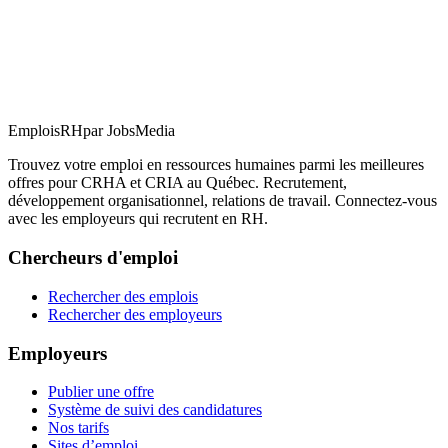
EmploisRH
par JobsMedia
Trouvez votre emploi en ressources humaines parmi les meilleures
offres pour CRHA et CRIA au Québec. Recrutement,
développement organisationnel, relations de travail. Connectez-vous
avec les employeurs qui recrutent en RH.
Chercheurs d'emploi
Rechercher des emplois
Rechercher des employeurs
Employeurs
Publier une offre
Système de suivi des candidatures
Nos tarifs
Sites d’emploi