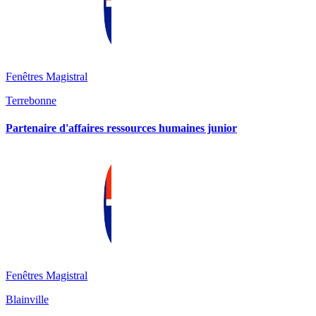
Fenêtres Magistral
Terrebonne
Partenaire d'affaires ressources humaines junior
Fenêtres Magistral
Blainville