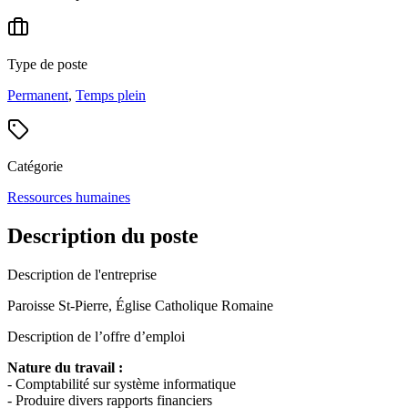
Type de poste
Permanent
,
Temps plein
Catégorie
Ressources humaines
Description du poste
Description de l'entreprise
Paroisse St-Pierre, Église Catholique Romaine
Description de l’offre d’emploi
Nature du travail :
- Comptabilité sur système informatique
- Produire divers rapports financiers