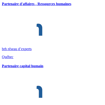
Partenaire d'affaires - Ressources humaines
brh réseau d’experts
Québec
Partenaire capital humain