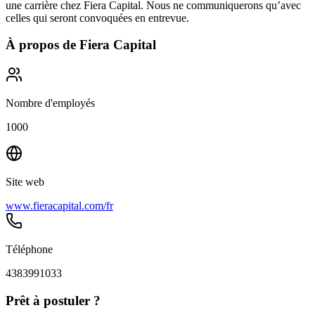
une carrière chez Fiera Capital. Nous ne communiquerons qu’avec
celles qui seront convoquées en entrevue.
À propos de
Fiera Capital
Nombre d'employés
1000
Site web
www.fieracapital.com/fr
Téléphone
4383991033
Prêt à postuler ?