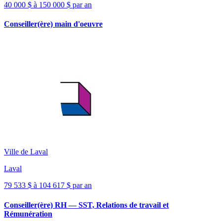
40 000 $ à 150 000 $ par an
Conseiller(ère) main d'oeuvre
Ville de Laval
Laval
79 533 $ à 104 617 $ par an
Conseiller(ère) RH — SST, Relations de travail et
Rémunération