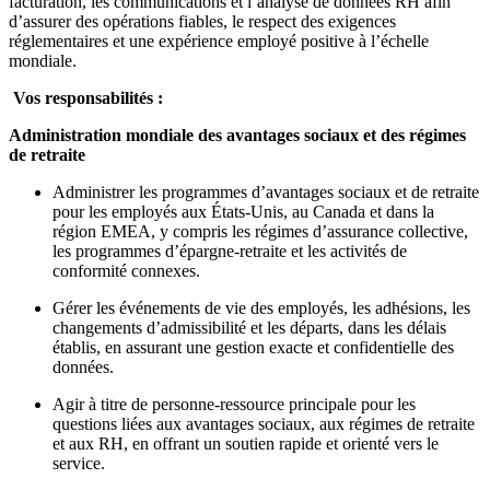
facturation, les communications et l’analyse de données RH afin
d’assurer des opérations fiables, le respect des exigences
réglementaires et une expérience employé positive à l’échelle
mondiale.
Vos responsabilités :
Administration mondiale des avantages sociaux et des régimes
de retraite
Administrer les programmes d’avantages sociaux et de retraite
pour les employés aux États‑Unis, au Canada et dans la
région EMEA, y compris les régimes d’assurance collective,
les programmes d’épargne‑retraite et les activités de
conformité connexes.
Gérer les événements de vie des employés, les adhésions, les
changements d’admissibilité et les départs, dans les délais
établis, en assurant une gestion exacte et confidentielle des
données.
Agir à titre de personne‑ressource principale pour les
questions liées aux avantages sociaux, aux régimes de retraite
et aux RH, en offrant un soutien rapide et orienté vers le
service.