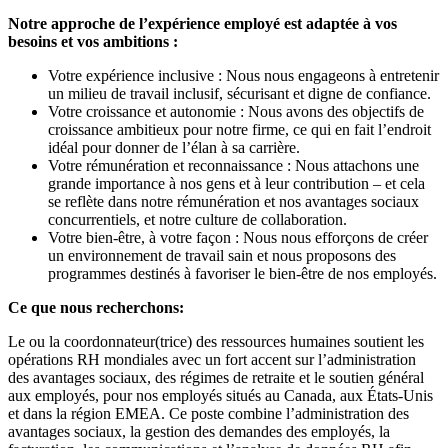
Notre approche de l’expérience employé est adaptée à vos
besoins et vos ambitions :
Votre expérience inclusive : Nous nous engageons à entretenir
un milieu de travail inclusif, sécurisant et digne de confiance.
Votre croissance et autonomie : Nous avons des objectifs de
croissance ambitieux pour notre firme, ce qui en fait l’endroit
idéal pour donner de l’élan à sa carrière.
Votre rémunération et reconnaissance : Nous attachons une
grande importance à nos gens et à leur contribution – et cela
se reflète dans notre rémunération et nos avantages sociaux
concurrentiels, et notre culture de collaboration.
Votre bien-être, à votre façon : Nous nous efforçons de créer
un environnement de travail sain et nous proposons des
programmes destinés à favoriser le bien-être de nos employés.
Ce que nous recherchons:
Le ou la coordonnateur(trice) des ressources humaines soutient les
opérations RH mondiales avec un fort accent sur l’administration
des avantages sociaux, des régimes de retraite et le soutien général
aux employés, pour nos employés situés au Canada, aux États‑Unis
et dans la région EMEA. Ce poste combine l’administration des
avantages sociaux, la gestion des demandes des employés, la