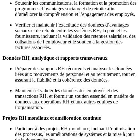
Soutenir les communications, la formation et la promotion des
programmes d’avantages sociaux et de retraite afin
d’améliorer la compréhension et l’engagement des employés.
Vérifier et maintenir l’exactitude des données d’avantages
sociaux et de retraite entre les systèmes RH, la paie et les
fournisseurs, incluant la validation des retenues salariales, des
cotisations de l’employeur et le soutien à la gestion des
factures associées.
Données RH, analytique et rapports transversaux
Préparer des rapports RH récurrents et analyser les données
liées aux mouvements de personnel et au recrutement, tout en
assurant la fiabilité et la cohérence des données.
Maintenir et valider les données des employés et des
transactions RH, et fournir un soutien essentiel en matière de
données aux opérations RH et aux autres équipes de
l’organisation.
Projets RH mondiaux et amélioration continue
Participer à des projets RH mondiaux, incluant l’optimisation
des processus, les améliorations de systèmes et la mise à jour
de la documentation.