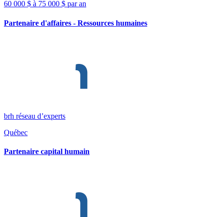
60 000 $ à 75 000 $ par an
Partenaire d'affaires - Ressources humaines
brh réseau d’experts
Québec
Partenaire capital humain