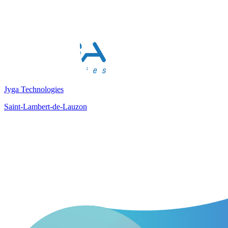
Jyga Technologies
Saint-Lambert-de-Lauzon