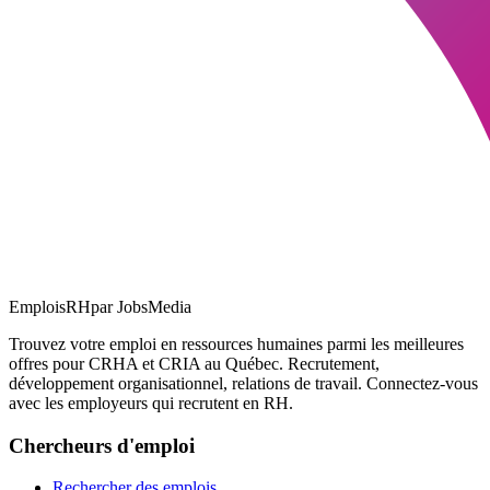
EmploisRH
par JobsMedia
Trouvez votre emploi en ressources humaines parmi les meilleures
offres pour CRHA et CRIA au Québec. Recrutement,
développement organisationnel, relations de travail. Connectez-vous
avec les employeurs qui recrutent en RH.
Chercheurs d'emploi
Rechercher des emplois