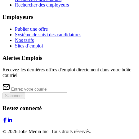
Rechercher des employeurs
Employeurs
Publier une offre
Système de suivi des candidatures
Nos tarifs
Sites d’emploi
Alertes Emplois
Recevez les dernières offres d'emploi directement dans votre boîte
courriel.
S'abonner
Restez connecté
©
2026
Jobs Media Inc.
Tous droits réservés.