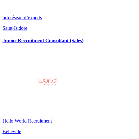
brh réseau d’experts
Saint-Isidore
Junior Recruitment Consultant (Sales)
Hello World Recruitment
Belleville