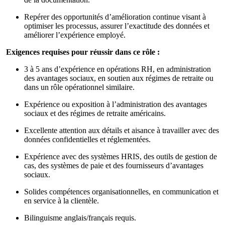
Repérer des opportunités d’amélioration continue visant à
optimiser les processus, assurer l’exactitude des données et
améliorer l’expérience employé.
Exigences requises pour réussir dans ce rôle :
3 à 5 ans d’expérience en opérations RH, en administration
des avantages sociaux, en soutien aux régimes de retraite ou
dans un rôle opérationnel similaire.
Expérience ou exposition à l’administration des avantages
sociaux et des régimes de retraite américains.
Excellente attention aux détails et aisance à travailler avec des
données confidentielles et réglementées.
Expérience avec des systèmes HRIS, des outils de gestion de
cas, des systèmes de paie et des fournisseurs d’avantages
sociaux.
Solides compétences organisationnelles, en communication et
en service à la clientèle.
Bilinguisme anglais/français requis.