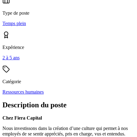
Type de poste
Temps plein
Expérience
2 à 5 ans
Catégorie
Ressources humaines
Description du poste
Chez Fiera Capital
Nous investissons dans la création d’une culture qui permet à nos
employés de se sentir appréciés, pris en charge, vus et entendus.