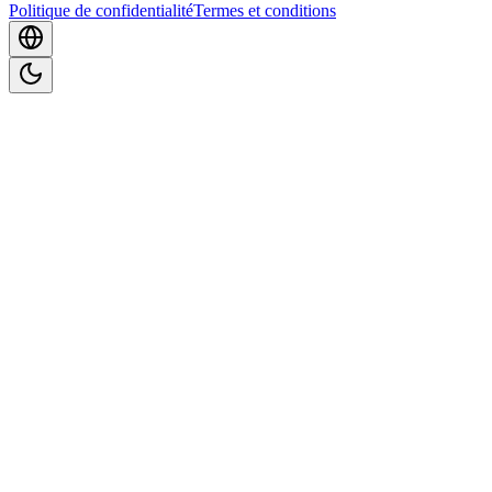
Politique de confidentialité
Termes et conditions