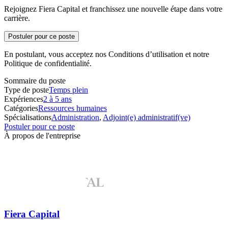
Rejoignez Fiera Capital et franchissez une nouvelle étape dans votre
carrière.
Postuler pour ce poste
En postulant, vous acceptez nos Conditions d’utilisation et notre
Politique de confidentialité.
Sommaire du poste
Type de poste
Temps plein
Expériences
2 à 5 ans
Catégories
Ressources humaines
Spécialisations
Administration
,
Adjoint(e) administratif(ve)
Postuler pour ce poste
À propos de l'entreprise
Fiera Capital