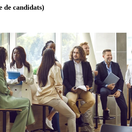
e de candidats)