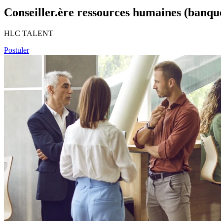
Conseiller.ère ressources humaines (banqu
HLC TALENT
Postuler