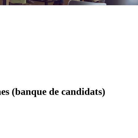
nes (banque de candidats)