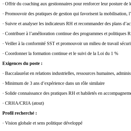
· Offrir du coaching aux gestionnaires pour renforcer leur posture de 
· Promouvoir des pratiques de gestion qui favorisent la mobilisation, l
· Suivre et analyser les indicateurs RH et recommander des plans d’ac
· Contribuer à l’amélioration continue des programmes et politiques 
· Veiller à la conformité SST et promouvoir un milieu de travail sécuri
· Coordonner la formation continue et le suivi de la Loi du 1 %
Exigences du poste :
· Baccalauréat en relations industrielles, ressources humaines, admin
· Minimum de 3 ans d’expérience dans un rôle similaire
· Solide connaissance des pratiques RH et habiletés en accompagneme
· CRHA/CRIA (atout)
Profil recherché :
· Vision globale et sens politique développé