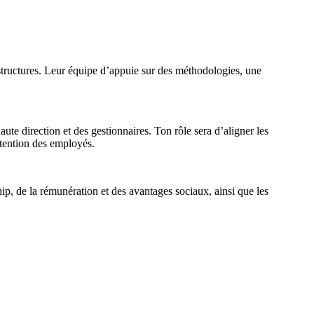
rastructures. Leur équipe d’appuie sur des méthodologies, une
ute direction et des gestionnaires. Ton rôle sera d’aligner les
rétention des employés.
ip, de la rémunération et des avantages sociaux, ainsi que les