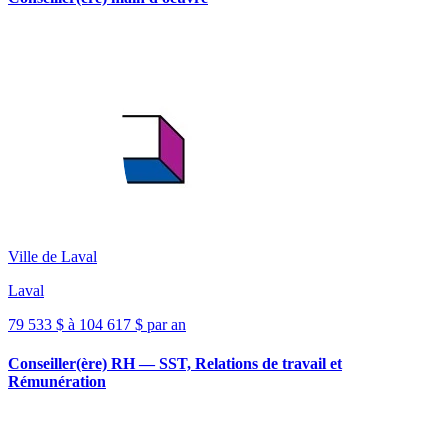
Ville de Laval
Laval
79 533 $ à 104 617 $ par an
Conseiller(ère) RH — SST, Relations de travail et
Rémunération