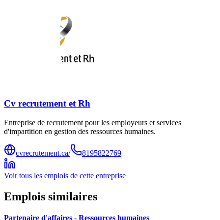
Cv recrutement et Rh
Entreprise de recrutement pour les employeurs et services
d'impartition en gestion des ressources humaines.
cvrecrutement.ca/
8195822769
Voir tous les emplois de cette entreprise
Emplois similaires
Partenaire d'affaires - Ressources humaines