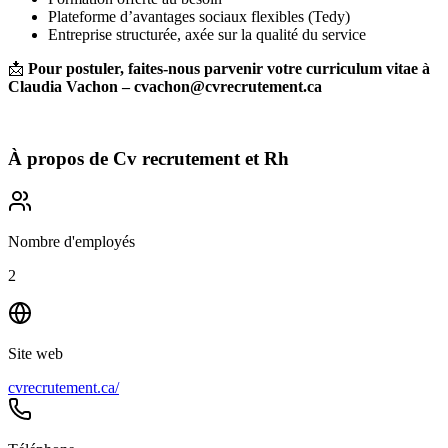
Plateforme d’avantages sociaux flexibles (Tedy)
Entreprise structurée, axée sur la qualité du service
📩
Pour postuler, faites-nous parvenir votre curriculum vitae à
Claudia Vachon – cvachon@cvrecrutement.ca
À propos de
Cv recrutement et Rh
Nombre d'employés
2
Site web
cvrecrutement.ca/