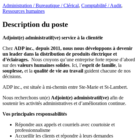
Administration / Bureautique / Clérical
,
Comptabilité / Audit
,
Ressources humaines
Description du poste
Adjoint(e) administratif(ve) service à la clientèle
Chez
ADP inc.
,
depuis 2011, nous nous développons à devenir
un leader dans la distribution de produits électrique et
d’éclairages.
Nous croyons qu’une entreprise forte repose d’abord
sur des
valeurs humaines solides
. Ici, l’
esprit de famille
, la
souplesse,
et la
qualité de vie au travail
guident chacune de nos
décisions.
ADP inc., est située à mi-chemin entre Ste-Marie et St-Lambert.
Nous recherchons un(e)
Adjoint(e) administratif(ve)
afin de
soutenir les activités administratives et d’amélioration continue.
Vos principales responsabilités
Répondre aux appels et courriels avec courtoisie et
professionnalisme
Accueillir les clients et répondre à leurs demandes