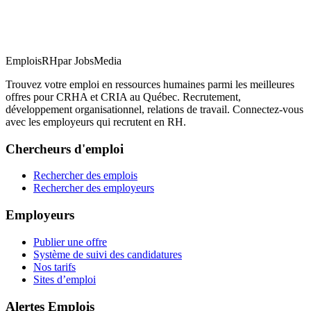
EmploisRH
par JobsMedia
Trouvez votre emploi en ressources humaines parmi les meilleures
offres pour CRHA et CRIA au Québec. Recrutement,
développement organisationnel, relations de travail. Connectez-vous
avec les employeurs qui recrutent en RH.
Chercheurs d'emploi
Rechercher des emplois
Rechercher des employeurs
Employeurs
Publier une offre
Système de suivi des candidatures
Nos tarifs
Sites d’emploi
Alertes Emplois