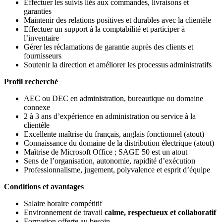
Effectuer les suivis liés aux commandes, livraisons et
garanties
Maintenir des relations positives et durables avec la clientèle
Effectuer un support à la comptabilité et participer à
l’inventaire
Gérer les réclamations de garantie auprès des clients et
fournisseurs
Soutenir la direction et améliorer les processus administratifs
Profil recherché
AEC ou DEC en administration, bureautique ou domaine
connexe
2 à 3 ans d’expérience en administration ou service à la
clientèle
Excellente maîtrise du français, anglais fonctionnel (atout)
Connaissance du domaine de la distribution électrique (atout)
Maîtrise de Microsoft Office ; SAGE 50 est un atout
Sens de l’organisation, autonomie, rapidité d’exécution
Professionnalisme, jugement, polyvalence et esprit d’équipe
Conditions et avantages
Salaire horaire compétitif
Environnement de travail
calme, respectueux et collaboratif
Formation offerte au besoin