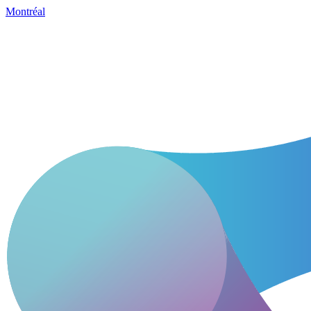
Montréal