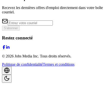
Recevez les dernières offres d'emploi directement dans votre boîte
courriel.
S'abonner
Restez connecté
©
2026
Jobs Media Inc.
Tous droits réservés.
Politique de confidentialité
Termes et conditions