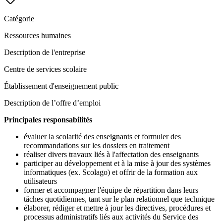
Catégorie
Ressources humaines
Description de l'entreprise
Centre de services scolaire
Établissement d'enseignement public
Description de l’offre d’emploi
Principales responsabilités
évaluer la scolarité des enseignants et formuler des
recommandations sur les dossiers en traitement
réaliser divers travaux liés à l'affectation des enseignants
participer au développement et à la mise à jour des systèmes
informatiques (ex. Scolago) et offrir de la formation aux
utilisateurs
former et accompagner l'équipe de répartition dans leurs
tâches quotidiennes, tant sur le plan relationnel que technique
élaborer, rédiger et mettre à jour les directives, procédures et
processus administratifs liés aux activités du Service des