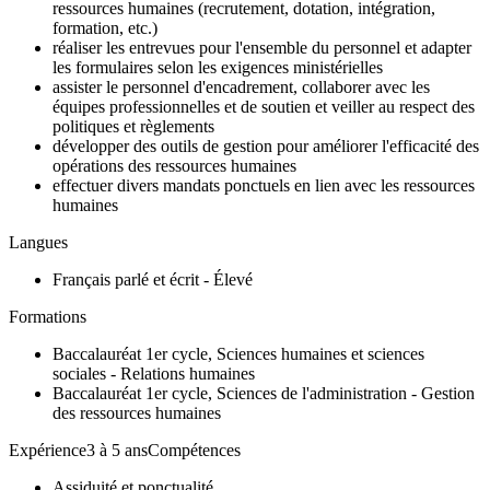
ressources humaines (recrutement, dotation, intégration,
formation, etc.)
réaliser les entrevues pour l'ensemble du personnel et adapter
les formulaires selon les exigences ministérielles
assister le personnel d'encadrement, collaborer avec les
équipes professionnelles et de soutien et veiller au respect des
politiques et règlements
développer des outils de gestion pour améliorer l'efficacité des
opérations des ressources humaines
effectuer divers mandats ponctuels en lien avec les ressources
humaines
Langues
Français parlé et écrit - Élevé
Formations
Baccalauréat 1er cycle, Sciences humaines et sciences
sociales - Relations humaines
Baccalauréat 1er cycle, Sciences de l'administration - Gestion
des ressources humaines
Expérience3 à 5 ansCompétences
Assiduité et ponctualité