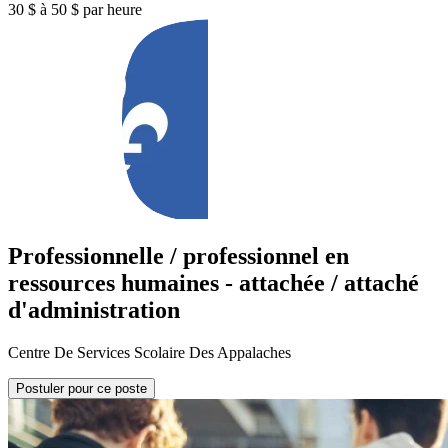
30 $ à 50 $ par heure
Professionnelle / professionnel en
ressources humaines - attachée / attaché
d'administration
Centre De Services Scolaire Des Appalaches
Postuler pour ce poste