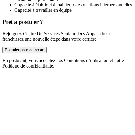
Capacité à établir et à maintenir des relations interpersonnelles
Capacité à travailler en équipe
Prêt à postuler ?
Rejoignez Centre De Services Scolaire Des Appalaches et
franchissez une nouvelle étape dans votre carrière.
Postuler pour ce poste
En postulant, vous acceptez nos Conditions d’utilisation et notre
Politique de confidentialité.