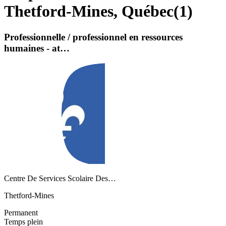
Thetford-Mines, Québec
(
1
)
Professionnelle / professionnel en ressources
humaines - at…
Centre De Services Scolaire Des…
Thetford-Mines
Permanent
Temps plein