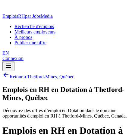
EmploisRH
par JobsMedia
Recherche d'emplois
Meilleurs employeurs
À propos
Publier une offre
EN
Connexion
Retour à Thetford-Mines, Québec
Emplois en RH en Dotation à Thetford-
Mines, Québec
Découvrez des offres d’emploi en Dotation dans le domaine
opportunités d'emploi en RH à Thetford-Mines, Québec, Canada.
Emplois en RH en Dotation à