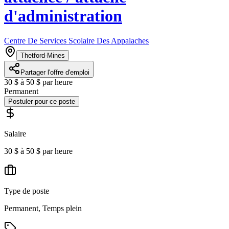
d'administration
Centre De Services Scolaire Des Appalaches
Thetford-Mines
Partager l'offre d'emploi
30 $ à 50 $ par heure
Permanent
Postuler pour ce poste
Salaire
30 $ à 50 $ par heure
Type de poste
Permanent, Temps plein