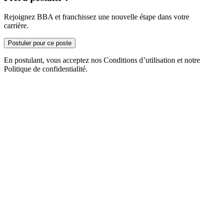
Rejoignez BBA et franchissez une nouvelle étape dans votre
carrière.
Postuler pour ce poste
En postulant, vous acceptez nos Conditions d’utilisation et notre
Politique de confidentialité.