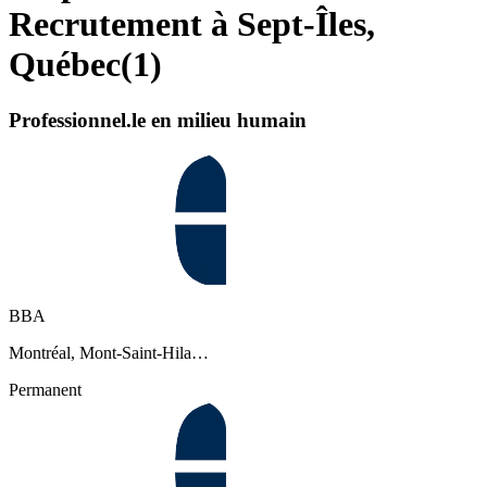
Recrutement à Sept-Îles,
Québec
(
1
)
Professionnel.le en milieu humain
BBA
Montréal, Mont-Saint-Hila…
Permanent