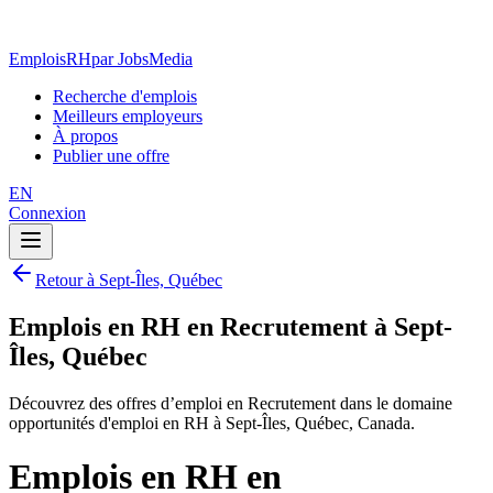
EmploisRH
par JobsMedia
Recherche d'emplois
Meilleurs employeurs
À propos
Publier une offre
EN
Connexion
Retour à Sept-Îles, Québec
Emplois en RH en Recrutement à Sept-
Îles, Québec
Découvrez des offres d’emploi en Recrutement dans le domaine
opportunités d'emploi en RH à Sept-Îles, Québec, Canada.
Emplois en RH en