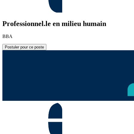
Professionnel.le en milieu humain
BBA
Postuler pour ce poste