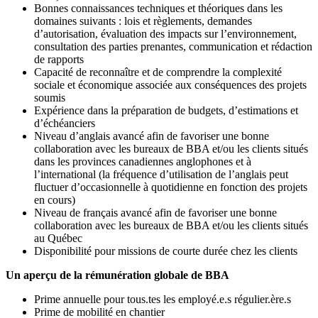
Bonnes connaissances techniques et théoriques dans les
domaines suivants : lois et règlements, demandes
d’autorisation, évaluation des impacts sur l’environnement,
consultation des parties prenantes, communication et rédaction
de rapports
Capacité de reconnaître et de comprendre la complexité
sociale et économique associée aux conséquences des projets
soumis
Expérience dans la préparation de budgets, d’estimations et
d’échéanciers
Niveau d’anglais avancé afin de favoriser une bonne
collaboration avec les bureaux de BBA et/ou les clients situés
dans les provinces canadiennes anglophones et à
l’international (la fréquence d’utilisation de l’anglais peut
fluctuer d’occasionnelle à quotidienne en fonction des projets
en cours)
Niveau de français avancé afin de favoriser une bonne
collaboration avec les bureaux de BBA et/ou les clients situés
au Québec
Disponibilité pour missions de courte durée chez les clients
Un aperçu de la rémunération globale de BBA
Prime annuelle pour tous.tes les employé.e.s régulier.ère.s
Prime de mobilité en chantier