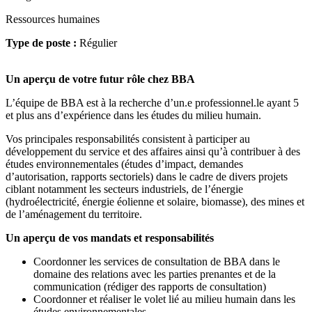
Ressources humaines
Type de poste :
Régulier
Un aperçu de votre futur rôle chez BBA
L’équipe de BBA est à la recherche d’un.e professionnel.le ayant 5
et plus ans d’expérience dans les études du milieu humain.
Vos principales responsabilités consistent à participer au
développement du service et des affaires ainsi qu’à contribuer à des
études environnementales (études d’impact, demandes
d’autorisation, rapports sectoriels) dans le cadre de divers projets
ciblant notamment les secteurs industriels, de l’énergie
(hydroélectricité, énergie éolienne et solaire, biomasse), des mines et
de l’aménagement du territoire.
Un aperçu de vos mandats et responsabilités
Coordonner les services de consultation de BBA dans le
domaine des relations avec les parties prenantes et de la
communication (rédiger des rapports de consultation)
Coordonner et réaliser le volet lié au milieu humain dans les
études environnementales