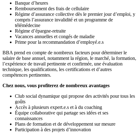
Banque d’heures
Remboursement des frais de cellulaire
Régime d’assurance collective dès le premier jour d’emploi, y
compris l’assurance invalidité et un programme de
télémédecine
Régime d’épargne-retraite
Vacances annuelles et congés de maladie
Prime pour la recommandation d’employé.e.s
BBA prend en compte de nombreux facteurs pour déterminer le
salaire de base annuel, notamment la région, le marché, la formation,
l’expérience de travail pertinente et confirmée, une évaluation
technique, les qualifications, les certifications et d’autres
compétences pertinentes.
Chez nous, vous profiterez de nombreux avantages
Club social dynamique qui propose des activités pour tous les
goûts
Accès à plusieurs expert.e.s et à du coaching
Équipe collaborative qui partage ses idées et ses
connaissances
Plans de formation et de développement sur mesure
Participation à des projets d’innovation