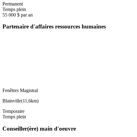
Permanent
Temps plein
55 000 $ par an
Partenaire d'affaires ressources humaines
Fenêtres Magistral
Blainville
(
11,6km
)
Temporaire
Temps plein
Conseiller(ère) main d'oeuvre