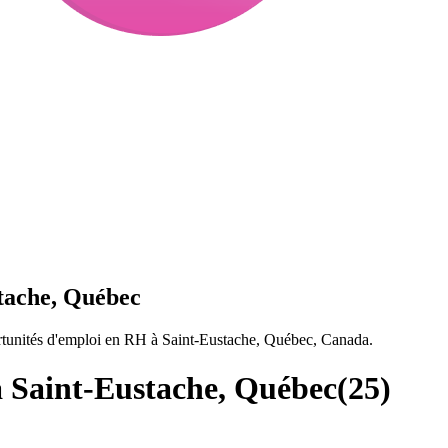
tache, Québec
tunités d'emploi en RH à Saint-Eustache, Québec, Canada.
 Saint-Eustache, Québec
(
25
)