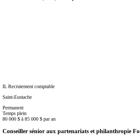
IL Recrutement comptable
Saint-Eustache
Permanent
Temps plein
80 000 $ à 85 000 $ par an
Conseiller sénior aux partenariats et philanthropie 