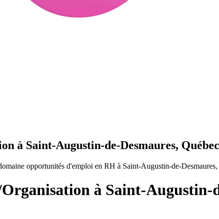
ion à Saint-Augustin-de-Desmaures, Québe
e domaine opportunités d'emploi en RH à Saint-Augustin-de-Desmaures
/Organisation à Saint-Augustin