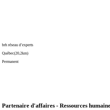
brh réseau d’experts
Québec
(
20,2km
)
Permanent
Partenaire d'affaires - Ressources humain