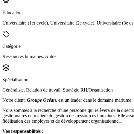
Éducation
Universitaire (1er cycle), Universitaire (2e cycle), Universitaire (3e cy
Catégorie
Ressources humaines, Autre
Spécialisation
Généraliste, Relation de travail, Stratégie RH/Organisation
Notre client,
Groupe Océan
, est un leader dans le domaine maritime,
Nous sommes à la recherche d’une personne qui relèvera de la directri
gestionnaires en matière de gestion des ressources humaines. Elle assu
fidélisation des employés et de développement organisationnel.
Vos responsabilités :