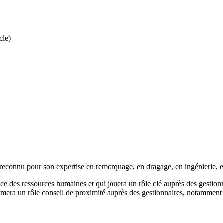
cle)
 reconnu pour son expertise en remorquage, en dragage, en ingénierie, e
ce des ressources humaines et qui jouera un rôle clé auprès des gestion
mera un rôle conseil de proximité auprès des gestionnaires, notamment e