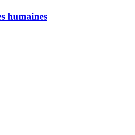
ces humaines