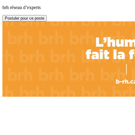
brh réseau d’experts
Postuler pour ce poste