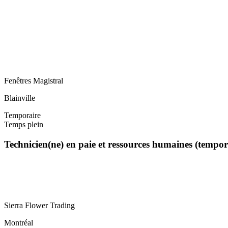
Fenêtres Magistral
Blainville
Temporaire
Temps plein
Technicien(ne) en paie et ressources humaines (tempo
Sierra Flower Trading
Montréal