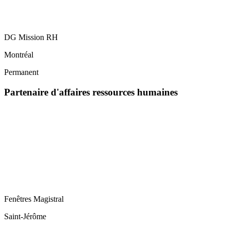
DG Mission RH
Montréal
Permanent
Partenaire d'affaires ressources humaines
Fenêtres Magistral
Saint-Jérôme