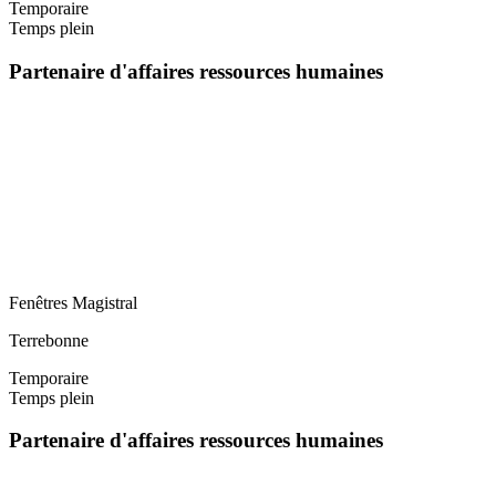
Temporaire
Temps plein
Partenaire d'affaires ressources humaines
Fenêtres Magistral
Terrebonne
Temporaire
Temps plein
Partenaire d'affaires ressources humaines