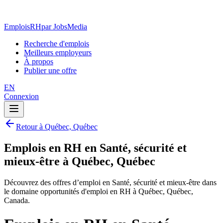
EmploisRH
par JobsMedia
Recherche d'emplois
Meilleurs employeurs
À propos
Publier une offre
EN
Connexion
Retour à Québec, Québec
Emplois en RH en Santé, sécurité et
mieux-être à Québec, Québec
Découvrez des offres d’emploi en Santé, sécurité et mieux-être dans
le domaine opportunités d'emploi en RH à Québec, Québec,
Canada.