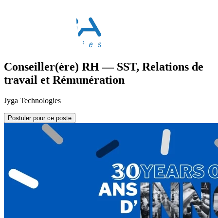
Conseiller(ère) RH — SST, Relations de
travail et Rémunération
Jyga Technologies
Postuler pour ce poste