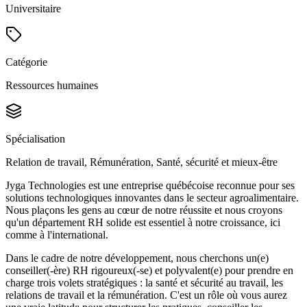
Universitaire
Catégorie
Ressources humaines
Spécialisation
Relation de travail, Rémunération, Santé, sécurité et mieux-être
Jyga Technologies est une entreprise québécoise reconnue pour ses
solutions technologiques innovantes dans le secteur agroalimentaire.
Nous plaçons les gens au cœur de notre réussite et nous croyons
qu'un département RH solide est essentiel à notre croissance, ici
comme à l'international.
Dans le cadre de notre développement, nous cherchons un(e)
conseiller(-ère) RH rigoureux(-se) et polyvalent(e) pour prendre en
charge trois volets stratégiques : la santé et sécurité au travail, les
relations de travail et la rémunération. C'est un rôle où vous aurez