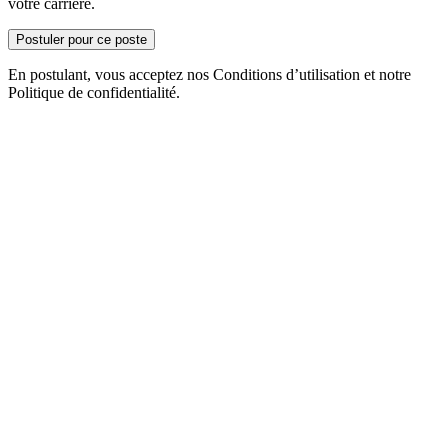
votre carrière.
Postuler pour ce poste
En postulant, vous acceptez nos Conditions d’utilisation et notre
Politique de confidentialité.