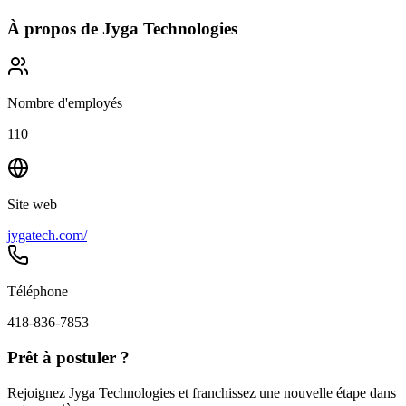
À propos de
Jyga Technologies
Nombre d'employés
110
Site web
jygatech.com/
Téléphone
418-836-7853
Prêt à postuler ?
Rejoignez Jyga Technologies et franchissez une nouvelle étape dans