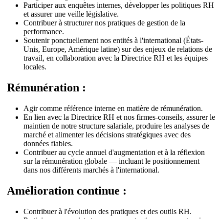
Participer aux enquêtes internes, développer les politiques RH
et assurer une veille législative.
Contribuer à structurer nos pratiques de gestion de la
performance.
Soutenir ponctuellement nos entités à l'international (États-
Unis, Europe, Amérique latine) sur des enjeux de relations de
travail, en collaboration avec la Directrice RH et les équipes
locales.
Rémunération :
Agir comme référence interne en matière de rémunération.
En lien avec la Directrice RH et nos firmes-conseils, assurer le
maintien de notre structure salariale, produire les analyses de
marché et alimenter les décisions stratégiques avec des
données fiables.
Contribuer au cycle annuel d'augmentation et à la réflexion
sur la rémunération globale — incluant le positionnement
dans nos différents marchés à l'international.
Amélioration continue :
Contribuer à l'évolution des pratiques et des outils RH.