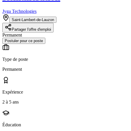
Jyga Technologies
Saint-Lambert-de-Lauzon
Partager l'offre d'emploi
Permanent
Postuler pour ce poste
Type de poste
Permanent
Expérience
2 à 5 ans
Éducation