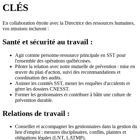
CLÉS
En collaboration étroite avec la Directrice des ressources humaines,
vos missions incluront :
Santé et sécurité au travail :
Agir comme personne-ressource principale en SST pour
l'ensemble des opérations québécoises.
Piloter la relation avec notre mutuelle de prévention : mise en
œuvre du plan d'action, suivi des recommandations et
coordination des audits.
Animer les comités SST, mener les enquêtes d'accidents et
gérer les dossiers CNESST.
Former les gestionnaires et contribuer à bâtir une culture de
prévention durable.
Relations de travail :
Conseiller et accompagner les gestionnaires dans la gestion du
lien d'emploi : mesures disciplinaires, conflits, plaintes et
obligations légales (LNT, LATMP).