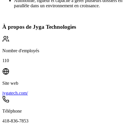
Autonomie, rigueur et capacité à gérer plusieurs dossiers en
parallèle dans un environnement en croissance.
À propos de
Jyga Technologies
Nombre d'employés
110
Site web
jygatech.com/
Téléphone
418-836-7853