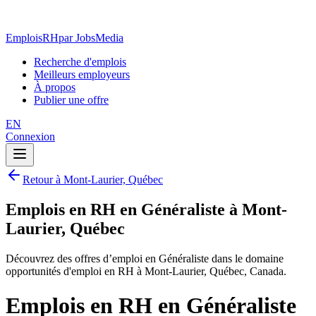
EmploisRH
par JobsMedia
Recherche d'emplois
Meilleurs employeurs
À propos
Publier une offre
EN
Connexion
Retour à Mont-Laurier, Québec
Emplois en RH en Généraliste à Mont-
Laurier, Québec
Découvrez des offres d’emploi en Généraliste dans le domaine
opportunités d'emploi en RH à Mont-Laurier, Québec, Canada.
Emplois en RH en Généraliste