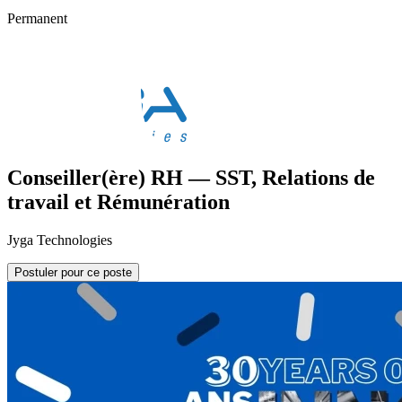
Permanent
Conseiller(ère) RH — SST, Relations de
travail et Rémunération
Jyga Technologies
Postuler pour ce poste