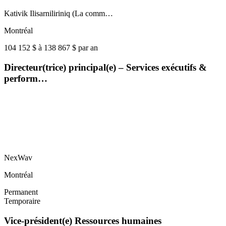
Kativik Ilisarniliriniq (La comm…
Montréal
104 152 $ à 138 867 $ par an
Directeur(trice) principal(e) – Services exécutifs &
perform…
NexWav
Montréal
Permanent
Temporaire
Vice-président(e) Ressources humaines