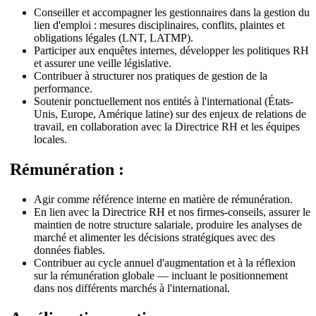
Conseiller et accompagner les gestionnaires dans la gestion du
lien d'emploi : mesures disciplinaires, conflits, plaintes et
obligations légales (LNT, LATMP).
Participer aux enquêtes internes, développer les politiques RH
et assurer une veille législative.
Contribuer à structurer nos pratiques de gestion de la
performance.
Soutenir ponctuellement nos entités à l'international (États-
Unis, Europe, Amérique latine) sur des enjeux de relations de
travail, en collaboration avec la Directrice RH et les équipes
locales.
Rémunération :
Agir comme référence interne en matière de rémunération.
En lien avec la Directrice RH et nos firmes-conseils, assurer le
maintien de notre structure salariale, produire les analyses de
marché et alimenter les décisions stratégiques avec des
données fiables.
Contribuer au cycle annuel d'augmentation et à la réflexion
sur la rémunération globale — incluant le positionnement
dans nos différents marchés à l'international.