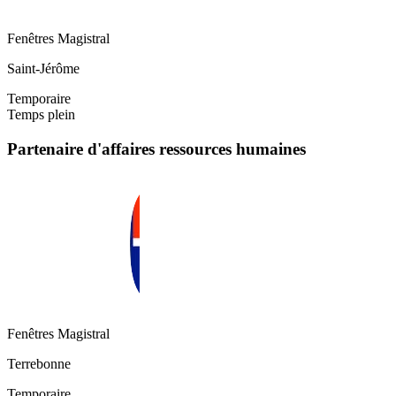
Fenêtres Magistral
Saint-Jérôme
Temporaire
Temps plein
Partenaire d'affaires ressources humaines
Fenêtres Magistral
Terrebonne
Temporaire