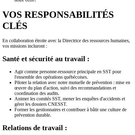
VOS RESPONSABILITÉS
CLÉS
En collaboration étroite avec la Directrice des ressources humaines,
vos missions incluront :
Santé et sécurité au travail :
Agir comme personne-ressource principale en SST pour
l'ensemble des opérations québécoises.
Piloter la relation avec notre mutuelle de prévention : mise en
œuvre du plan d'action, suivi des recommandations et
coordination des audits.
Animer les comités SST, mener les enquêtes d'accidents et
gérer les dossiers CNESST.
Former les gestionnaires et contribuer à bâtir une culture de
prévention durable.
Relations de travail :