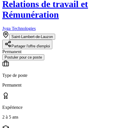
Relations de travail et
Rémunération
Jyga Technologies
Saint-Lambert-de-Lauzon
Partager l'offre d'emploi
Permanent
Postuler pour ce poste
Type de poste
Permanent
Expérience
2 à 5 ans