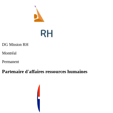
DG Mission RH
Montréal
Permanent
Partenaire d'affaires ressources humaines