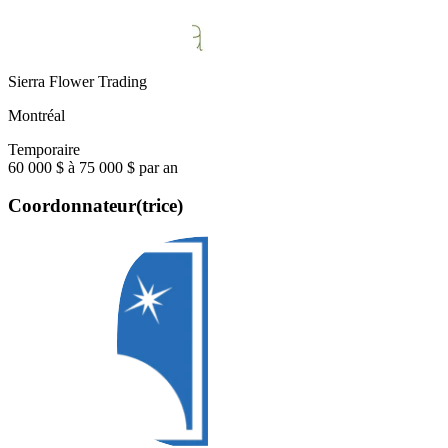
Sierra Flower Trading
Montréal
Temporaire
60 000 $ à 75 000 $ par an
Coordonnateur(trice)