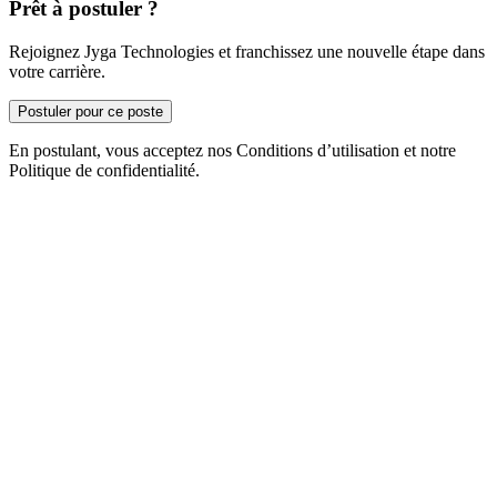
Prêt à postuler ?
Rejoignez Jyga Technologies et franchissez une nouvelle étape dans
votre carrière.
Postuler pour ce poste
En postulant, vous acceptez nos Conditions d’utilisation et notre
Politique de confidentialité.