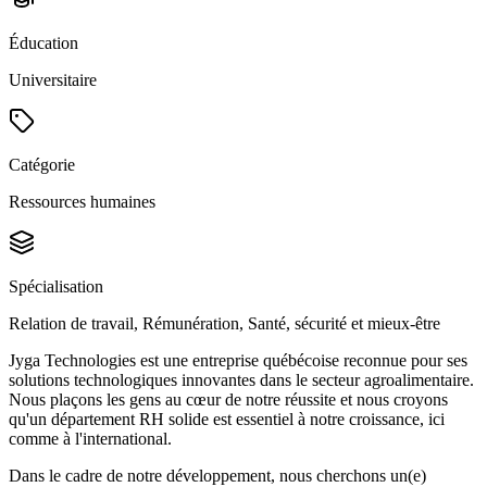
Éducation
Universitaire
Catégorie
Ressources humaines
Spécialisation
Relation de travail, Rémunération, Santé, sécurité et mieux-être
Jyga Technologies est une entreprise québécoise reconnue pour ses
solutions technologiques innovantes dans le secteur agroalimentaire.
Nous plaçons les gens au cœur de notre réussite et nous croyons
qu'un département RH solide est essentiel à notre croissance, ici
comme à l'international.
Dans le cadre de notre développement, nous cherchons un(e)