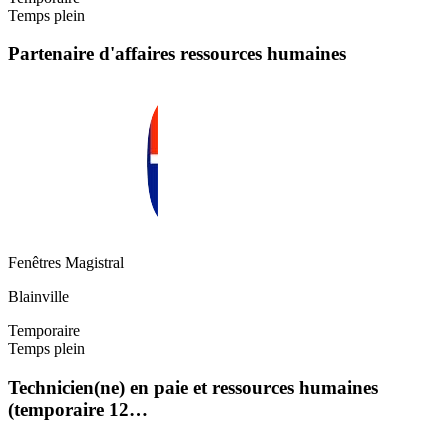
Temps plein
Partenaire d'affaires ressources humaines
Fenêtres Magistral
Blainville
Temporaire
Temps plein
Technicien(ne) en paie et ressources humaines
(temporaire 12…