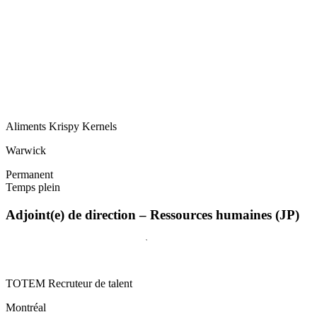
Aliments Krispy Kernels
Warwick
Permanent
Temps plein
Adjoint(e) de direction – Ressources humaines (JP)
TOTEM Recruteur de talent
Montréal