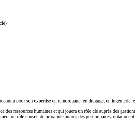
cle)
 reconnu pour son expertise en remorquage, en dragage, en ingénierie, e
ce des ressources humaines et qui jouera un rôle clé auprès des gestion
mera un rôle conseil de proximité auprès des gestionnaires, notamment e