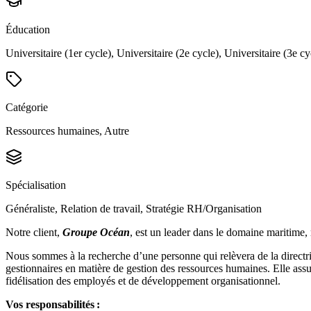
Éducation
Universitaire (1er cycle), Universitaire (2e cycle), Universitaire (3e cy
Catégorie
Ressources humaines, Autre
Spécialisation
Généraliste, Relation de travail, Stratégie RH/Organisation
Notre client,
Groupe Océan
, est un leader dans le domaine maritime,
Nous sommes à la recherche d’une personne qui relèvera de la directri
gestionnaires en matière de gestion des ressources humaines. Elle assu
fidélisation des employés et de développement organisationnel.
Vos responsabilités :