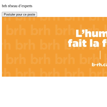
brh réseau d’experts
Postuler pour ce poste