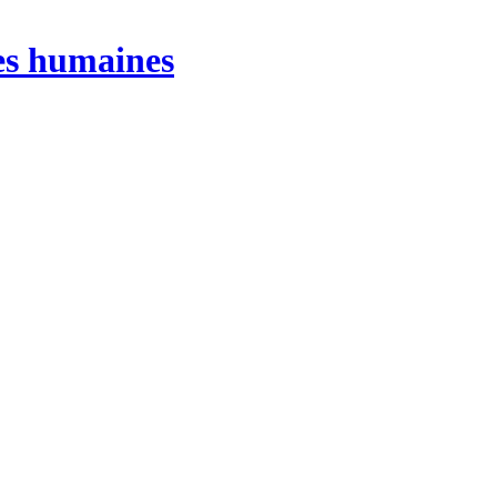
ces humaines