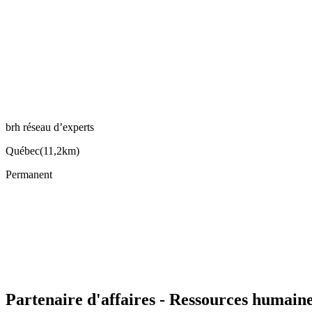
brh réseau d’experts
Québec
(
11,2km
)
Permanent
Partenaire d'affaires - Ressources humain