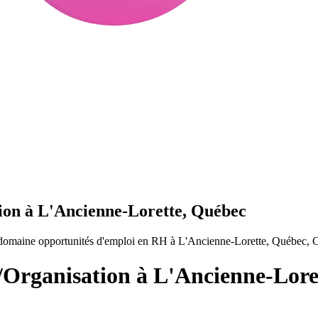
ion à L'Ancienne-Lorette, Québec
 domaine opportunités d'emploi en RH à L'Ancienne-Lorette, Québec, 
/Organisation à L'Ancienne-Lore